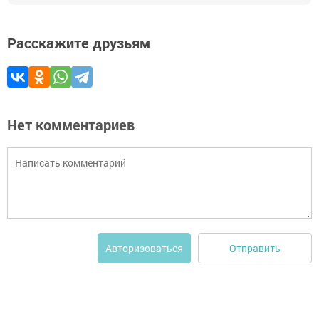
Расскажите друзьям
Нет комментариев
Отправить
Авторизоваться