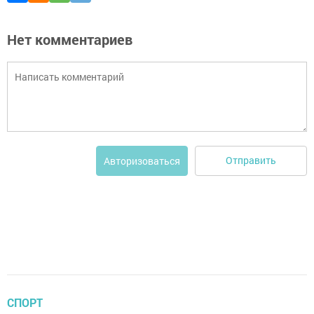
Нет комментариев
Отправить
Авторизоваться
СПОРТ