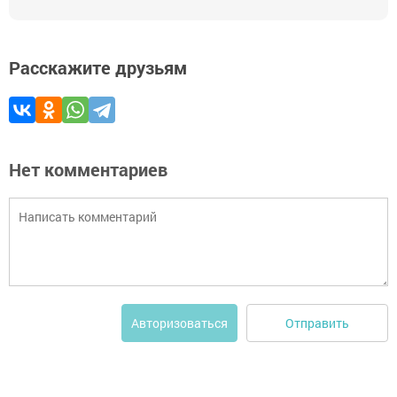
Расскажите друзьям
Нет комментариев
Отправить
Авторизоваться