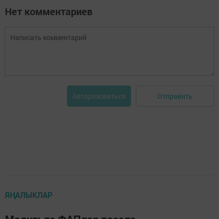
Нет комментариев
Отправить
Авторизоваться
ЯҢАЛЫКЛАР