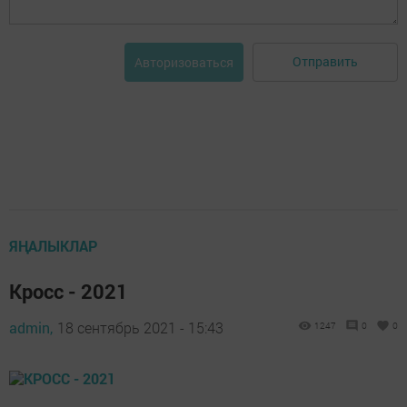
Отправить
Авторизоваться
ЯҢАЛЫКЛАР
Кросс - 2021
admin,
18 сентябрь 2021 - 15:43
1247
0
0