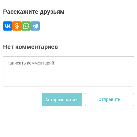
Расскажите друзьям
Нет комментариев
Отправить
Авторизоваться