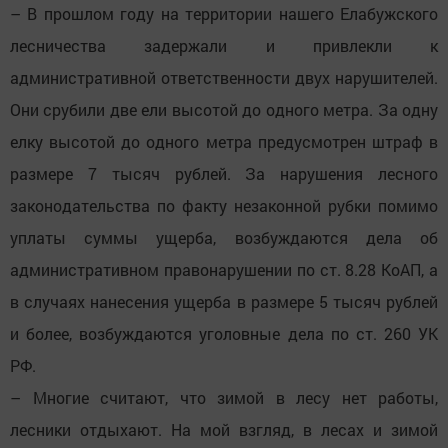
– В прошлом году на территории нашего Елабужского
лесничества задержали и привлекли к
административной ответственности двух нарушителей.
Они срубили две ели высотой до одного метра. За одну
елку высотой до одного метра предусмотрен штраф в
размере 7 тысяч рублей. За нарушения лесного
законодательства по факту незаконной рубки помимо
уплаты суммы ущерба, возбуждаются дела об
административном правонарушении по ст. 8.28 КоАП, а
в случаях нанесения ущерба в размере 5 тысяч рублей
и более, возбуждаются уголовные дела по ст. 260 УК
РФ.
– Многие считают, что зимой в лесу нет работы,
лесники отдыхают. На мой взгляд, в лесах и зимой