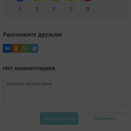
0
0
0
0
0
Расскажите друзьям
Нет комментариев
Отправить
Авторизоваться