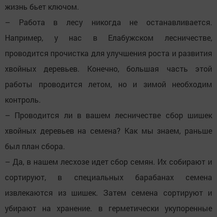
жизнь бьет ключом.
– Работа в лесу никогда не останавливается.
Например, у нас в Елабужском лесничестве,
проводится прочистка для улучшения роста и развития
хвойных деревьев. Конечно, большая часть этой
работы проводится летом, но и зимой необходим
контроль.
– Проводится ли в вашем лесничестве сбор шишек
хвойных деревьев на семена? Как мы знаем, раньше
был план сбора.
– Да, в нашем лесхозе идет сбор семян. Их собирают и
сортируют, в специальных барабанах семена
извлекаются из шишек. Затем семена сортируют и
убирают на хранение. в герметически укупоренные