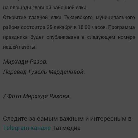
на площади главной районной елки.
Открытие главной елки Тукаевского муниципального
района состоится 25 декабря в 18.00 часов. Программа
праздника будет опубликована в следующем номере
нашей газеты.
Мирхади Разов.
Перевод Гузель Мардановой.
/ Фото Мирхади Разова.
Следите за самым важным и интересным в
Telegram-канале
Татмедиа