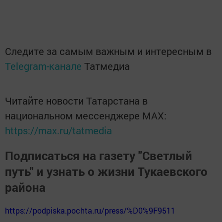
Следите за самым важным и интересным в
Telegram-канале
Татмедиа
Читайте новости Татарстана в
национальном мессенджере MАХ:
https://max.ru/tatmedia
Подписаться на газету "Светлый
путь" и узнать о жизни Тукаевского
района
https://podpiska.pochta.ru/press/%D0%9F9511