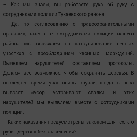
– Как мы знаем, вы работаете рука об руку с
сотрудниками полиции Тукаевского района.
– Да, по согласованию с правоохранительными
органами, вместе с сотрудниками полиции нашего
района мы выезжаем на патрулирование лесных
участков с преобладанием хвойных насаждений.
Выявляем нарушителей, составляем протоколы.
Делаем все возможное, чтобы сохранить деревья. В
последнее время участились случаи, когда в леса
вывозят мусор, устраивают свалки. И этих
нарушителей мы выявляем вместе с сотрудниками
полиции.
– Какие наказания предусмотрены законом для тех, кто
рубит деревья без разрешения?