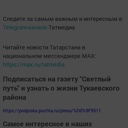
Следите за самым важным и интересным в
Telegram-канале
Татмедиа
Читайте новости Татарстана в
национальном мессенджере MАХ:
https://max.ru/tatmedia
Подписаться на газету "Светлый
путь" и узнать о жизни Тукаевского
района
https://podpiska.pochta.ru/press/%D0%9F9511
Самое интересное в наших