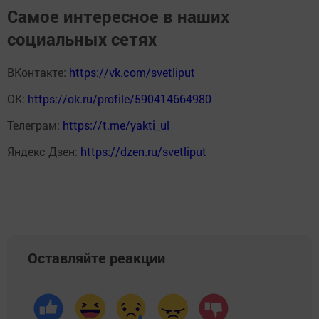
Самое интересное в наших
социальных сетях
ВКонтакте:
https://vk.com/svetliput
ОК:
https://ok.ru/profile/590414664980
Телеграм:
https://t.me/yakti_ul
Яндекс Дзен:
https://dzen.ru/svetliput
Оставляйте реакции