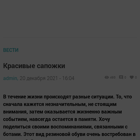
ВЕСТИ
Красивые сапожки
admin,
20 декабря 2021 - 16:04
493
0
0
В течение жизни происходят разные ситуации. То, что
сначала кажется незначительным, не стоящим
внимания, затем оказывается жизненно важным
событием, навсегда остается в памяти. Хочу
поделиться своими воспоминаниями, связанными с
ботами. Этот вид резиновой обуви очень востребован в