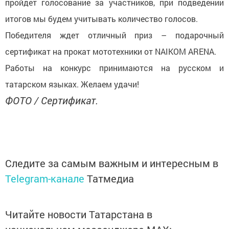
пройдет голосование за участников, при подведении
итогов мы будем учитывать количество голосов.
Победителя ждет отличный приз – подарочный
сертификат на прокат мототехники от NAIKOM ARENA.
Работы на конкурс принимаются на русском и
татарском языках. Желаем удачи!
ФОТО / Сертификат.
Следите за самым важным и интересным в
Telegram-канале
Татмедиа
Читайте новости Татарстана в