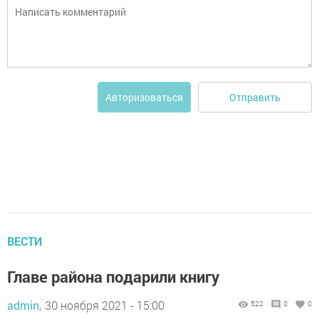
Отправить
Авторизоваться
ВЕСТИ
Главе района подарили книгу
admin,
30 ноября 2021 - 15:00
522
0
0