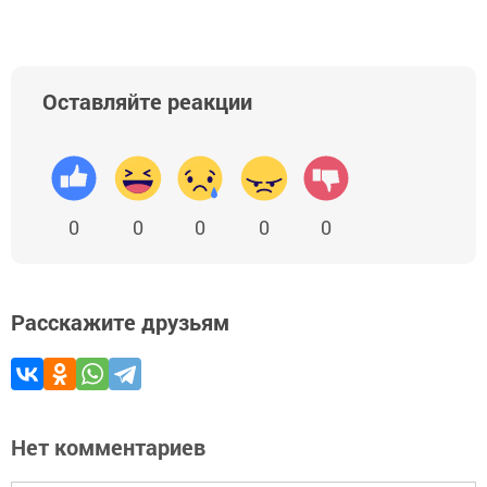
Оставляйте реакции
0
0
0
0
0
Расскажите друзьям
Нет комментариев