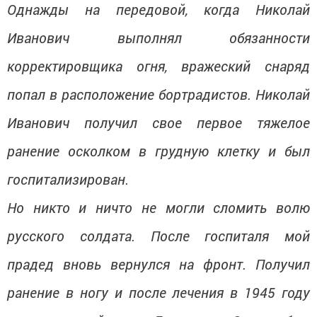
Однажды на передовой, когда Николай
Иванович выполнял обязанности
корректировщика огня, вражеский снаряд
попал в расположение бортрадистов. Николай
Иванович получил свое первое тяжелое
ранение осколком в грудную клетку и был
госпитализирован.
Но никто и ничто не могли сломить волю
русского солдата. После госпиталя мой
прадед вновь вернулся на фронт. Получил
ранение в ногу и после лечения в 1945 году