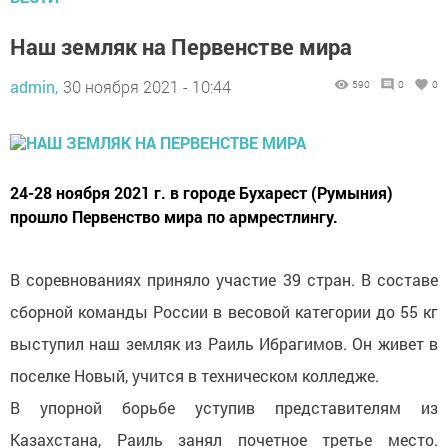
Наш земляк на Первенстве мира
admin,
30 ноября 2021 - 10:44
590
0
0
24-28 ноября 2021 г. в городе Бухарест (Румыния)
прошло Первенство мира по армрестлингу.
В соревнованиях приняло участие 39 стран. В составе
сборной команды России в весовой категории до 55 кг
выступил наш земляк из Раиль Ибрагимов. Он живет в
поселке Новый, учится в техническом колледже.
В упорной борьбе уступив представителям из
Казахстана, Раиль занял почетное третье место.