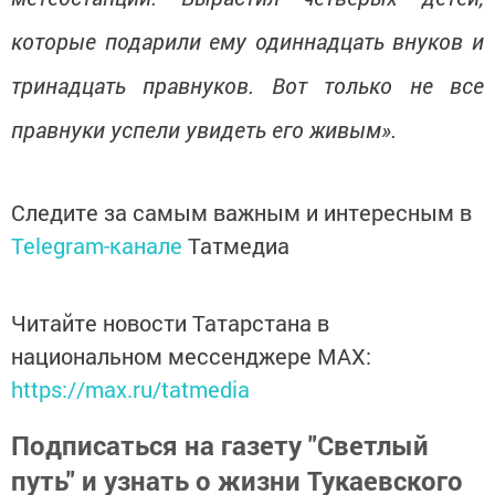
которые подарили ему одиннадцать внуков и
тринадцать правнуков. Вот только не все
правнуки успели увидеть его живым».
Следите за самым важным и интересным в
Telegram-канале
Татмедиа
Читайте новости Татарстана в
национальном мессенджере MАХ:
https://max.ru/tatmedia
Подписаться на газету "Светлый
путь" и узнать о жизни Тукаевского