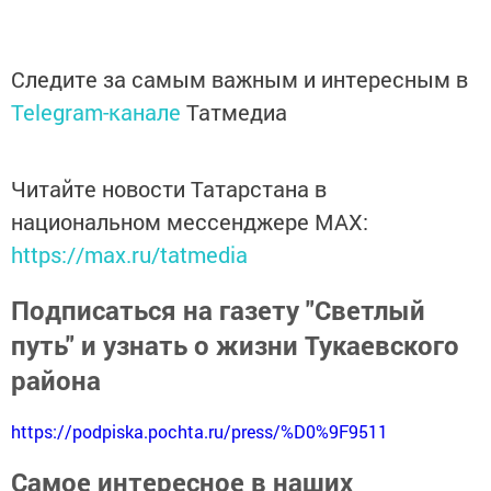
Следите за самым важным и интересным в
Telegram-канале
Татмедиа
Читайте новости Татарстана в
национальном мессенджере MАХ:
https://max.ru/tatmedia
Подписаться на газету "Светлый
путь" и узнать о жизни Тукаевского
района
https://podpiska.pochta.ru/press/%D0%9F9511
Самое интересное в наших