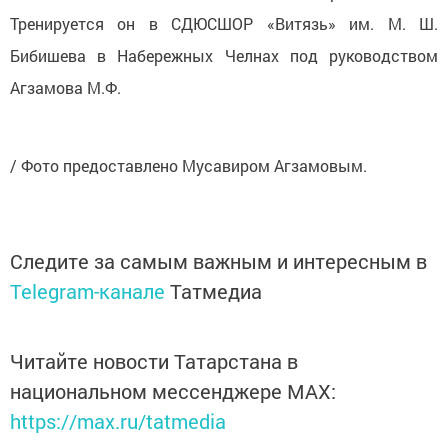
Тренируется он в СДЮСШОР «Витязь» им. М. Ш.
Бибишева в Набережных Челнах под руководством
Агзамова М.Ф.
/ Фото предоставлено Мусавиром Агзамовым.
Следите за самым важным и интересным в
Telegram-канале
Татмедиа
Читайте новости Татарстана в
национальном мессенджере MАХ:
https://max.ru/tatmedia