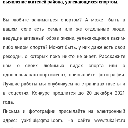
выявление жителей района, увлекающихся спортом.
Вы любите заниматься спортом? А может быть в
вашем селе есть семьи или же отдельные люди,
ведущие активный образ жизни, увлекающиеся каким-
либо видом спорта? Может быть, у них даже есть свои
рекорды, о которых пока никто не знает. Расскажите
нам о своих любимых видах спорта или о
односельчанах-спортсменах, присылайте фотографии.
Лучшие работы мы опубликуем на страницах газеты и
в соцсетях. Конкурс продлится до 20 декабря 2021
года.
Письма и фотографии присылайте на электронный
адрес: yakti.ul@gmail.com. На сайте www.tukai-rt.ru