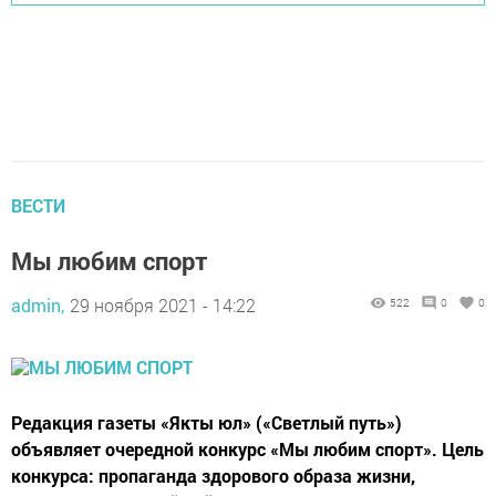
ВЕСТИ
Мы любим спорт
admin,
29 ноября 2021 - 14:22
522
0
0
Редакция газеты «Якты юл» («Светлый путь»)
объявляет очередной конкурс «Мы любим спорт». Цель
конкурса: пропаганда здорового образа жизни,