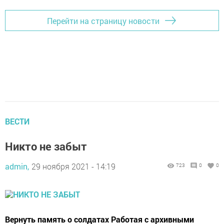
Перейти на страницу новости
ВЕСТИ
Никто не забыт
admin,
29 ноября 2021 - 14:19
723
0
0
Вернуть память о солдатах Работая с архивными