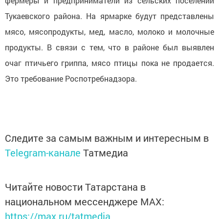
фермеры и предприниматели из сельских поселений
Тукаевского района. На ярмарке будут представлены
мясо, мясопродукты, мед, масло, молоко и молочные
продукты. В связи с тем, что в районе был выявлен
очаг птичьего гриппа, мясо птицы пока не продается.
Это требование Роспотребнадзора.
Следите за самым важным и интересным в
Telegram-канале
Татмедиа
Читайте новости Татарстана в
национальном мессенджере MАХ:
https://max.ru/tatmedia