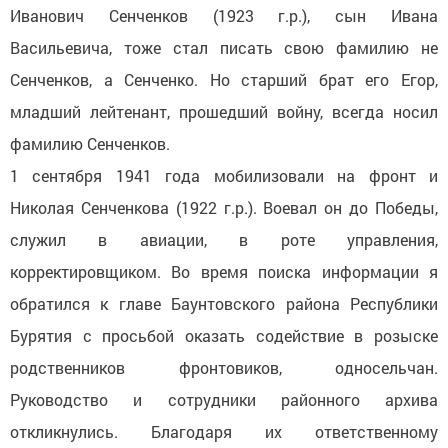
Иванович Сенченков (1923 г.р.), сын Ивана
Васильевича, тоже стал писать свою фамилию не
Сенченков, а Сенченко. Но старший брат его Егор,
младший лейтенант, прошедший войну, всегда носил
фамилию Сенченков.
1 сентября 1941 года мобилизовали на фронт и
Николая Сенченкова (1922 г.р.). Воевал он до Победы,
служил в авиации, в роте управления,
корректировщиком. Во время поиска информации я
обратился к главе Баунтовского района Республики
Бурятия с просьбой оказать содействие в розыске
родственников фронтовиков, односельчан.
Руководство и сотрудники районного архива
откликнулись. Благодаря их ответственному