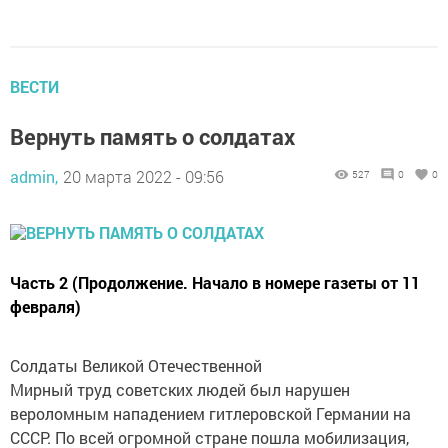
ВЕСТИ
Вернуть память о солдатах
admin,
20 марта 2022 - 09:56
527
0
0
Часть 2 (Продолжение. Начало в номере газеты от 11
февраля)
Солдаты Великой Отечественной
Мирный труд советских людей был нарушен
вероломным нападением гитлеровской Германии на
СССР. По всей огромной стране пошла мобилизация,