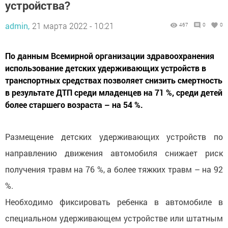
устройства?
admin,
21 марта 2022 - 10:21
467
0
0
По данным Всемирной организации здравоохранения
использование детских удерживающих устройств в
транспортных средствах позволяет снизить смертность
в результате ДТП среди младенцев на 71 %, среди детей
более старшего возраста – на 54 %.
Размещение детских удерживающих устройств по
направлению движения автомобиля снижает риск
получения травм на 76 %, а более тяжких травм – на 92
%.
Необходимо фиксировать ребенка в автомобиле в
специальном удерживающем устройстве или штатным