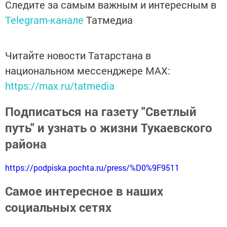
Следите за самым важным и интересным в
Telegram-канале
Татмедиа
Читайте новости Татарстана в
национальном мессенджере MАХ:
https://max.ru/tatmedia
Подписаться на газету "Светлый
путь" и узнать о жизни Тукаевского
района
https://podpiska.pochta.ru/press/%D0%9F9511
Самое интересное в наших
социальных сетях