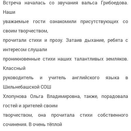
Встреча началась со звучания вальса Грибоедова.
Наши
уважаемые гости ознакомили присутствующих со
своим творчеством,
прочитали стихи и прозу. Затаив дыхание, ребята с
интересом слушали
проникновенные стихи наших талантливых земляков.
Классный
руководитель и учитель английского языка в
Шильнебашской СОШ
Хлопунова Ольга Владимировна, также, порадовала
гостей и зрителей своим
творчеством, она прочитала стихи собственного
сочинения. В очень тёплой