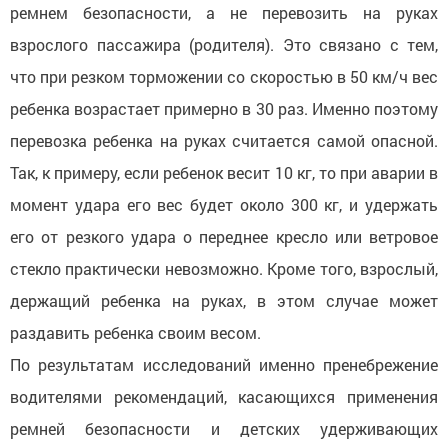
ремнем безопасности, а не перевозить на руках
взрослого пассажира (родителя). Это связано с тем,
что при резком торможении со скоростью в 50 км/ч вес
ребенка возрастает примерно в 30 раз. Именно поэтому
перевозка ребенка на руках считается самой опасной.
Так, к примеру, если ребенок весит 10 кг, то при аварии в
момент удара его вес будет около 300 кг, и удержать
его от резкого удара о переднее кресло или ветровое
стекло практически невозможно. Кроме того, взрослый,
держащий ребенка на руках, в этом случае может
раздавить ребенка своим весом.
По результатам исследований именно пренебрежение
водителями рекомендаций, касающихся применения
ремней безопасности и детских удерживающих