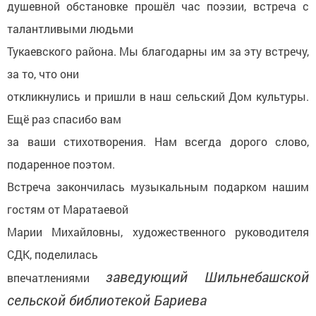
душевной обстановке прошёл час поэзии, встреча с
талантливыми людьми
Тукаевского района. Мы благодарны им за эту встречу,
за то, что они
откликнулись и пришли в наш сельский Дом культуры.
Ещё раз спасибо вам
за ваши стихотворения. Нам всегда дорого слово,
подаренное поэтом.
Встреча закончилась музыкальным подарком нашим
гостям от Маратаевой
Марии Михайловны, художественного руководителя
СДК, поделилась
заведующий Шильнебашской
впечатлениями
сельской библиотекой Бариева