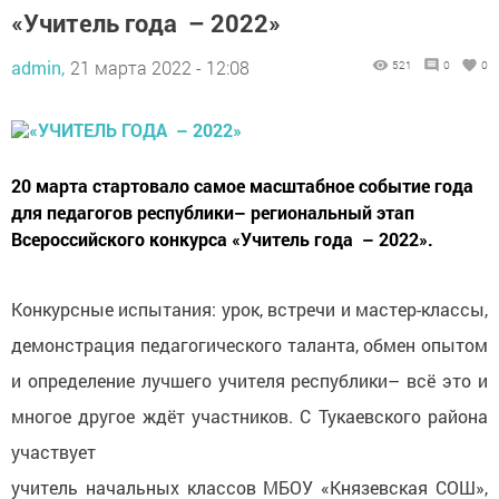
«Учитель года – 2022»
admin,
21 марта 2022 - 12:08
521
0
0
20 марта стартовало самое масштабное событие года
для педагогов республики– региональный этап
Всероссийского конкурса «Учитель года – 2022».
Конкурсные испытания: урок, встречи и мастер-классы,
демонстрация педагогического таланта, обмен опытом
и определение лучшего учителя республики– всё это и
многое другое ждёт участников. С Тукаевского района
участвует
учитель начальных классов МБОУ «Князевская СОШ»,