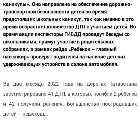
каникулы». Она направлена на обеспечение дорожно-
транспортной безопасности детей во время
предстоящих школьных каникул, так как именно в это
время возрастает количество ДТП с участием детей. Во
время акции инспекторы ГИБДД проведут беседы со
школьниками, примут участие в родительских
собраниях, в рамках рейда «Ребенок – главный
пассажир» проверят водителей на наличие детских
удерживающих устройств в салоне автомобиля.
За два месяца 2022 года на дорогах Татарстана
зарегистрировано 41 ДТП, в которых погибли 2 ребенка
и 42 получили ранения. Большинство пострадавших
детей – пешеходы.