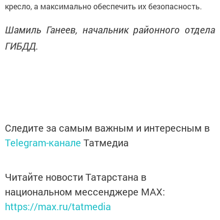
кресло, а максимально обеспечить их безопасность.
Шамиль Ганеев, начальник районного отдела
ГИБДД.
Следите за самым важным и интересным в
Telegram-канале
Татмедиа
Читайте новости Татарстана в
национальном мессенджере MАХ:
https://max.ru/tatmedia