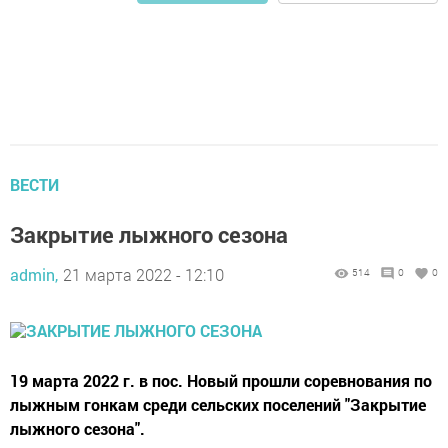
ВЕСТИ
Закрытие лыжного сезона
admin,
21 марта 2022 - 12:10
514
0
0
19 марта 2022 г. в пос. Новый прошли соревнования по
лыжным гонкам среди сельских поселений "Закрытие
лыжного сезона".