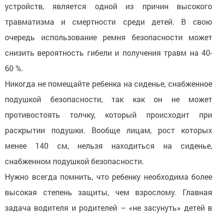
устройств, является одной из причин высокого
травматизма и смертности среди детей. В свою
очередь использование ремня безопасности может
снизить вероятность гибели и получения травм на 40-
60 %.
Никогда не помещайте ребенка на сиденье, снабженное
подушкой безопасности, так как он не может
противостоять толчку, который происходит при
раскрытии подушки. Вообще лицам, рост которых
менее 140 см, нельзя находиться на сиденье,
снабженном подушкой безопасности.
Нужно всегда помнить, что ребенку необходима более
высокая степень защиты, чем взрослому. Главная
задача водителя и родителей – «не засунуть» детей в