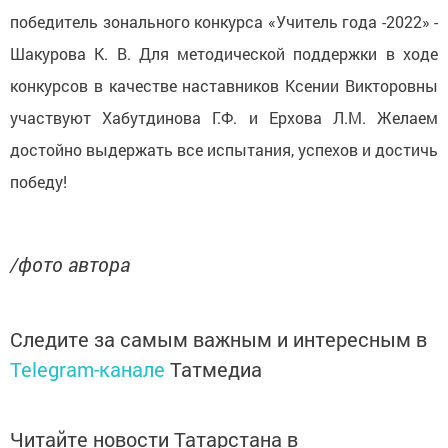
победитель зонального конкурса «Учитель года -2022» -
Шакурова К. В. Для методической поддержки в ходе
конкурсов в качестве наставников Ксении Викторовны
участвуют Хабутдинова Г.Ф. и Ерхова Л.М. Желаем
достойно выдержать все испытания, успехов и достичь
победу!
/фото автора
Следите за самым важным и интересным в
Telegram-канале
Татмедиа
Читайте новости Татарстана в