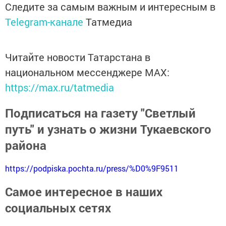
Следите за самым важным и интересным в
Telegram-канале
Татмедиа
Читайте новости Татарстана в
национальном мессенджере MАХ:
https://max.ru/tatmedia
Подписаться на газету "Светлый
путь" и узнать о жизни Тукаевского
района
https://podpiska.pochta.ru/press/%D0%9F9511
Самое интересное в наших
социальных сетях