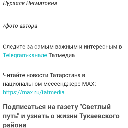
Нурзиля Нигматовна
/фото автора
Следите за самым важным и интересным в
Telegram-канале
Татмедиа
Читайте новости Татарстана в
национальном мессенджере MАХ:
https://max.ru/tatmedia
Подписаться на газету "Светлый
путь" и узнать о жизни Тукаевского
района