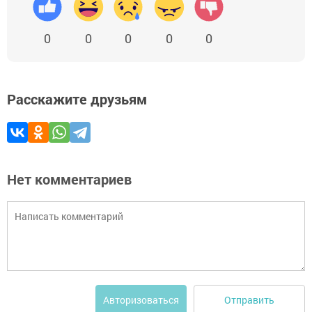
0
0
0
0
0
Расскажите друзьям
Нет комментариев
Отправить
Авторизоваться