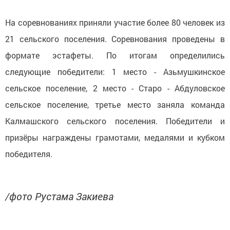
На соревнованиях приняли участие более 80 человек из
21 сельского поселения. Соревнования проведены в
формате эстафеты. По итогам определились
следующие победители: 1 место - Азьмушкинское
сельское поселение, 2 место - Старо - Абдуловское
сельское поселение, третье место заняла команда
Калмашского сельского поселения. Победители и
призёры награждены грамотами, медалями и кубком
победителя.
/фото Рустама Закиева