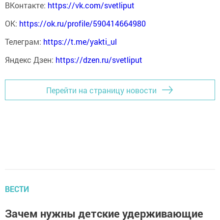
ВКонтакте:
https://vk.com/svetliput
ОК:
https://ok.ru/profile/590414664980
Телеграм:
https://t.me/yakti_ul
Яндекс Дзен:
https://dzen.ru/svetliput
Перейти на страницу новости
ВЕСТИ
Зачем нужны детские удерживающие