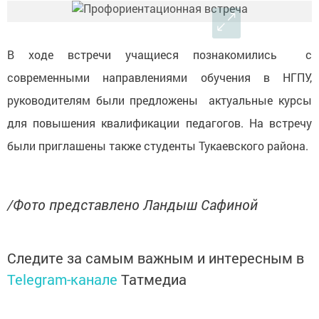
В ходе встречи учащиеся познакомились с
современными направлениями обучения в НГПУ,
руководителям были предложены актуальные курсы
для повышения квалификации педагогов. На встречу
были приглашены также студенты Тукаевского района.
/Фото представлено Ландыш Сафиной
Следите за самым важным и интересным в
Telegram-канале
Татмедиа