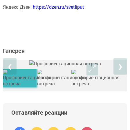
Яндекс Дзен:
https://dzen.ru/svetliput
Галерея
❮
❯
Оставляйте реакции