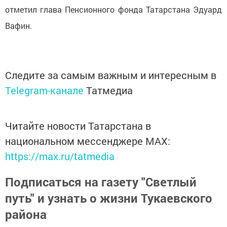
отметил глава Пенсионного фонда Татарстана Эдуард
Вафин.
Следите за самым важным и интересным в
Telegram-канале
Татмедиа
Читайте новости Татарстана в
национальном мессенджере MАХ:
https://max.ru/tatmedia
Подписаться на газету "Светлый
путь" и узнать о жизни Тукаевского
района