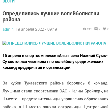
ВЕСТИ
Определились лучшие волейболистки
района
admin,
19 апреля 2022 - 09:49
564
0
0
16 апреля в спорткомплексе «Алга» села Нижний Суык-
Су состоялся чемпионат по волейболу среди женских
команд предприятий и организаций.
За кубок Тукаевского района боролись 6 команд.
Лучшими стали спортсменки ОАО «Челны Бройлер», на
II месте – представительницы управления образования
района, а III место заняли сотрудницы Центральной