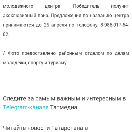
молодежного центра. Победитель получит
эксклюзивный приз. Предложения по названию центра
принимаются до 25 апреля по телефону: 8-986-917-64-
82.
/ Фото предоставлено районным отделом по делам
молодежи, спорту и туризму.
Следите за самым важным и интересным в
Telegram-канале
Татмедиа
Читайте новости Татарстана в