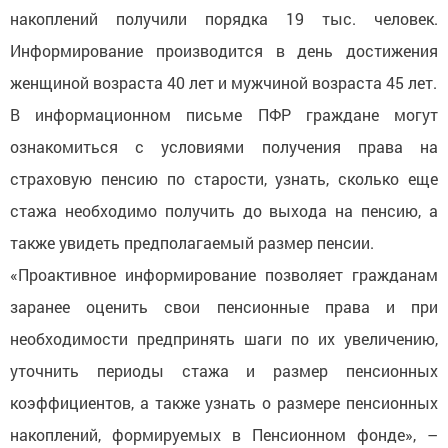
накоплений получили порядка 19 тыс. человек.
Информирование производится в день достижения
женщиной возраста 40 лет и мужчиной возраста 45 лет.
В информационном письме ПФР граждане могут
ознакомиться с условиями получения права на
страховую пенсию по старости, узнать, сколько еще
стажа необходимо получить до выхода на пенсию, а
также увидеть предполагаемый размер пенсии.
«Проактивное информирование позволяет гражданам
заранее оценить свои пенсионные права и при
необходимости предпринять шаги по их увеличению,
уточнить периоды стажа и размер пенсионных
коэффициентов, а также узнать о размере пенсионных
накоплений, формируемых в Пенсионном фонде», –