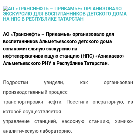
АО «Транснефть – Прикамье» организовало для
воспитанников Альметьевского детского дома
ознакомительную экскурсию на
нефтеперекачивающую станцию (НПС) «Азнакаево»
Альметьевского РНУ в Республике Татарстан.
Подростки увидели, как организован
производственный процесс
транспортировки нефти. Посетили операторную, из
которой осуществляется
управление станцией, насосную станцию, химико-
аналитическую лабораторию.