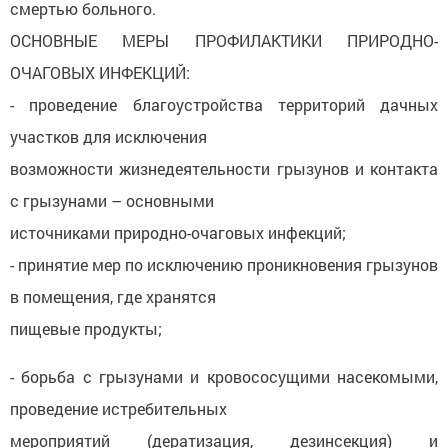
смертью больного.
ОСНОВНЫЕ МЕРЫ ПРОФИЛАКТИКИ ПРИРОДНО-
ОЧАГОВЫХ ИНФЕКЦИЙ:
- проведение благоустройства территорий дачных
участков для исключения
возможности жизнедеятельности грызунов и контакта
с грызунами – основными
источниками природно-очаговых инфекций;
- принятие мер по исключению проникновения грызунов
в помещения, где хранятся
пищевые продукты;
- борьба с грызунами и кровососущими насекомыми,
проведение истребительных
мероприятий (дератизация, дезинсекция) и