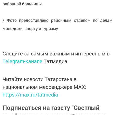
районной больницы.
/ Фото предоставлено районным отделом по делам
молодежи, спорту и туризму
Следите за самым важным и интересным в
Telegram-канале
Татмедиа
Читайте новости Татарстана в
национальном мессенджере MАХ:
https://max.ru/tatmedia
Подписаться на газету "Светлый