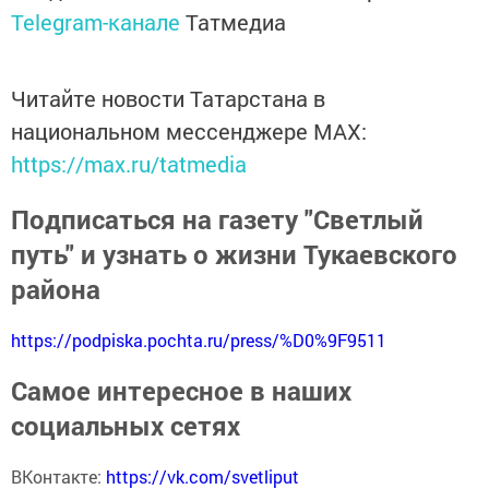
Telegram-канале
Татмедиа
Читайте новости Татарстана в
национальном мессенджере MАХ:
https://max.ru/tatmedia
Подписаться на газету "Светлый
путь" и узнать о жизни Тукаевского
района
https://podpiska.pochta.ru/press/%D0%9F9511
Самое интересное в наших
социальных сетях
ВКонтакте:
https://vk.com/svetliput