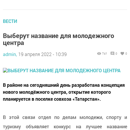
ВЕСТИ
Выберут название для молодежного
центра
admin,
19 апреля 2022 - 10:39
741
0
0
В районе на сегодняшний день разработана концепция
нового молодёжного центра, открытие которого
планируется в поселке совхоза «Татарстан».
В этой связи отдел по делам молодежи, спорту и
туризму объявляет конкурс на лучшее название