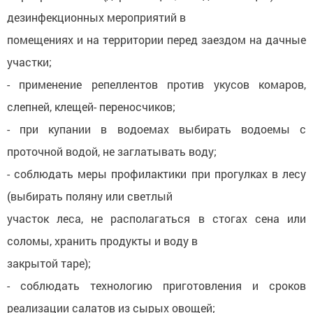
дезинфекционных мероприятий в
помещениях и на территории перед заездом на дачные
участки;
- применение репеллентов против укусов комаров,
слепней, клещей- переносчиков;
- при купании в водоемах выбирать водоемы с
проточной водой, не заглатывать воду;
- соблюдать меры профилактики при прогулках в лесу
(выбирать поляну или светлый
участок леса, не располагаться в стогах сена или
соломы, хранить продукты и воду в
закрытой таре);
- соблюдать технологию приготовления и сроков
реализации салатов из сырых овощей;