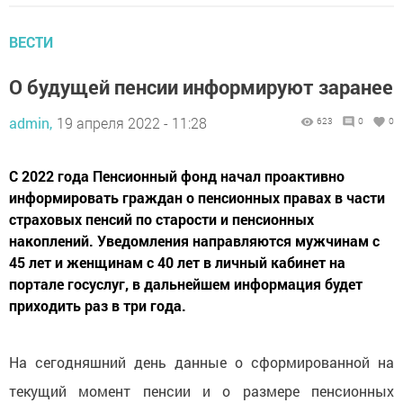
ВЕСТИ
О будущей пенсии информируют заранее
admin,
19 апреля 2022 - 11:28
623
0
0
С 2022 года Пенсионный фонд начал проактивно
информировать граждан о пенсионных правах в части
страховых пенсий по старости и пенсионных
накоплений. Уведомления направляются мужчинам с
45 лет и женщинам с 40 лет в личный кабинет на
портале госуслуг, в дальнейшем информация будет
приходить раз в три года.
На сегодняшний день данные о сформированной на
текущий момент пенсии и о размере пенсионных