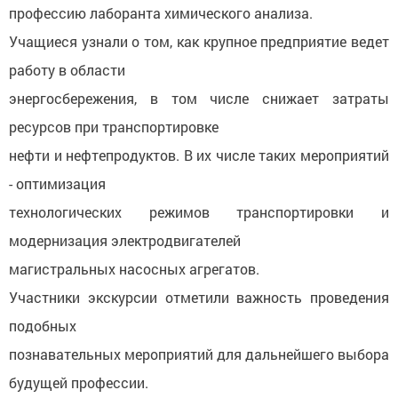
профессию лаборанта химического анализа.
Учащиеся узнали о том, как крупное предприятие ведет
работу в области
энергосбережения, в том числе снижает затраты
ресурсов при транспортировке
нефти и нефтепродуктов. В их числе таких мероприятий
- оптимизация
технологических режимов транспортировки и
модернизация электродвигателей
магистральных насосных агрегатов.
Участники экскурсии отметили важность проведения
подобных
познавательных мероприятий для дальнейшего выбора
будущей профессии.