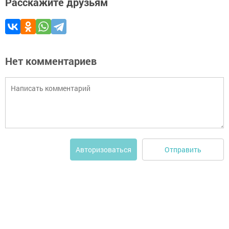
Расскажите друзьям
Нет комментариев
Отправить
Авторизоваться