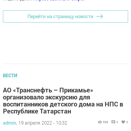
Перейти на страницу новости
ВЕСТИ
АО «Транснефть – Прикамье»
организовало экскурсию для
воспитанников детского дома на НПС в
Республике Татарстан
admin,
19 апреля 2022 - 10:32
598
0
0