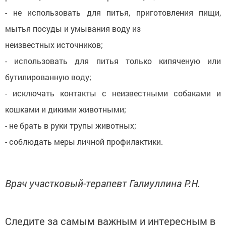
- не использовать для питья, приготовления пищи,
мытья посуды и умывания воду из
неизвестных источников;
- использовать для питья только кипяченую или
бутилированную воду;
- исключать контакты с неизвестными собаками и
кошками и дикими животными;
- не брать в руки трупы животных;
- соблюдать меры личной профилактики.
Врач участковый-терапевт Галиуллина Р.Н.
Следите за самым важным и интересным в