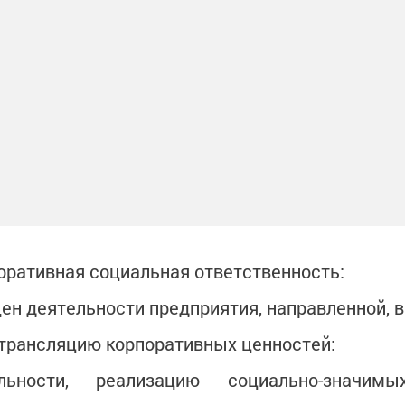
оративная социальная ответственность:
щен деятельности предприятия, направленной, в
 трансляцию корпоративных ценностей:
ельности, реализацию социально-значимы