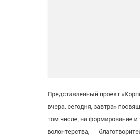
Представленный проект «Корп
вчера, сегодня, завтра» посвя
том числе, на формирование и
волонтерства, благотворит