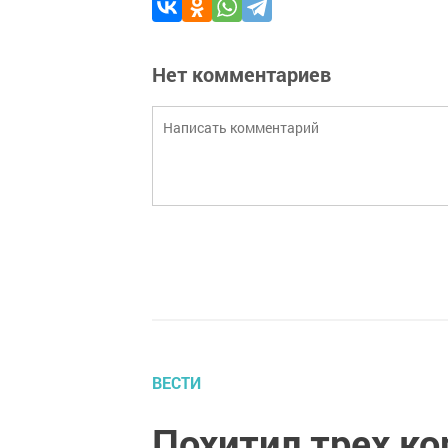
Нет комментариев
ВЕСТИ
Похитил трех ко