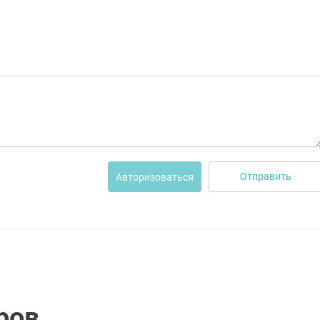
Отправить
Авторизоваться
ров