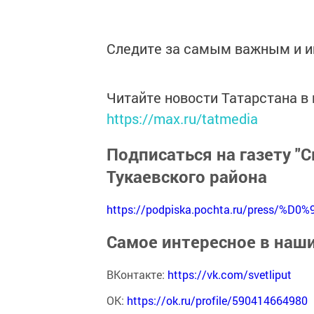
Следите за самым важным и 
Читайте новости Татарстана 
https://max.ru/tatmedia
Подписаться на газету "С
Тукаевского района
https://podpiska.pochta.ru/press/%D0%
Самое интересное в наш
ВКонтакте:
https://vk.com/svetliput
ОК:
https://ok.ru/profile/590414664980