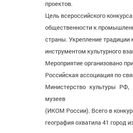
проектов.
Цель всероссийского конкурса
общественности к промышленн
страны. Укрепление традиции
инструментом культурного вз
Мероприятие организовано при
Российская ассоциация по свя
Министерство культуры РФ, 
музеев
(ИКОМ России). Всего в конкур
география охватила 41 город и