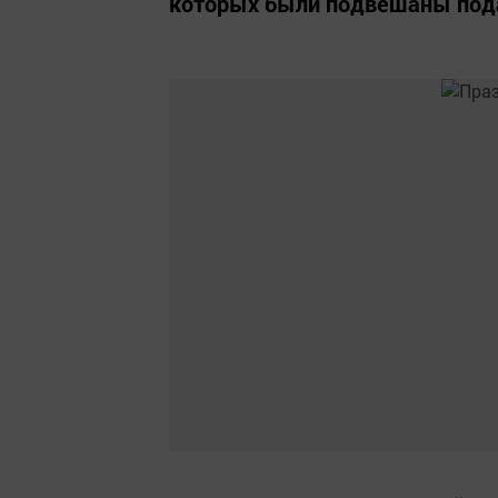
которых были подвешаны пода