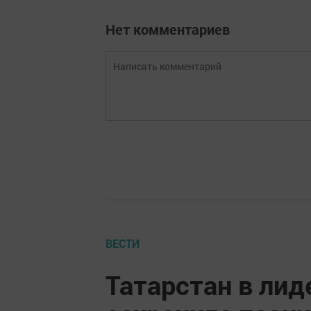
Нет комментариев
ВЕСТИ
Татарстан в лид