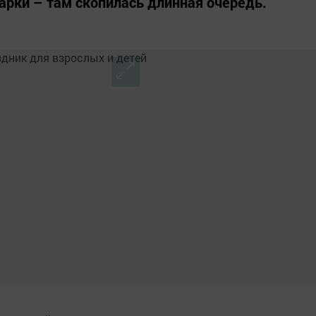
рки – там скопилась длинная очередь.