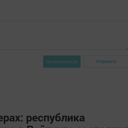
Отправить
Авторизоваться
ерах: республика