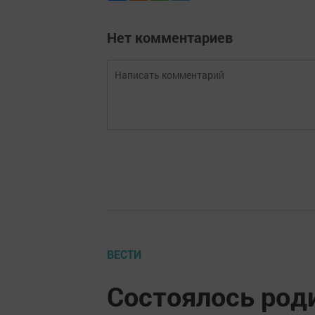
Нет комментариев
ВЕСТИ
Состоялось род