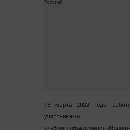
18 марта 2022 года, работ
участниками
клубного объединения «Волонт