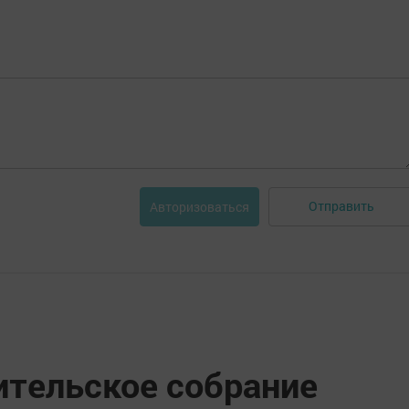
Отправить
Авторизоваться
ительское собрание