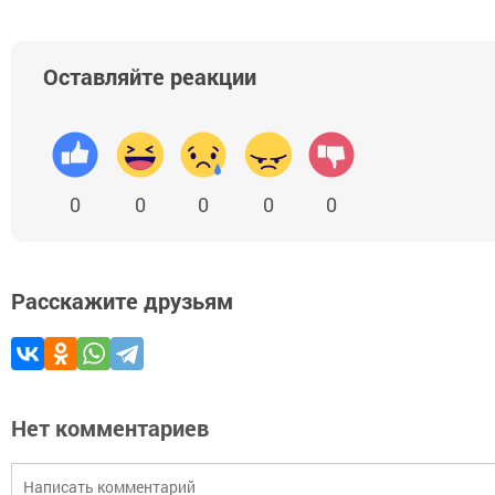
Оставляйте реакции
0
0
0
0
0
Расскажите друзьям
Нет комментариев