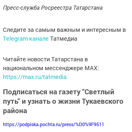
Пресс-служба Росреестра Татарстана
Следите за самым важным и интересным в
Telegram-канале
Татмедиа
Читайте новости Татарстана в
национальном мессенджере MАХ:
https://max.ru/tatmedia
Подписаться на газету "Светлый
путь" и узнать о жизни Тукаевского
района
https://podpiska.pochta.ru/press/%D0%9F9511