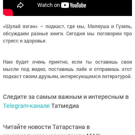
«Шулай язган» – подкаст, где мы, Миляуша и Гузель,
обсуждаем разные книги. Сегодня мы поговорим про
стресс и здоровье.
Нам будет очень приятно, если ты оставишь свои
мысли под видео, поставишь лайк и отправишь этот
подкаст своим друзьям, интересующимся литературой.
Следите за самым важным и интересным в
Telegram-канале
Татмедиа
Читайте новости Татарстана в