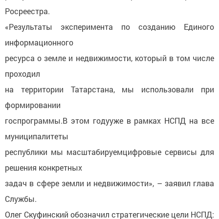
Росреестра.
«Результаты эксперимента по созданию Единого
информационного
ресурса о земле и недвижимости, который в том числе
проходил
на территории Татарстана, мы использовали при
формировании
госпрограммы.В этом годууже в рамках НСПД на все
муниципалитеты
республики мы масштабируемцифровые сервисы для
решения конкретных
задач в сфере земли и недвижимости», – заявил глава
Службы.
Олег Скуфинский обозначил стратегические цели НСПД: