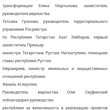
трансформации Елена Мартынова, заместитель
руководителя ведомства
Татьяна Громова, руководитель территориального
управления Росреестра
по Республике Татарстан Азат Зяббаров, первый
заместитель Премьер-
министра Татарстана Рустам Нигматуллин, помощник
главы республики Рустэм
Мерзакреев, министр земельных и имущественных
отношений республики
Фаниль Аглиуллин.
Руководитель ведомства Олег Скуфинский
поблагодарил руководство
республики за включенность в реализацию проектов