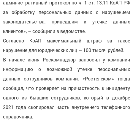
административный протокол по ч. 1 ст. 13.11 КоАП РФ
за обработку персональных данных с нарушением
законодательства, приведшим к утечке данных
клиентов», – сообщили в ведомстве.
Согласно КоАП максимальный штраф за такое
нарушение для юридических лиц – 100 тысяч рублей.
В начале июня Роскомнадзор запросил у компании
информацию о возможной утечке персональных
данных сотрудников компании. «Ростелеком» тогда
сообщал, что проверяет на причастность к инциденту
одного из бывших сотрудников, который в декабре
2021 года скопировал часть внутреннего телефонного
справочника.