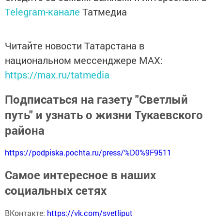
Telegram-канале
Татмедиа
Читайте новости Татарстана в
национальном мессенджере MАХ:
https://max.ru/tatmedia
Подписаться на газету "Светлый
путь" и узнать о жизни Тукаевского
района
https://podpiska.pochta.ru/press/%D0%9F9511
Самое интересное в наших
социальных сетях
ВКонтакте:
https://vk.com/svetliput