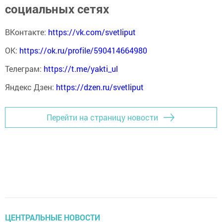
социальных сетях
ВКонтакте:
https://vk.com/svetliput
ОК:
https://ok.ru/profile/590414664980
Телеграм:
https://t.me/yakti_ul
Яндекс Дзен:
https://dzen.ru/svetliput
Перейти на страницу новости
ЦЕНТРАЛЬНЫЕ НОВОСТИ