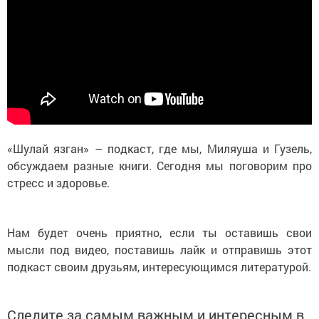
«Шулай язган» – подкаст, где мы, Миляуша и Гузель,
обсуждаем разные книги. Сегодня мы поговорим про
стресс и здоровье.
Нам будет очень приятно, если ты оставишь свои
мысли под видео, поставишь лайк и отправишь этот
подкаст своим друзьям, интересующимся литературой.
Следите за самым важным и интересным в