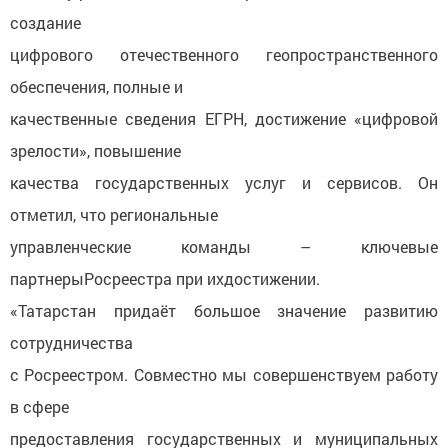
создание
цифрового отечественного геопространственного
обеспечения, полные и
качественные сведения ЕГРН, достижение «цифровой
зрелости», повышение
качества государственных услуг и сервисов. Он
отметил, что региональные
управленческие команды – ключевые
партнерыРосреестра при ихдостижении.
«Татарстан придаёт большое значение развитию
сотрудничества
с Росреестром. Совместно мы совершенствуем работу
в сфере
предоставления государственных и муниципальных