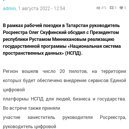
admin,
1 августа 2022 - 12:54
472
0
0
В рамках рабочей поездки в Татарстан руководитель
Росреестра Олег Скуфинский обсудил с Президентом
республики Рустамом Миннихановым реализацию
государственной программы «Национальная система
пространственных данных» (НСПД).
Регион вошелв число 20 пилотов, на территории
которых будет обеспечено внедрение сервисов Единой
цифровой
платформы НСПД для людей, бизнеса и государства.
Во встрече также приняли
участие заместитель руководителя Росреестра,
руководитель цифровой