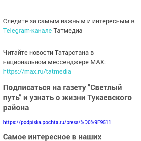
Следите за самым важным и интересным в
Telegram-канале
Татмедиа
Читайте новости Татарстана в
национальном мессенджере MАХ:
https://max.ru/tatmedia
Подписаться на газету "Светлый
путь" и узнать о жизни Тукаевского
района
https://podpiska.pochta.ru/press/%D0%9F9511
Самое интересное в наших