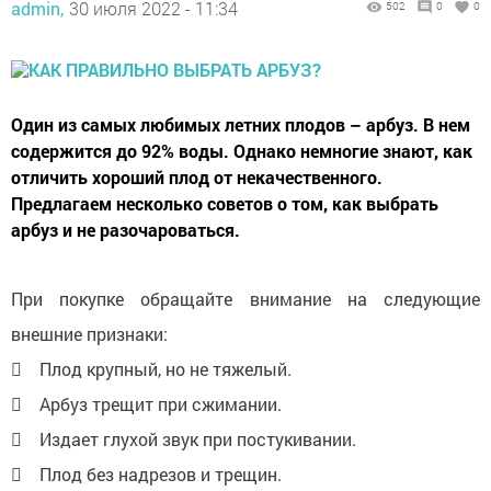
admin,
30 июля 2022 - 11:34
502
0
0
Один из самых любимых летних плодов – арбуз. В нем
содержится до 92% воды. Однако немногие знают, как
отличить хороший плод от некачественного.
Предлагаем несколько советов о том, как выбрать
арбуз и не разочароваться.
При покупке обращайте внимание на следующие
внешние признаки:
 Плод крупный, но не тяжелый.
 Арбуз трещит при сжимании.
 Издает глухой звук при постукивании.
 Плод без надрезов и трещин.