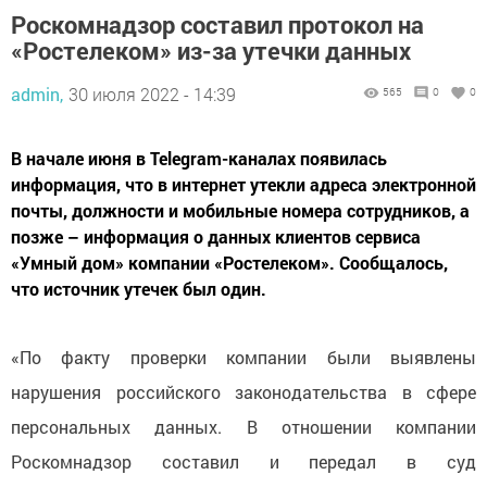
Роскомнадзор составил протокол на
«Ростелеком» из-за утечки данных
admin,
30 июля 2022 - 14:39
565
0
0
В начале июня в Telegram-каналах появилась
информация, что в интернет утекли адреса электронной
почты, должности и мобильные номера сотрудников, а
позже – информация о данных клиентов сервиса
«Умный дом» компании «Ростелеком». Сообщалось,
что источник утечек был один.
«По факту проверки компании были выявлены
нарушения российского законодательства в сфере
персональных данных. В отношении компании
Роскомнадзор составил и передал в суд