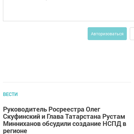
Авторизоваться
ВЕСТИ
Руководитель Росреестра Олег
Скуфинский и Глава Татарстана Рустам
Минниханов обсудили создание НСПД в
регионе