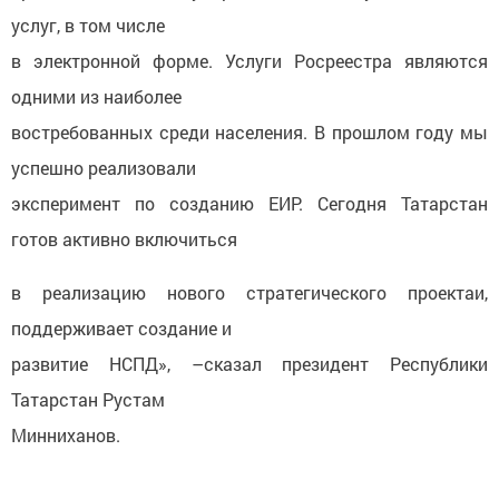
услуг, в том числе
в электронной форме. Услуги Росреестра являются
одними из наиболее
востребованных среди населения. В прошлом году мы
успешно реализовали
эксперимент по созданию ЕИР. Сегодня Татарстан
готов активно включиться
в реализацию нового стратегического проектаи,
поддерживает создание и
развитие НСПД», –сказал президент Республики
Татарстан Рустам
Минниханов.