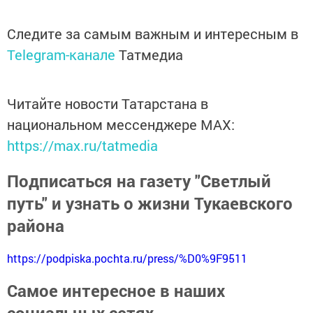
Следите за самым важным и интересным в
Telegram-канале
Татмедиа
Читайте новости Татарстана в
национальном мессенджере MАХ:
https://max.ru/tatmedia
Подписаться на газету "Светлый
путь" и узнать о жизни Тукаевского
района
https://podpiska.pochta.ru/press/%D0%9F9511
Самое интересное в наших