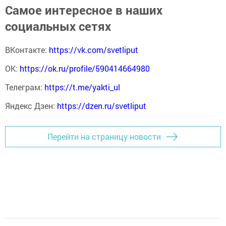
Самое интересное в наших
социальных сетях
ВКонтакте:
https://vk.com/svetliput
ОК:
https://ok.ru/profile/590414664980
Телеграм:
https://t.me/yakti_ul
Яндекс Дзен:
https://dzen.ru/svetliput
Перейти на страницу новости