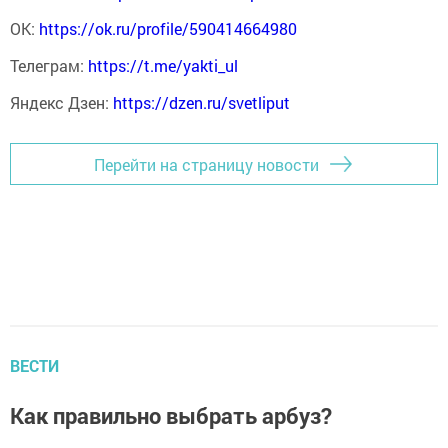
ОК:
https://ok.ru/profile/590414664980
Телеграм:
https://t.me/yakti_ul
Яндекс Дзен:
https://dzen.ru/svetliput
Перейти на страницу новости
ВЕСТИ
Как правильно выбрать арбуз?