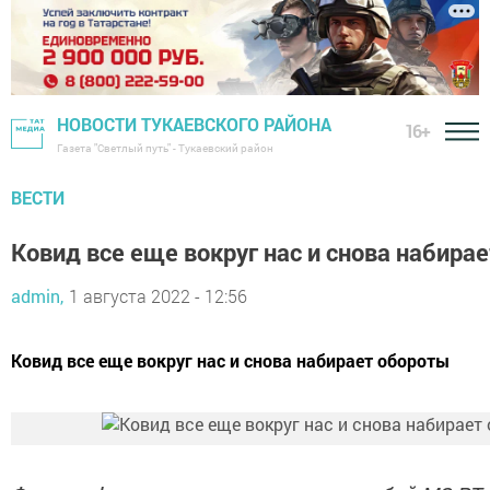
НОВОСТИ ТУКАЕВСКОГО РАЙОНА
16+
Газета "Светлый путь" - Тукаевский район
ВЕСТИ
Ковид все еще вокруг нас и снова набира
admin,
1 августа 2022 - 12:56
Ковид все еще вокруг нас и снова набирает обороты