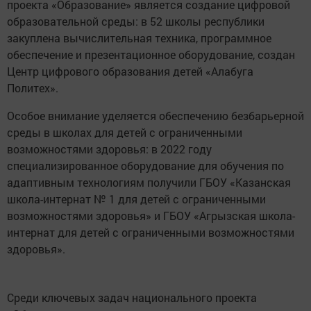
проекта «Образование» является создание цифровой
образовательной среды: в 52 школы республики
закуплена вычислительная техника, программное
обеспечение и презентационное оборудование, создан
Центр цифрового образования детей «Алабуга
Политех».
Особое внимание уделяется обеспечению безбарьерной
среды в школах для детей с ограниченными
возможностями здоровья: в 2022 году
специализированное оборудование для обучения по
адаптивным технологиям получили ГБОУ «Казанская
школа-интернат № 1 для детей с ограниченными
возможностями здоровья» и ГБОУ «Агрызская школа-
интернат для детей с ограниченными возможностями
здоровья».
Среди ключевых задач национального проекта