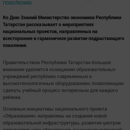
Ко Дню Знаний Министерство экономики Республики
Татарстан рассказывает о мероприятиях
национальных проектов, направленных на
всестороннее и гармоничное развитие подрастающего
поколения.
Правительством Республики Татарстан большое
внимание уделяется оснащению образовательных
учреждений республики современным и
высокотехнологичным оборудованием, позволяющим
сделать учебный процесс интересным для каждого
ребенка.
Основные инициативы национального проекта
«Образование» направлены на создание новой
образовательной инфраструктуры, развитие центров
дополнительного образования, оснащение колледжей