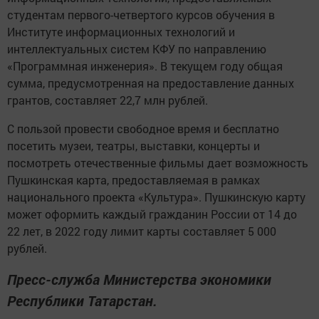
студентам первого-четвертого курсов обучения в
Институте информационных технологий и
интеллектуальных систем КФУ по направлению
«Программная инженерия». В текущем году общая
сумма, предусмотренная на предоставление данных
грантов, составляет 22,7 млн рублей.
С пользой провести свободное время и бесплатно
посетить музеи, театры, выставки, концерты и
посмотреть отечественные фильмы дает возможность
Пушкинская карта, предоставляемая в рамках
национального проекта «Культура». Пушкинскую карту
может оформить каждый гражданин России от 14 до
22 лет, в 2022 году лимит карты составляет 5 000
рублей.
Пресс-служба Министерства экономики
Республики Татарстан.