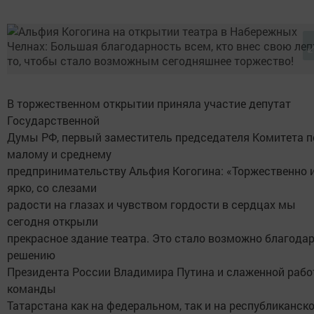
В торжественном открытии приняла участие депутат
Государственной
Думы РФ, первый заместитель председателя Комитета п
малому и среднему
предпринимательству Альфия Когогина: «Торжественно 
ярко, со слезами
радости на глазах и чувством гордости в сердцах мы
сегодня открыли
прекрасное здание театра. Это стало возможно благода
решению
Президента России Владимира Путина и слаженной раб
команды
Татарстана как на федеральном, так и на республиканск