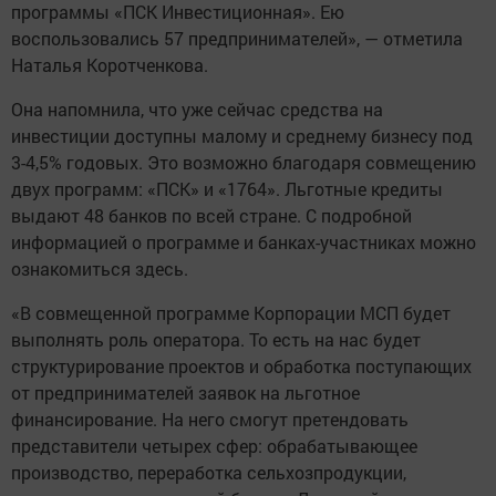
программы «ПСК Инвестиционная». Ею
воспользовались 57 предпринимателей», — отметила
Наталья Коротченкова.
Она напомнила, что уже сейчас средства на
инвестиции доступны малому и среднему бизнесу под
3-4,5% годовых. Это возможно благодаря совмещению
двух программ: «ПСК» и «1764». Льготные кредиты
выдают 48 банков по всей стране. С подробной
информацией о программе и банках-участниках можно
ознакомиться здесь.
«В совмещенной программе Корпорации МСП будет
выполнять роль оператора. То есть на нас будет
структурирование проектов и обработка поступающих
от предпринимателей заявок на льготное
финансирование. На него смогут претендовать
представители четырех сфер: обрабатывающее
производство, переработка сельхозпродукции,