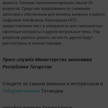
диалога. Спикеры прокомментировали свыше 20
вопросов. Среди них предложения по снижению
залогового обеспечения для бизнеса, вопросы о работе
Цифровой платформы Корпорации МСП,
предоставление мест в коворкингах для самозанятых,
офсетные контракты и другие актуальные темы. Ряд
вопросов удалось решить на месте, другие будут
рассмотрены в личном порядке.
Пресс-служба Министерства экономики
Республики Татарстан
Следите за самым важным и интересным в
Telegram-канале
Татмедиа
Читайте новости Татарстана в