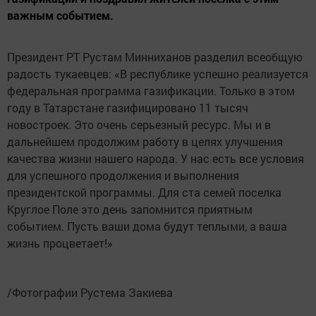
важным событием.
Президент РТ Рустам Минниханов разделил всеобщую
радость тукаевцев: «В республике успешно реализуется
федеральная программа газификации. Только в этом
году в Татарстане газифицировано 11 тысяч
новостроек. Это очень серьезный ресурс. Мы и в
дальнейшем продолжим работу в целях улучшения
качества жизни нашего народа. У нас есть все условия
для успешного продолжения и выполнения
президентской программы. Для ста семей поселка
Круглое Поле это день запомнится приятным
событием. Пусть ваши дома будут теплыми, а ваша
жизнь процветает!»
/Фотографии Рустема Закиева