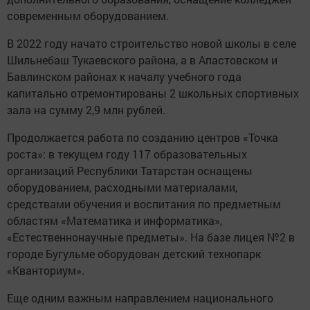
современным оборудованием.
В 2022 году начато строительство новой школы в селе
Шильнебаш Тукаевского района, а в Апастовском и
Бавлинском районах к началу учебного года
капитально отремонтированы 2 школьных спортивных
зала на сумму 2,9 млн рублей.
Продолжается работа по созданию центров «Точка
роста»: в текущем году 117 образовательных
организаций Республики Татарстан оснащены
оборудованием, расходными материалами,
средствами обучения и воспитания по предметным
областям «Математика и информатика»,
«Естественнонаучные предметы». На базе лицея №2 в
городе Бугульме оборудован детский технопарк
«Кванториум».
Еще одним важным направлением национального