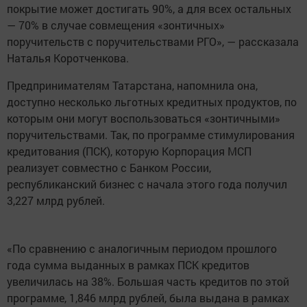
покрытие может достигать 90%, а для всех остальных
— 70% в случае совмещения «зонтичных»
поручительств с поручительствами РГО», — рассказала
Наталья Коротченкова.
Предпринимателям Татарстана, напомнила она,
доступно несколько льготных кредитных продуктов, по
которым они могут воспользоваться «зонтичными»
поручительствами. Так, по программе стимулирования
кредитования (ПСК), которую Корпорация МСП
реализует совместно с Банком России,
республиканский бизнес с начала этого года получил
3,227 млрд рублей.
«По сравнению с аналогичным периодом прошлого
года сумма выданных в рамках ПСК кредитов
увеличилась на 38%. Большая часть кредитов по этой
программе, 1,846 млрд рублей, была выдана в рамках