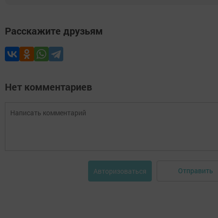
Расскажите друзьям
Нет комментариев
Отправить
Авторизоваться