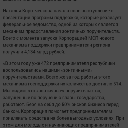
Наталья Коротченкова начала свое выступление с
презентации программ поддержки, которые реализует
федеральное ведомство, одной из которых является
механизм предоставления зонтичных поручительств.
Всего с момента запуска Корпорацией МСП нового
механизма поддержки предприниматели региона
получили 4,134 млрд рублей.
«В этом году уже 472 предпринимателя республики
воспользовались нашими «зонтичными»
поручительствами. Всего же за год работы этого
механизма господдержки их количество достигло 514.
Мы видим, что «зонтичные» поручительства,
запущенные по поручению главы государства,
работают. Беря на себя до 50% рисков бизнеса перед
банком, Корпорация помогает предпринимателям
привлекать средства на более выгодных условиях. При
этом для молодых и начинающих предпринимателей