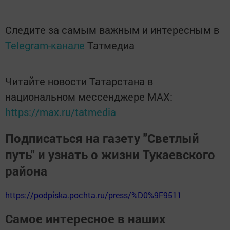
Следите за самым важным и интересным в
Telegram-канале
Татмедиа
Читайте новости Татарстана в
национальном мессенджере MАХ:
https://max.ru/tatmedia
Подписаться на газету "Светлый
путь" и узнать о жизни Тукаевского
района
https://podpiska.pochta.ru/press/%D0%9F9511
Самое интересное в наших