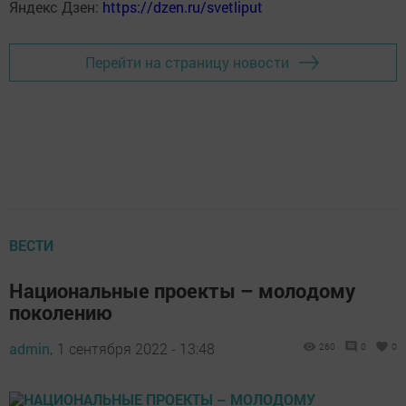
Яндекс Дзен:
https://dzen.ru/svetliput
Перейти на страницу новости
ВЕСТИ
Национальные проекты – молодому
поколению
admin,
1 сентября 2022 - 13:48
260
0
0