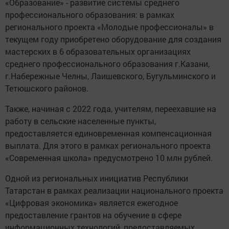
«Образование» - развитие системы среднего
профессионального образования: в рамках
регионального проекта «Молодые профессионалы» в
текущем году приобретено оборудование для создания
мастерских в 6 образовательных организациях
среднего профессионального образования г.Казани,
г.Набережные Челны, Лаишевского, Бугульминского и
Тетюшского районов.
Также, начиная с 2022 года, учителям, переехавшие на
работу в сельские населенные пункты,
предоставляется единовременная компенсационная
выплата. Для этого в рамках регионального проекта
«Современная школа» предусмотрено 10 млн рублей.
Одной из региональных инициатив Республики
Татарстан в рамках реализации национального проекта
«Цифровая экономика» является ежегодное
предоставление грантов на обучение в сфере
информационных технологий, предоставляемых