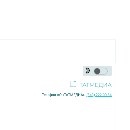
Телефон АО «ТАТМЕДИА»:
(843) 222 09 84