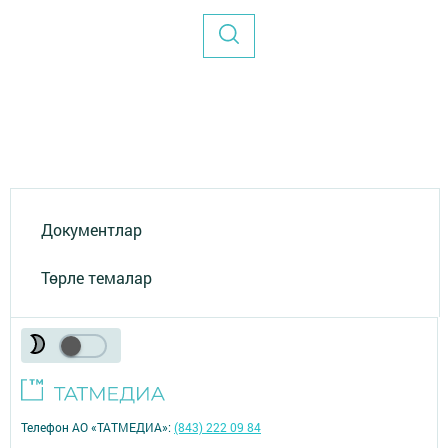
Документлар
Төрле темалар
Телефон АО «ТАТМЕДИА»:
(843) 222 09 84