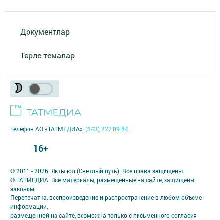
Документлар
Төрле темалар
Телефон АО «ТАТМЕДИА»:
(843) 222 09 84
16+
© 2011 - 2026. Якты юл (Светлый путь). Все права защищены.
© ТАТМЕДИА. Все материалы, размещенные на сайте, защищены
законом.
Перепечатка, воспроизведение и распространение в любом объеме
информации,
размещенной на сайте, возможна только с письменного согласия