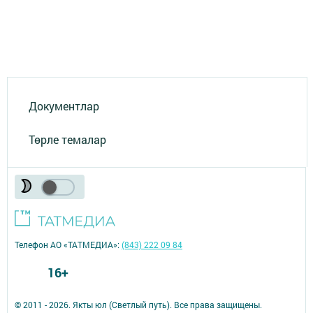
Документлар
Төрле темалар
Телефон АО «ТАТМЕДИА»:
(843) 222 09 84
16+
© 2011 - 2026. Якты юл (Светлый путь). Все права защищены.