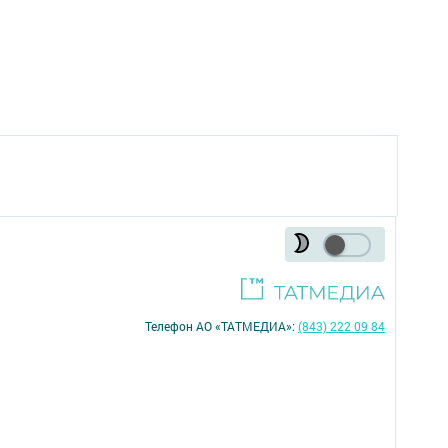
Телефон АО «ТАТМЕДИА»:
(843) 222 09 84