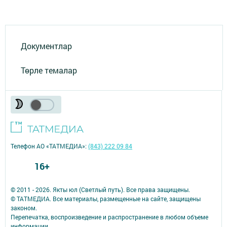
Документлар
Төрле темалар
Телефон АО «ТАТМЕДИА»:
(843) 222 09 84
16+
© 2011 - 2026. Якты юл (Светлый путь). Все права защищены.
© ТАТМЕДИА. Все материалы, размещенные на сайте, защищены
законом.
Перепечатка, воспроизведение и распространение в любом объеме
информации,