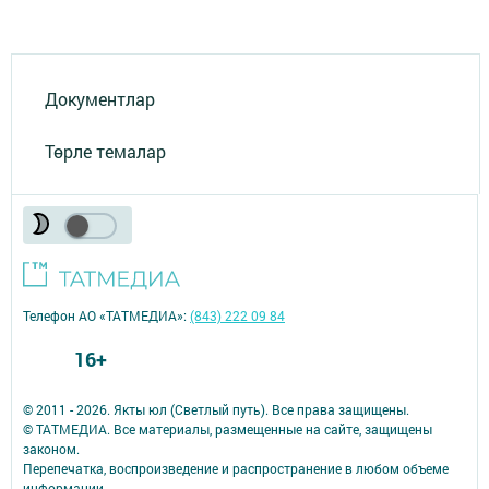
Документлар
Төрле темалар
Телефон АО «ТАТМЕДИА»:
(843) 222 09 84
16+
© 2011 - 2026. Якты юл (Светлый путь). Все права защищены.
© ТАТМЕДИА. Все материалы, размещенные на сайте, защищены
законом.
Перепечатка, воспроизведение и распространение в любом объеме
информации,