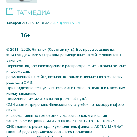
Телефон АО «ТАТМЕДИА»:
(843) 222 09 84
16+
© 2011 - 2026. Якты юл (Светлый путь). Все права защищены.
© ТАТМЕДИА. Все материалы, размещенные на сайте, защищены
законом.
Перепечатка, воспроизведение и распространение в любом объеме
информации,
размещенной на сайте, возможна только с письменного согласия
редакций СМИ.
При поддержке Республиканского агентства по печати и массовым
коммуникациям.
Наименование СМИ: Якты юл (Светлый путь)
СМИ зарегистрировано Федеральной службой по надзору в сфере
связи,
информационных технологий и массовых коммуникаций
запись о регистрации СМИ ЭЛ № ФС 77 - 90170 от 07.10.2025
ФИО главного редактора: Руководитель филиала АО "ТАТМЕДИА" -
главный редактор Аверьянова Олеся Борисовна