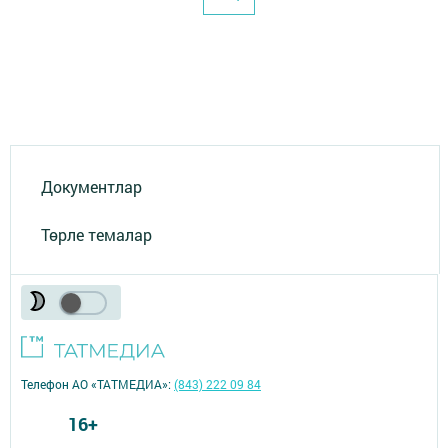
Документлар
Төрле темалар
Телефон АО «ТАТМЕДИА»:
(843) 222 09 84
16+