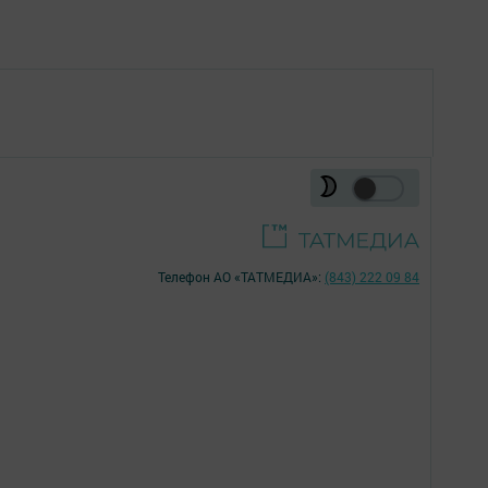
Телефон АО «ТАТМЕДИА»:
(843) 222 09 84