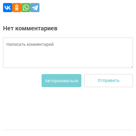
Нет комментариев
Отправить
Авторизоваться