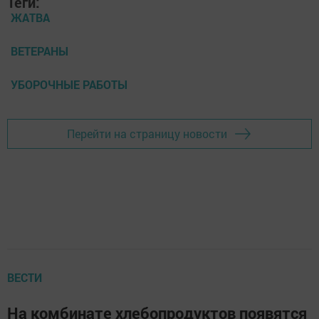
Теги:
ЖАТВА
ВЕТЕРАНЫ
УБОРОЧНЫЕ РАБОТЫ
Перейти на страницу новости
ВЕСТИ
На комбинате хлебопродуктов появятся