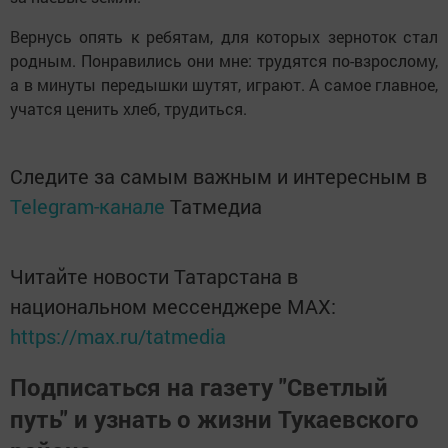
Вернусь опять к ребятам, для которых зерноток стал
родным. Понравились они мне: трудятся по-взрослому,
а в минуты передышки шутят, играют. А самое главное,
учатся ценить хлеб, трудиться.
Следите за самым важным и интересным в
Telegram-канале
Татмедиа
Читайте новости Татарстана в
национальном мессенджере MАХ:
https://max.ru/tatmedia
Подписаться на газету "Светлый
путь" и узнать о жизни Тукаевского