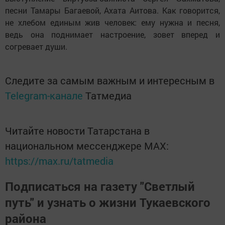
песни Тамары Багаевой, Ахата Аитова. Как говорится,
не хлебом единым жив человек: ему нужна и песня,
ведь она поднимает настроение, зовет вперед и
согревает души.
Следите за самым важным и интересным в
Telegram-канале
Татмедиа
Читайте новости Татарстана в
национальном мессенджере MАХ:
https://max.ru/tatmedia
Подписаться на газету "Светлый
путь" и узнать о жизни Тукаевского
района