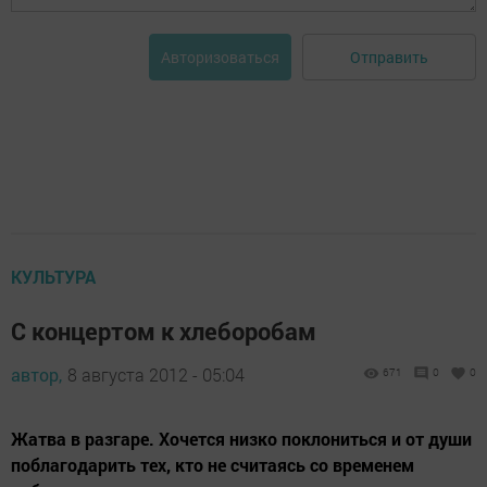
Отправить
Авторизоваться
КУЛЬТУРА
С концертом к хлеборобам
автор,
8 августа 2012 - 05:04
671
0
0
Жатва в разгаре. Хочется низко поклониться и от души
поблагодарить тех, кто не считаясь со временем