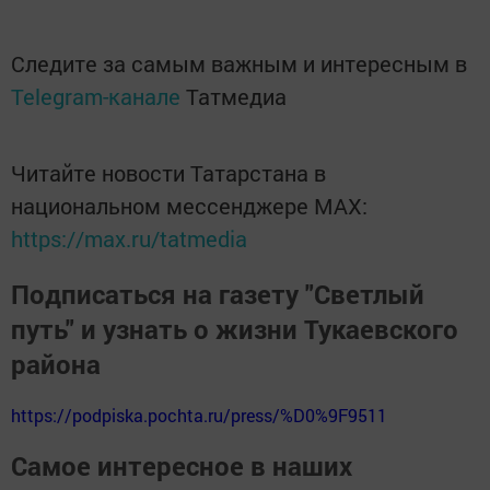
Следите за самым важным и интересным в
Telegram-канале
Татмедиа
Читайте новости Татарстана в
национальном мессенджере MАХ:
https://max.ru/tatmedia
Подписаться на газету "Светлый
путь" и узнать о жизни Тукаевского
района
https://podpiska.pochta.ru/press/%D0%9F9511
Самое интересное в наших