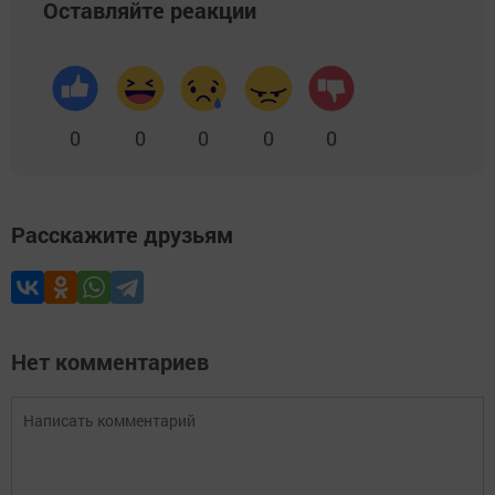
Оставляйте реакции
0
0
0
0
0
Расскажите друзьям
Нет комментариев