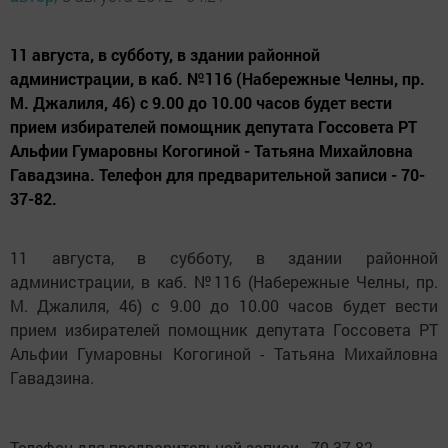
11 августа, в субботу, в здании районной
администрации, в каб. №116 (Набережные Челны, пр.
М. Джалиля, 46) с 9.00 до 10.00 часов будет вести
прием избирателей помощник депутата Госсовета РТ
Альфии Гумаровны Когогиной - Татьяна Михайловна
Гавадзина. Телефон для предварительной записи - 70-
37-82.
11 августа, в субботу, в здании районной
администрации, в каб. №116 (Набережные Челны, пр.
М. Джалиля, 46) с 9.00 до 10.00 часов будет вести
прием избирателей помощник депутата Госсовета РТ
Альфии Гумаровны Когогиной - Татьяна Михайловна
Гавадзина.
Телефон для предварительной записи - 70-37-82.