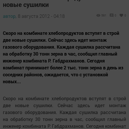
новые сушилки
автор,
8 августа 2012 - 04:18
581
0
0
Скоро на комбинате хлебопродуктов вступят в строй
две новые сушилки. Сейчас здесь идет монтаж
газового оборудования. Каждая сушилка рассчитана
на обработку 30 тонн зерна в час, сообщил главный
инженер комбината Р. Габдрахманов. Сегодня
комбинат принимает более 2 тыс. тонн зерна в день из
соседних районов, ожидается, что с установкой
новых...
Скоро на комбинате хлебопродуктов вступят в строй
две новые сушилки. Сейчас здесь идет монтаж
газового оборудования. Каждая сушилка рассчитана
на обработку 30 тонн зерна в час, сообщил главный
инженер комбината Р. Габдрахманов. Сегодня комбинат