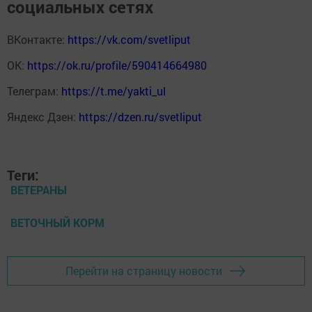
социальных сетях
ВКонтакте:
https://vk.com/svetliput
ОК:
https://ok.ru/profile/590414664980
Телеграм:
https://t.me/yakti_ul
Яндекс Дзен:
https://dzen.ru/svetliput
Теги:
ВЕТЕРАНЫ
ВЕТОЧНЫЙ КОРМ
Перейти на страницу новости