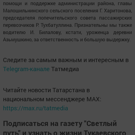
помощи и поддержке администрации района, главы
Малошильнинского сельского поселения Г. Харитонова,
председателя попечительского совета пассажирских
перевозчиков Р. Тухбатуллина. Признательны мы также
водителю И. Билалову, кстати, уроженца деревни
Азьмушкино, за ответственность и большую выдержку.
Следите за самым важным и интересным в
Telegram-канале
Татмедиа
Читайте новости Татарстана в
национальном мессенджере MАХ:
https://max.ru/tatmedia
Подписаться на газету "Светлый
путь" и узнать о жизни Тукаевского