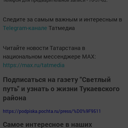
Следите за самым важным и интересным в
Telegram-канале
Татмедиа
Читайте новости Татарстана в
национальном мессенджере MАХ:
https://max.ru/tatmedia
Подписаться на газету "Светлый
путь" и узнать о жизни Тукаевского
района
https://podpiska.pochta.ru/press/%D0%9F9511
Самое интересное в наших