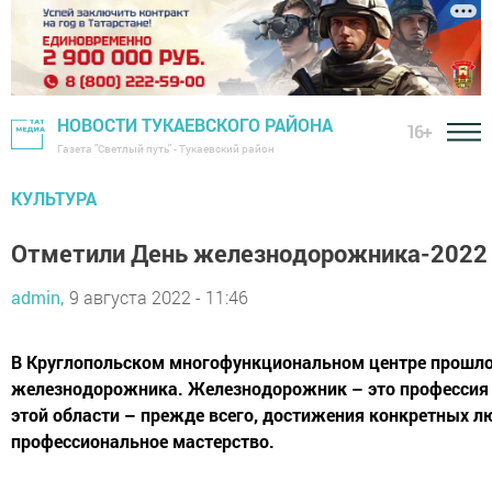
НОВОСТИ ТУКАЕВСКОГО РАЙОНА
16+
Газета "Светлый путь" - Тукаевский район
КУЛЬТУРА
Отметили День железнодорожника-2022
admin,
9 августа 2022 - 11:46
В Круглопольском многофункциональном центре прошло
железнодорожника. Железнодорожник – это профессия 
этой области – прежде всего, достижения конкретных л
профессиональное мастерство.