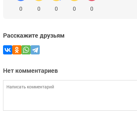
0
0
0
0
0
Расскажите друзьям
Нет комментариев