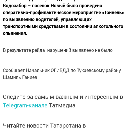
Водозабор – поселок Новый было проведено
оперативно-профилактическое мероприятие «Тоннель»
по выявлению водителей, управляющих
транспортными средствами в состоянии алкогольного
опьянения.
В результате рейда нарушений выявлено не было
Сообщает Начальник ОГИБДД по Тукаевскому району
Шамиль Ганиев
Следите за самым важным и интересным в
Telegram-канале
Татмедиа
Читайте новости Татарстана в