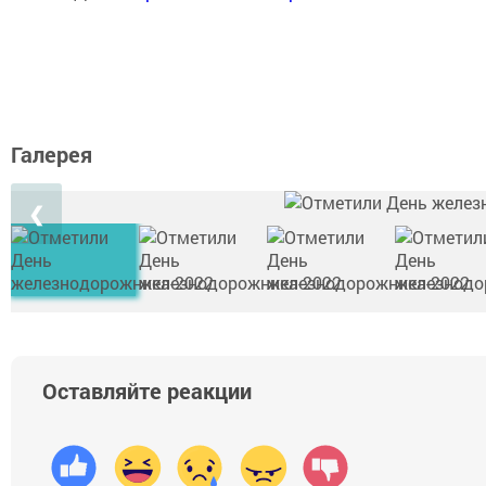
Галерея
❮
Оставляйте реакции