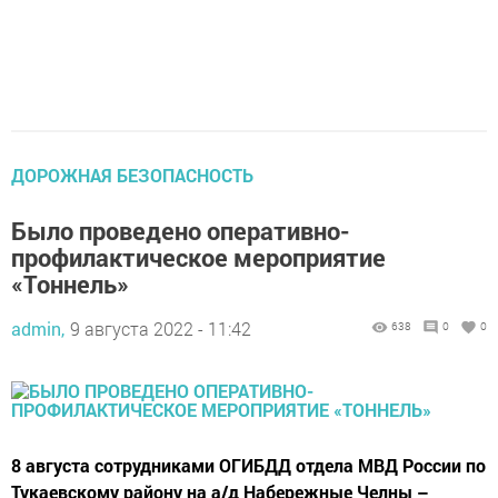
ДОРОЖНАЯ БЕЗОПАСНОСТЬ
Было проведено оперативно-
профилактическое мероприятие
«Тоннель»
admin,
9 августа 2022 - 11:42
638
0
0
8 августа сотрудниками ОГИБДД отдела МВД России по
Тукаевскому району на а/д Набережные Челны –