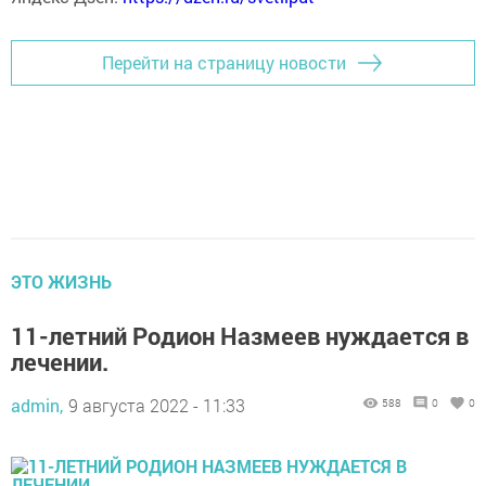
Перейти на страницу новости
ЭТО ЖИЗНЬ
11-летний Родион Назмеев нуждается в
лечении.
admin,
9 августа 2022 - 11:33
588
0
0