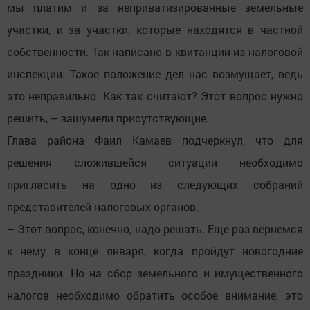
мы платим и за неприватизированные земельные
участки, и за участки, которые находятся в частной
собственности. Так написано в квитанции из налоговой
инспекции. Такое положение дел нас возмущает, ведь
это неправильно. Как так считают? Этот вопрос нужно
решить, – зашумели присутствующие.
Глава района Фаил Камаев подчеркнул, что для
решения сложившейся ситуации необходимо
пригласить на одно из следующих собраний
представителей налоговых органов.
– Этот вопрос, конечно, надо решать. Еще раз вернемся
к нему в конце января, когда пройдут новогодние
праздники. Но на сбор земельного и имущественного
налогов необходимо обратить особое внимание, это