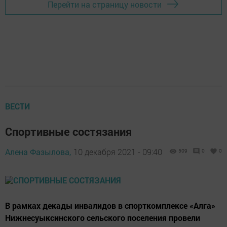
Перейти на страницу новости
ВЕСТИ
Спортивные состязания
Алена Фазылова,
10 декабря 2021 - 09:40
509
0
0
В рамках декады инвалидов в спорткомплексе «Алга»
Нижнесуыксинского сельского поселения провели