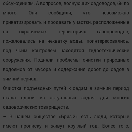
обсуждениям. А вопросов, волнующих садоводов, было
много. Они сообщили, что невозможно
приватизировать и продавать участки, расположенные
на охраняемых территориях газопроводов,
пожаловались на нехватку воды. поинтересовались,
под чьим контролем находятся гидротехнические
сооружения. Подняли проблемы очистки природных
водоемов от мусора и содержания дорог до садов в
зимний период.
Очистка подъездных путей к садам в зимний период
стала одной из актуальных задач для многих
садоводческих товариществ.
– В нашем обществе «Бриз-2» есть люди, которые
имеют прописку и живут круглый год. Более того,