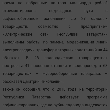
время на собранные полтора миллиарда рублей
отремонтированы подъездные пути в
асфальтобетонном исполнении до 27 садовых
товариществ, совместно с предприятием
«Электрические сети Республики Татарстан»
выполнены работы по замене, модернизации линий
электропередачи, трансформаторных подстанций на 44
объектах. В 26 садоводческих товариществах
построены 41 насосная станция и водопровод, в 63
товариществах – мусоросборочные площадки, –
рассказал Дмитрий Николаевич.
Также он сообщил, что с 2018 года на территории
Республики Татарстан действует программа
софинансирования, где на рубль садовода выделяется