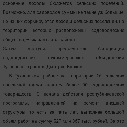
основные доходы бюджетов сельских поселений.
Возможно, для садоводов суммы не такие уж большие,
но из них формируются доходы сельских поселений, на
территории которых расположены садоводческие
общества, – сказал глава района.
Затем выступил председатель Ассоциации
садоводческих некоммерческих объединений
Тукаевского района Дмитрий Волков.
– В Тукаевском районе на территории 16 сельских
поселений насчитывается более 90 садоводческих
товариществ. С начала действия республиканской
программы, направленной на ремонт внешней
структуры, то есть за пять лет, выполнен большой
объем работ на сумму 527 млн 367 тыс. рублей. За это