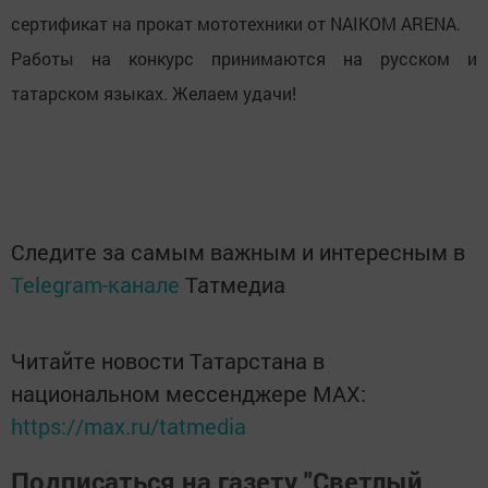
сертификат на прокат мототехники от NAIKOM ARENA.
Работы на конкурс принимаются на русском и
татарском языках. Желаем удачи!
Следите за самым важным и интересным в
Telegram-канале
Татмедиа
Читайте новости Татарстана в
национальном мессенджере MАХ:
https://max.ru/tatmedia
Подписаться на газету "Светлый