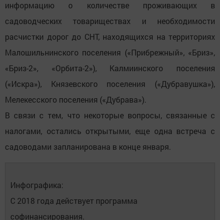
информацию о количестве проживающих в
садоводческих товариществах и необходимости
расчистки дорог до СНТ, находящихся на территориях
Малошильнинского поселения («Прибрежный», «Бриз»,
«Бриз-2», «Орбита-2»), Калмиинского поселения
(«Искра»), Князевского поселения («Дубравушка»),
Мелекесского поселения («Дубрава»).
В связи с тем, что некоторые вопросы, связанные с
налогами, остались открытыми, еще одна встреча с
садоводами запланирована в конце января.
Инфографика:
С 2018 года действует программа
софинансирования.