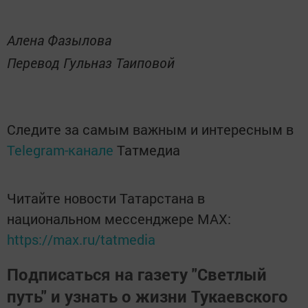
Алена Фазылова
Перевод Гульназ Таиповой
Следите за самым важным и интересным в
Telegram-канале
Татмедиа
Читайте новости Татарстана в
национальном мессенджере MАХ:
https://max.ru/tatmedia
Подписаться на газету "Светлый
путь" и узнать о жизни Тукаевского