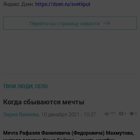
Яндекс Дзен:
https://dzen.ru/svetliput
Перейти на страницу новости
ТВОИ ЛЮДИ, СЕЛО
Когда сбываются мечты
Зария Валиева,
10 декабря 2021 - 10:37
777
0
0
Мечта Рафаэля Фанилевича (Федоровича) Махмутова,