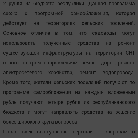
2 рубля из бюджета республики. Данная программа
схожа с программой самообложения, которая
действует на территориях сельских поселений.
Основное отличие в том, что садоводы могут
использовать полученные средства на ремонт
существующей инфраструктуры на территории СНТ
строго по трем направлениям: ремонт дорог, ремонт
электросетевого хозяйства, ремонт водопровода.
Кроме того, жители сельских поселений получают по
программе самообложения на каждый вложенный
рубль получают четыре рубля из республиканского
бюджета и могут направлять средства на решение
более широкого круга вопросов.
После всех выступлений перешли к вопросам и