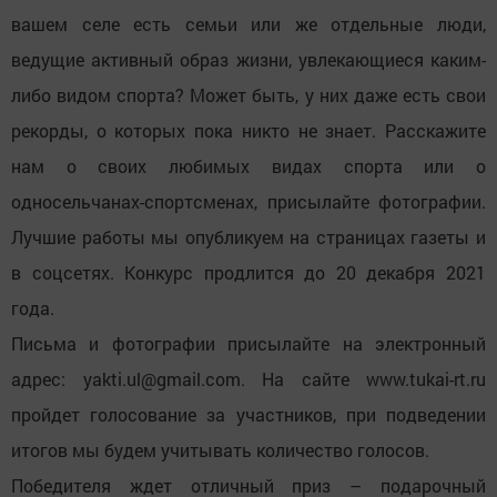
вашем селе есть семьи или же отдельные люди,
ведущие активный образ жизни, увлекающиеся каким-
либо видом спорта? Может быть, у них даже есть свои
рекорды, о которых пока никто не знает. Расскажите
нам о своих любимых видах спорта или о
односельчанах-спортсменах, присылайте фотографии.
Лучшие работы мы опубликуем на страницах газеты и
в соцсетях. Конкурс продлится до 20 декабря 2021
года.
Письма и фотографии присылайте на электронный
адрес: yakti.ul@gmail.com. На сайте www.tukai-rt.ru
пройдет голосование за участников, при подведении
итогов мы будем учитывать количество голосов.
Победителя ждет отличный приз – подарочный