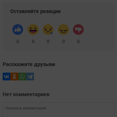
Оставляйте реакции
0
0
0
0
0
Расскажите друзьям
Нет комментариев