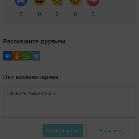
0
0
0
0
0
Расскажите друзьям
Нет комментариев
Отправить
Авторизоваться