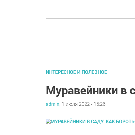
ИНТЕРЕСНОЕ И ПОЛЕЗНОЕ
Муравейники в с
admin,
1 июля 2022 - 15:26