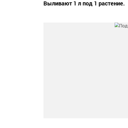
Выливают 1 л под 1 растение.