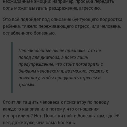
неожиданные эмоции: например, просьба передать
соль может вызвать раздражение, агрессию.
Это всё подойдёт под описание бунтующего подростка,
ребёнка, тяжело переживающего стресс, или человека,
ослабленного болезнью.
Перечисленные выше признаки - это не
повод для диагноза, а всего лишь
предупреждение, что стоит поговорить с
близким человеком и, возможно, сходить к
психологу, чтобы преодолеть стрессы и
травмы.
Стоит ли тащить человека к психиатру по поводу
каждого каприза или потому, что отношения
испортились? Нет. Попытки найти болезнь там, где её
нет, даже хуже, чем сама болезнь.