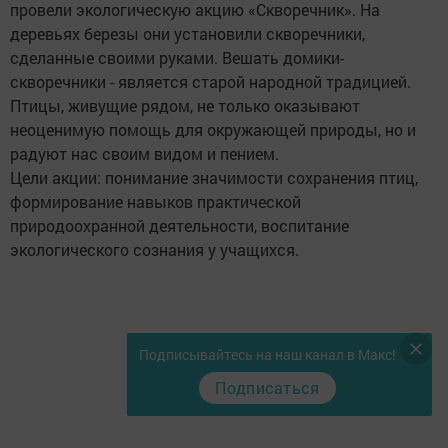
провели экологическую акцию «Скворечник». На
деревьях березы они установили скворечники,
сделанные своими руками. Вешать домики-
скворечники - является старой народной традицией.
Птицы, живущие рядом, не только оказывают
неоценимую помощь для окружающей природы, но и
радуют нас своим видом и пением.
Цели акции: понимание значимости сохранения птиц,
формирование навыков практической
природоохранной деятельности, воспитание
экологического сознания у учащихся.
Подписывайтесь на наш канал в Макс!
Подписаться