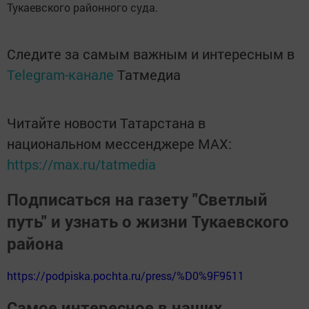
Тукаевского районного суда.
Следите за самым важным и интересным в
Telegram-канале
Татмедиа
Читайте новости Татарстана в
национальном мессенджере MАХ:
https://max.ru/tatmedia
Подписаться на газету "Светлый
путь" и узнать о жизни Тукаевского
района
https://podpiska.pochta.ru/press/%D0%9F9511
Самое интересное в наших