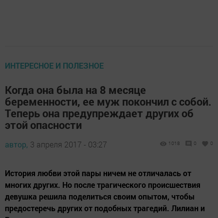
ИНТЕРЕСНОЕ И ПОЛЕЗНОЕ
Когда она была на 8 месяце
беременности, ее муж покончил с собой.
Теперь она предупреждает других об
этой опасности
автор,
3 апреля 2017 - 03:27
1018
0
0
История любви этой пары ничем не отличалась от
многих других. Но после трагического происшествия
девушка решила поделиться своим опытом, чтобы
предостеречь других от подобных трагедий. Лилиан и