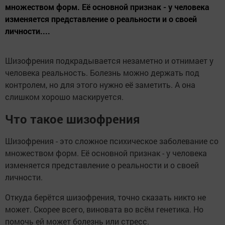
множеством форм. Её основной признак - у человека
изменяется представление о реальности и о своей
личности....
Шизофрения подкрадывается незаметно и отнимает у
человека реальность. Болезнь можно держать под
контролем, но для этого нужно её заметить. А она
слишком хорошо маскируется.
Что такое шизофрения
Шизофрения - это сложное психическое заболевание со
множеством форм. Её основной признак - у человека
изменяется представление о реальности и о своей
личности.
Откуда берётся шизофрения, точно сказать никто не
может. Скорее всего, виновата во всём генетика. Но
помочь ей может болезнь или стресс.