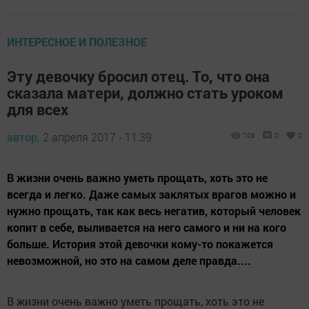
ИНТЕРЕСНОЕ И ПОЛЕЗНОЕ
Эту девочку бросил отец. То, что она
сказала матери, должно стать уроком
для всех
автор,
2 апреля 2017 - 11:39
709
0
0
В жизни очень важно уметь прощать, хоть это не
всегда и легко. Даже самых заклятых врагов можно и
нужно прощать, так как весь негатив, который человек
копит в себе, выливается на него самого и ни на кого
больше. История этой девочки кому-то покажется
невозможной, но это на самом деле правда....
В жизни очень важно уметь прощать, хоть это не