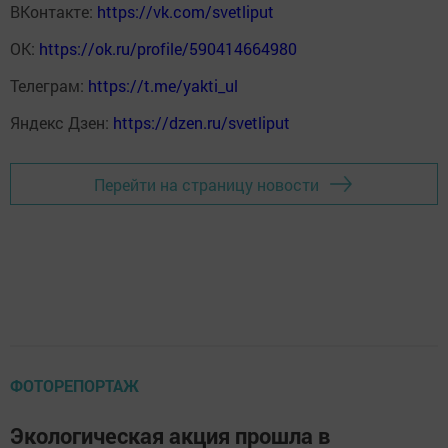
ВКонтакте:
https://vk.com/svetliput
ОК:
https://ok.ru/profile/590414664980
Телеграм:
https://t.me/yakti_ul
Яндекс Дзен:
https://dzen.ru/svetliput
Перейти на страницу новости
ФОТОРЕПОРТАЖ
Экологическая акция прошла в