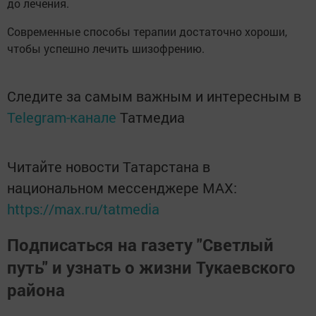
до лечения.
Современные способы терапии достаточно хороши,
чтобы успешно лечить шизофрению.
Следите за самым важным и интересным в
Telegram-канале
Татмедиа
Читайте новости Татарстана в
национальном мессенджере MАХ:
https://max.ru/tatmedia
Подписаться на газету "Светлый
путь" и узнать о жизни Тукаевского
района