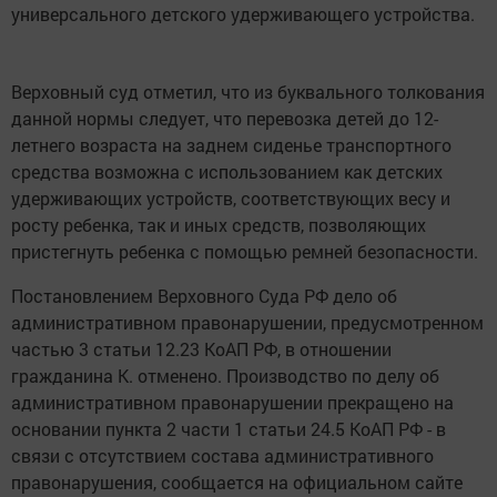
универсального детского удерживающего устройства.
Верховный суд отметил, что из буквального толкования
данной нормы следует, что перевозка детей до 12-
летнего возраста на заднем сиденье транспортного
средства возможна с использованием как детских
удерживающих устройств, соответствующих весу и
росту ребенка, так и иных средств, позволяющих
пристегнуть ребенка с помощью ремней безопасности.
Постановлением Верховного Суда РФ дело об
административном правонарушении, предусмотренном
частью 3 статьи 12.23 КоАП РФ, в отношении
гражданина К. отменено. Производство по делу об
административном правонарушении прекращено на
основании пункта 2 части 1 статьи 24.5 КоАП РФ - в
связи с отсутствием состава административного
правонарушения, сообщается на официальном сайте