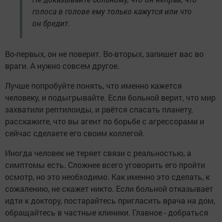
голоса в голове ему только кажутся или что
он бредит.
Во-первых, он не поверит. Во-вторых, запишет вас во
враги. А нужно совсем другое.
Лучше попробуйте понять, что именно кажется
человеку, и подыгрывайте. Если больной верит, что мир
захватили рептилоиды, и рвётся спасать планету,
расскажите, что вы агент по борьбе с агрессорами и
сейчас сделаете его своим коллегой.
Иногда человек не теряет связи с реальностью, а
симптомы есть. Сложнее всего уговорить его пройти
осмотр, но это необходимо. Как именно это сделать, к
сожалению, не скажет никто. Если больной отказывает
идти к доктору, постарайтесь пригласить врача на дом,
обращайтесь в частные клиники. Главное - добраться