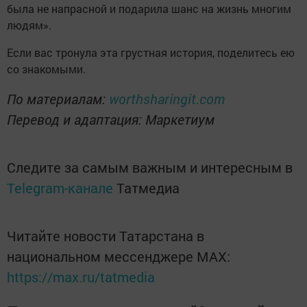
была не напрасной и подарила шанс на жизнь многим
людям».
Если вас тронула эта грустная история, поделитесь ею
со знакомыми.
По материалам:
worthsharingit.com
Перевод и адаптация: Маркетиум
Следите за самым важным и интересным в
Telegram-канале
Татмедиа
Читайте новости Татарстана в
национальном мессенджере MАХ:
https://max.ru/tatmedia