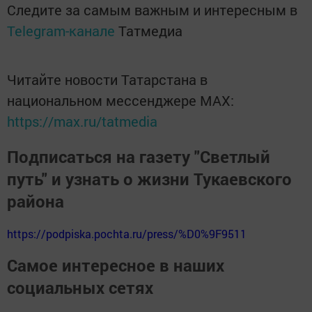
Следите за самым важным и интересным в
Telegram-канале
Татмедиа
Читайте новости Татарстана в
национальном мессенджере MАХ:
https://max.ru/tatmedia
Подписаться на газету "Светлый
путь" и узнать о жизни Тукаевского
района
https://podpiska.pochta.ru/press/%D0%9F9511
Самое интересное в наших
социальных сетях