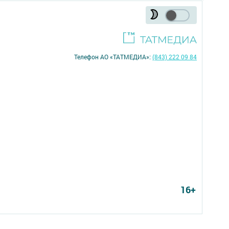
Телефон АО «ТАТМЕДИА»:
(843) 222 09 84
16+