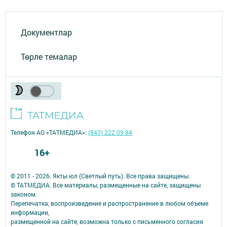
Документлар
Төрле темалар
Телефон АО «ТАТМЕДИА»:
(843) 222 09 84
16+
© 2011 - 2026. Якты юл (Светлый путь). Все права защищены.
© ТАТМЕДИА. Все материалы, размещенные на сайте, защищены
законом.
Перепечатка, воспроизведение и распространение в любом объеме
информации,
размещенной на сайте, возможна только с письменного согласия