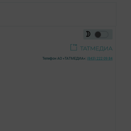
Телефон АО «ТАТМЕДИА»:
(843) 222 09 84