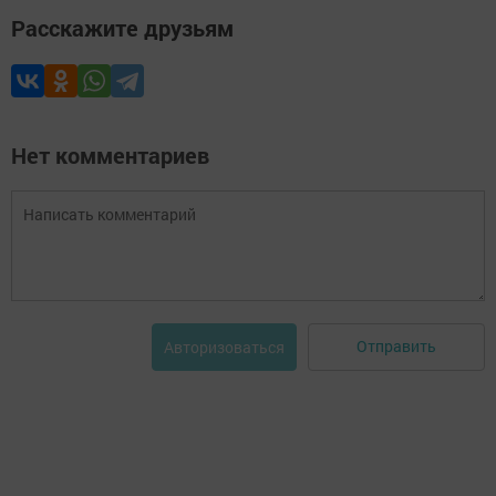
Расскажите друзьям
Нет комментариев
Отправить
Авторизоваться