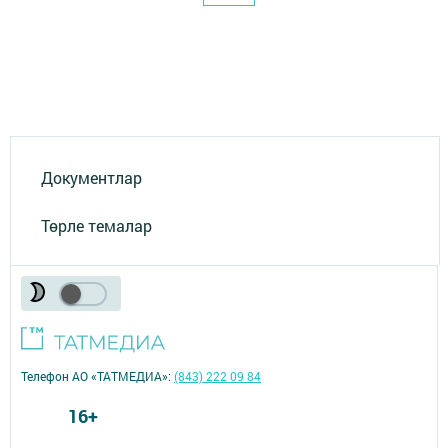
Документлар
Төрле темалар
Телефон АО «ТАТМЕДИА»:
(843) 222 09 84
16+