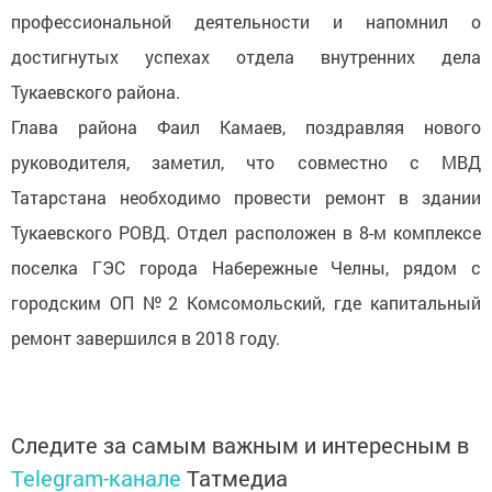
профессиональной деятельности и напомнил о
достигнутых успехах отдела внутренних дела
Тукаевского района.
Глава района Фаил Камаев, поздравляя нового
руководителя, заметил, что совместно с МВД
Татарстана необходимо провести ремонт в здании
Тукаевского РОВД. Отдел расположен в 8-м комплексе
поселка ГЭС города Набережные Челны, рядом с
городским ОП №2 Комсомольский, где капитальный
ремонт завершился в 2018 году.
Следите за самым важным и интересным в
Telegram-канале
Татмедиа