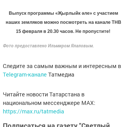
Выпуск программы «Җырлыйк әле» с участием
наших земляков можно посмотреть на канале ТНВ
15 февраля в 20.30 часов. Не пропустите!
Фото предоставлено Ильмиром Ялаловым.
Следите за самым важным и интересным в
Telegram-канале
Татмедиа
Читайте новости Татарстана в
национальном мессенджере MАХ:
https://max.ru/tatmedia
Подписаться на газету "Светлый