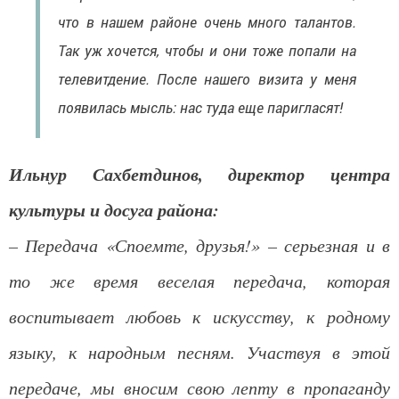
что в нашем районе очень много талантов.
Так уж хочется, чтобы и они тоже попали на
телевитдение. После нашего визита у меня
появилась мысль: нас туда еще паригласят!
Ильнур Сахбетдинов, директор центра
культуры и досуга района:
– Передача «Споемте, друзья!» – серьезная и в
то же время веселая передача, которая
воспитывает любовь к искусству, к родному
языку, к народным песням. Участвуя в этой
передаче, мы вносим свою лепту в пропаганду