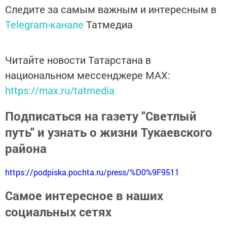
Следите за самым важным и интересным в
Telegram-канале
Татмедиа
Читайте новости Татарстана в
национальном мессенджере MАХ:
https://max.ru/tatmedia
Подписаться на газету "Светлый
путь" и узнать о жизни Тукаевского
района
https://podpiska.pochta.ru/press/%D0%9F9511
Самое интересное в наших
социальных сетях