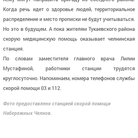
Когда речь идет о здоровье людей, территориальное
распределение и место прописки не будут учитываться.
Но это в будущем. А пока жителям Тукаевского района
скорую медицинскую помощь оказывает челнинская
станция.
По словам заместителя главного врача Лилии
Мустафиной, работники станции трудятся
круглосуточно. Напоминаем, номера телефонов службы
скорой помощи 03 и 112.
Фото предоставлено станцией скорой помощи
Набережных Челнов.