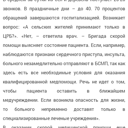
звонков. В праздничные дни – до 40. 70 процентов
обращений завершаются госпитализацией. Возникает
вопрос: «А сельских жителей принимают только в
ЦРБ?». «Нет, – ответила врач. – Бригада скорой
помощи выясняет состояние пациента. Если, например,
наблюдаются признаки сердечного приступа, инсульта,
больного незамедлительно отправляют в БСМП, так как
здесь есть все необходимые условия для оказания
квалифицированной медпомощи. Речь не идет о том,
чтобы пациента оставить в ближайшем
медучреждении. Если возникла опасность для жизни,
то больного непременно доставят только в
специализированные леченые учреждения».
В оказании скорой медицинской помощи еще