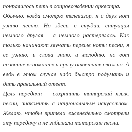
понравилось петь в сопровождении оркестра.
Обычно, когда смотрю телевизор, я с двух нот
узнаю песню. Но здесь, в студии, ситуация
немного другая – я немного растерялась. Как
только начинают звучать первые ноты песни, я
ее узнаю, и слова знаю, и мелодию, но вот
название вспомнить и сразу ответить сложно. А
ведь в этом случае надо быстро подумать и
дать правильный ответ.
Цель передачи – сохранить татарский язык,
песни, знакомить с национальным искусством.
Желаю, чтобы зрители еженедельно смотрели
эту передачу и не забывали татарские песни.