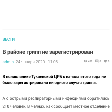
ВЕСТИ
В районе грипп не зарегистрирован
admin,
24 января 2020 - 11:05
432
0
0
В поликлинике Тукаевской ЦРБ с начала этого года не
было зарегистрировано ни одного случая гриппа.
А с острыми респираторными инфекциями обратились
210 человек. В Челнах, как сообщает местное отделение