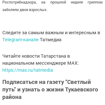
Роспотребнадзора, на прошлой неделе гриппом
заболели двое взрослых.
Следите за самым важным и интересным в
Telegram-канале
Татмедиа
Читайте новости Татарстана в
национальном мессенджере MАХ:
https://max.ru/tatmedia
Подписаться на газету "Светлый
путь" и узнать о жизни Тукаевского
района