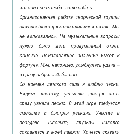
что они очень любят свою работу.
Организованная работа творческой группы
оказала благоприятное влияние и на нас. Мы
не волновались. На музыкальные вопросы
нужно было дать продуманный ответ.
Конечно, немаловажное значение имеет и
фортуна. Мне, например, улыбнулась удача –
я сразу набрала 40 баллов.
Со времен детского сада я люблю песни.
Видимо поэтому, услышав две-три ноты
сразу узнала песню. В этой игре требуется
смекалка и быстрая реакция. Участие в
передаче «Споемте, друзья!» надолго
сохранится в моей памяти. Хочется сказать,