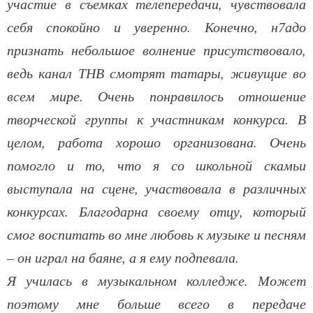
участие в съемках телепередачи, чувствовала
себя спокойно и уверенно. Конечно, н7адо
признать небольшое волнение присутствовало,
ведь канал ТНВ смотрят татары, живущие во
всем мире. Очень понравилось отношение
творческой группы к участникам конкурса. В
целом, работа хорошо организована. Очень
помогло и то, что я со школьной скамьи
выступала на сцене, участвовала в различных
конкурсах. Благодарна своему отцу, который
смог воспитать во мне любовь к музыке и песням
– он играл на баяне, а я ему подпевала.
Я училась в музыкальном колледже. Может
поэтому мне больше всего в передаче