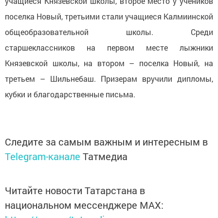
учащиеся Князевской школы, второе место у учеников
поселка Новый, третьими стали учащиеся Калмиинской
общеобразовательной школы. Среди
старшеклассников на первом месте лыжники
Князевской школы, на втором – поселка Новый, на
третьем – Шильнебаш. Призерам вручили дипломы,
кубки и благодарственные письма.
Следите за самым важным и интересным в
Telegram-канале
Татмедиа
Читайте новости Татарстана в
национальном мессенджере MАХ: