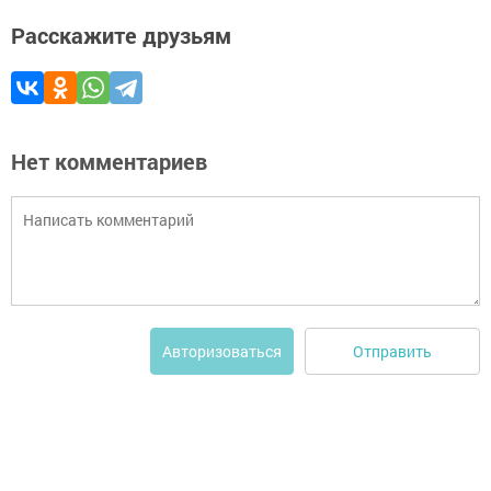
Расскажите друзьям
Нет комментариев
Отправить
Авторизоваться