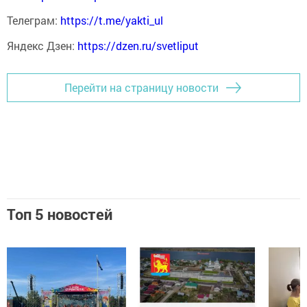
Телеграм:
https://t.me/yakti_ul
Яндекс Дзен:
https://dzen.ru/svetliput
Перейти на страницу новости
Топ 5 новостей