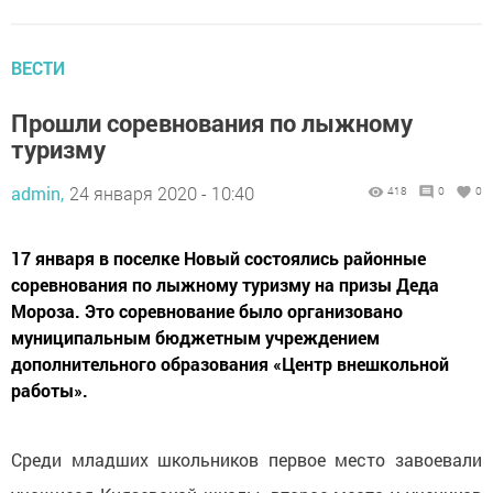
ВЕСТИ
Прошли соревнования по лыжному
туризму
admin,
24 января 2020 - 10:40
418
0
0
17 января в поселке Новый состоялись районные
соревнования по лыжному туризму на призы Деда
Мороза. Это соревнование было организовано
муниципальным бюджетным учреждением
дополнительного образования «Центр внешкольной
работы».
Среди младших школьников первое место завоевали