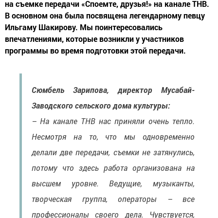
на съемке передачи «Споемте, друзья!» на канале ТНВ.
В основном она была посвящена легендарному певцу
Ильгаму Шакирову. Мы поинтересовались
впечатлениями, которые возникли у участников
программы во время подготовки этой передачи.
Сюмбель Зарипова, директор Мусабай-
Заводского сельского дома культуры:
– На канале ТНВ нас приняли очень тепло.
Несмотря на то, что мы одновременно
делали две передачи, съемки не затянулись,
потому что здесь работа организована на
высшем уровне. Ведущие, музыканты,
творческая группа, операторы – все
профессионалы своего дела. Чувствуется,