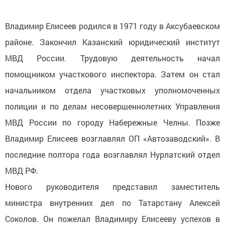
Владимир Елисеев родился в 1971 году в Аксубаевском
районе. Закончил Казанский юридический институт
МВД России. Трудовую деятельность начал
помощником участкового инспектора. Затем он стал
начальником отдела участковых уполномоченных
полиции и по делам несовершеннолетних Управления
МВД России по городу Набережные Челны. Позже
Владимир Елисеев возглавлял ОП «Автозаводский». В
последние полтора года возглавлял Нурлатский отдел
МВД РФ.
Нового руководителя представил заместитель
министра внутренних дел по Татарстану Алексей
Соколов. Он пожелал Владимиру Елисееву успехов в