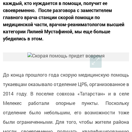
каждый, кто нуждается в помощи, получит ее
своевременно. После разговора с заместителем
главного врача станции скорой помощи по
медицинской части, врачом-реаниматологом высшей
категории Лилией Мустафиной, мы еще больше
убедились в этом.
До конца прошлого года скорую медицинскую помощь
тукаевцам оказывало отделение ЦРБ, организованное в
2014 году. В поселке совхоза «Татарстан» и в селе
Мелекес работали опорные пункты. Поскольку
отделение было небольшим, его возможности тоже
были ограниченными. Для того, чтобы жители района
могли своевременно получать квалифицированную