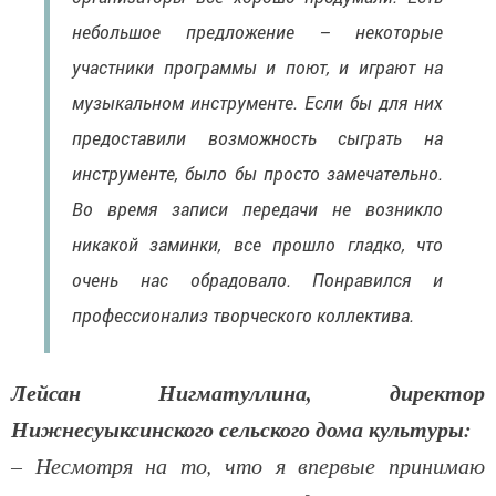
небольшое предложение – некоторые
участники программы и поют, и играют на
музыкальном инструменте. Если бы для них
предоставили возможность сыграть на
инструменте, было бы просто замечательно.
Во время записи передачи не возникло
никакой заминки, все прошло гладко, что
очень нас обрадовало. Понравился и
профессионализ творческого коллектива.
Лейсан Нигматуллина, директор
Нижнесуыксинского сельского дома культуры:
– Несмотря на то, что я впервые принимаю