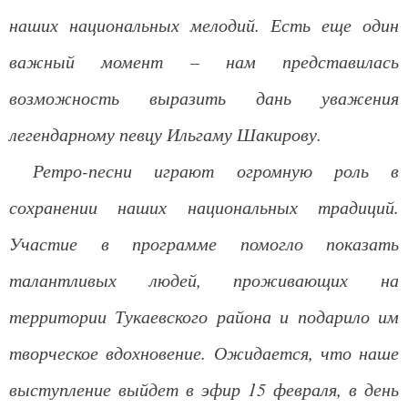
наших национальных мелодий. Есть еще один
важный момент – нам представилась
возможность выразить дань уважения
легендарному певцу Ильгаму Шакирову.
Ретро-песни играют огромную роль в
сохранении наших национальных традиций.
Участие в программе помогло показать
талантливых людей, проживающих на
территории Тукаевского района и подарило им
творческое вдохновение. Ожидается, что наше
выступление выйдет в эфир 15 февраля, в день