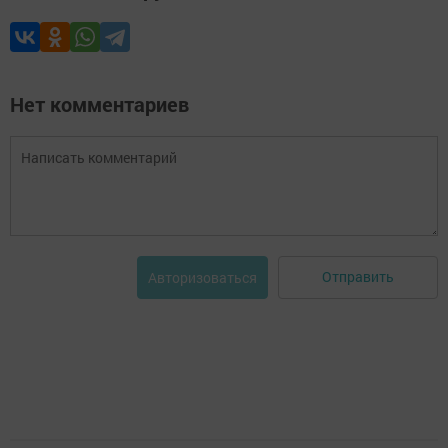
Нет комментариев
Отправить
Авторизоваться