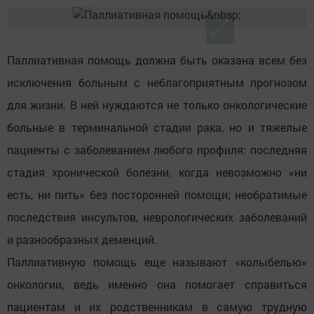
Паллиативная помощь должна быть оказана всем без
исключения больным с неблагоприятным прогнозом
для жизни. В ней нуждаются не только онкологические
больные в терминальной стадии рака, но и тяжелые
пациенты с заболеванием любого профиля: последняя
стадия хронической болезни, когда невозможно «ни
есть, ни пить» без посторонней помощи; необратимые
последствия инсультов, неврологических заболеваний
и разнообразных деменций.
Паллиативную помощь еще называют «колыбелью»
онкологии, ведь именно она помогает справиться
пациентам и их родственникам в самую трудную