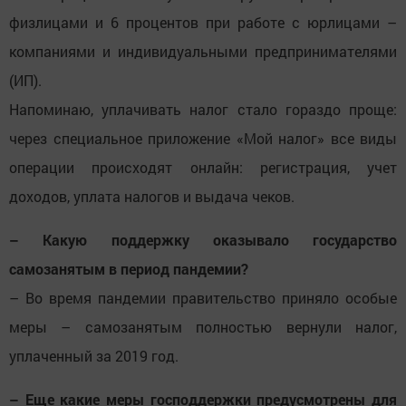
физлицами и 6 процентов при работе с юрлицами –
компаниями и индивидуальными предпринимателями
(ИП).
Напоминаю, уплачивать налог стало гораздо проще:
через специальное приложение «Мой налог» все виды
операции происходят онлайн: регистрация, учет
доходов, уплата налогов и выдача чеков.
– Какую поддержку оказывало государство
самозанятым в период пандемии?
– Во время пандемии правительство приняло особые
меры – самозанятым полностью вернули налог,
уплаченный за 2019 год.
– Еще какие меры господдержки предусмотрены для