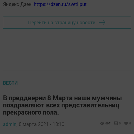
Яндекс Дзен:
https://dzen.ru/svetliput
Перейти на страницу новости
ВЕСТИ
В преддверии 8 Марта наши мужчины
поздравляют всех представительниц
прекрасного пола.
admin,
8 марта 2021 - 10:10
697
0
0