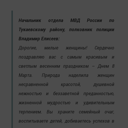
Начальник отдела МВД России по
Тукаевскому району, полковник полиции
Владимир Елисеев:
Дорогие, милые женщины! Сердечно
поздравляю вас с самым красивым и
светлым весенним праздником – Днем 8
Марта. Природа наделила женщин
несравненной красотой, душевной
нежностью и беззаветной преданностью,
жизненной мудростью и удивительным
терпением. Вы храните семейный очаг,
воспитываете детей, добиваетесь успехов в