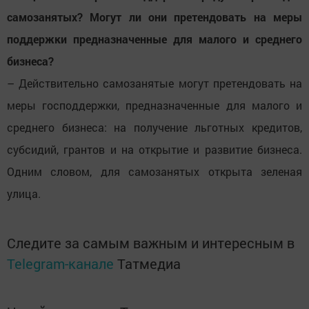
самозанятых? Могут ли они претендовать на меры
поддержки предназначенные для малого и среднего
бизнеса?
– Действительно самозанятые могут претендовать на
меры господдержки, предназначенные для малого и
среднего бизнеса: на получение льготных кредитов,
субсидий, грантов и на открытие и развитие бизнеса.
Одним словом, для самозанятых открыта зеленая
улица.
Следите за самым важным и интересным в
Telegram-канале
Татмедиа