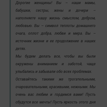
Дорогие женщины! Вы – наши мамы,
бабушки, сестры, жены и дочери –
наполняете нашу жизнь смыслом, добром,
любовью. Вы – символ теплоты домашнего
очага, оплот добра, любви и мира. Вы –
источник жизни и ее продолжение в наших
детях.
Мы будем делать все, чтобы вы были
окружены вниманием и заботой, чаще
улыбались и забывали обо всех проблемах.
Оставайтесь такими же трогательными,
очаровательными, красивыми, нежными. Мы
очень вас любим и гордимся вами! Пусть
сбудутся все мечты! Пусть яркость этого дня