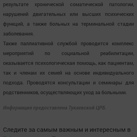
результате хронической соматической патологии,
нарушений двигательных или высших психических
функций, а также больных на терминальной стадии
заболевания.
Также паллиативной службой проводится комплекс
мероприятий по социальной реабилитации,
оказывается психологическая помощь, как пациентам,
так и членам их семей на основе индивидуального
подхода. Проводятся консультации и семинары для
родственников, осуществляющих уход за больными.
Информация предоставлена Тукаевской ЦРБ.
Следите за самым важным и интересным в