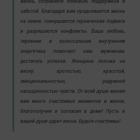
жизнь, согреваете любовью, поддержкой и
заботой. Благодаря вам продолжается жизнь
на земле, совершаются героические подвиги
и разрешаются конфликты. Ваша любовь,
терпение и колоссальная внутренняя
энергетика помогают нам, мужчинам,
достигать успехов. Женщина похожа на
весну: кротостью, красотой,
эмоциональностью, радужной
насыщенностью чувств. От всей души желаю
вам много счастливых моментов в жизни,
благополучия и согласия в доме! Пусть в
вашей душе царит весна. Будьте счастливы!