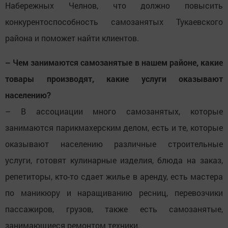
Набережных Челнов, что должно повысить
конкурентоспособность самозанятых Тукаевского
района и поможет найти клиентов.
– Чем занимаются самозанятые в нашем районе, какие
товары производят, какие услуги оказывают
населению?
– В ассоциации много самозанятых, которые
занимаются парикмахерским делом, есть и те, которые
оказывают населению различные строительные
услуги, готовят кулинарные изделия, блюда на заказ,
репетиторы, кто-то сдает жилье в аренду, есть мастера
по маникюру и наращиванию ресниц, перевозчики
пассажиров, грузов, также есть самозанятые,
занимающиеся ремонтом техники.