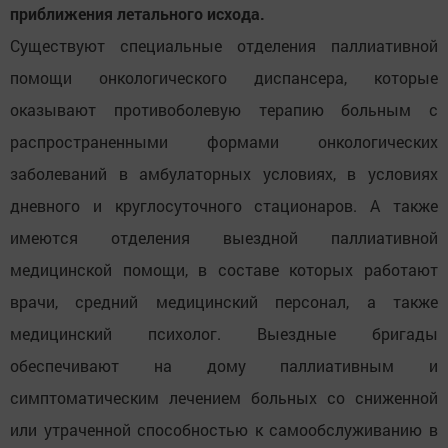
приближения летального исхода.
Существуют специальные отделения паллиативной
помощи онкологического диспансера, которые
оказывают противоболевую терапию больным с
распространенными формами онкологических
заболеваний в амбулаторных условиях, в условиях
дневного и круглосуточного стационаров. А также
имеются отделения выездной паллиативной
медицинской помощи, в составе которых работают
врачи, средний медицинский персонал, а также
медицинский психолог. Выездные бригады
обеспечивают на дому паллиативным и
симптоматическим лечением больных со сниженной
или утраченной способностью к самообслуживанию в