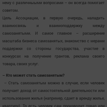
нему с различныыми вопросами – он всегда помогает
советом.
Цель Ассоциации, в первую очередь, наладить
взаимосвязь и взаимоподдержку между
самозанятыми. И самое главное – расширение
масштаба бизнеса самозанятых, знакомство с мерами
поддержки со стороны государства, участие в
конкурсах на получение грантов, реклама своего
товара, своих услуг.
– Кто может стать самозанятым?
– Стать самозанятым можно в случае, если человек
получает доход от самостоятельной деятельности или
использования жилья (например, сдает в аренду жилье,
квартиру). То есть человек сам производит товар или