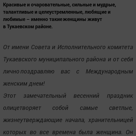
Красивые и очаровательные, сильные и мудрые,
талантливые и целеустремленные, любящие и
любимые – именно такие женщины живут
в Тукаевском районе.
От имени Совета и Исполнительного комитета
Тукаевского муниципального района и от себя
лично поздравляю вас с Международным
женским днем!
Этот замечательный весенний праздник
олицетворяет собой самые светлые,
жизнеутверждающие начала, хранительницей
которых во все времена была женщина. Он