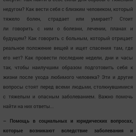
недугом? Как вести себя с близким человеком, который
тяжело болен, страдает или умирает? Стоит
ли говорить с ним о болезни, лечении, планах и
будущем? Как говорить с больным, который отрицает
реальное положение вещей и ищет спасения там, где
его нет? Как провести последние недели, дни и часы
так, чтобы наилучшим образом подготовить себя к
жизни после ухода любимого человека? Эти и другие
вопросы стоят перед всеми людьми, столкнувшимися
с тяжелым и опасным заболеванием. Важно помочь
найти на них ответы...
– Помощь в социальных и юридических вопросах,
которые возникают вследствие заболевания и