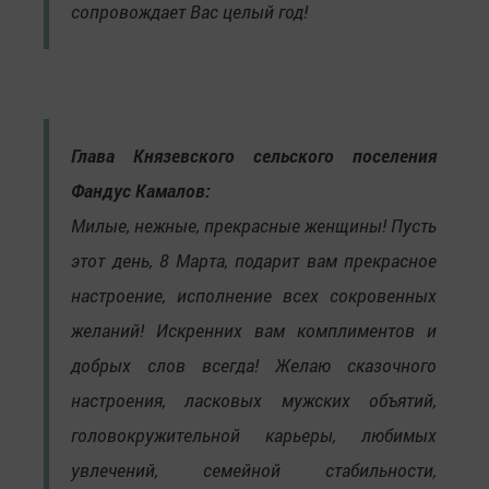
сопровождает Вас целый год!
Глава Князевского сельского поселения
Фандус Камалов:
Милые, нежные, прекрасные женщины! Пусть
этот день, 8 Марта, подарит вам прекрасное
настроение, исполнение всех сокровенных
желаний! Искренних вам комплиментов и
добрых слов всегда! Желаю сказочного
настроения, ласковых мужских объятий,
головокружительной карьеры, любимых
увлечений, семейной стабильности,