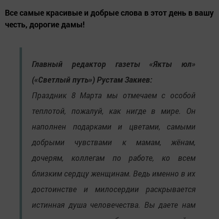
Все самые красивые и добрые слова в этот день в вашу
честь, дорогие дамы!
Главный редактор газеты «Якты юл»
(«Светлый путь») Рустам Закиев:
Праздник 8 Марта мы отмечаем с особой
теплотой, пожалуй, как нигде в мире. Он
наполнен подарками и цветами, самыми
добрыми чувствами к мамам, жёнам,
дочерям, коллегам по работе, ко всем
близким сердцу женщинам. Ведь именно в их
достоинстве и милосердии раскрывается
истинная душа человечества. Вы даете нам