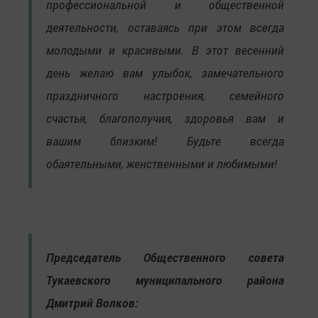
профессиональной и общественной
деятельности, оставаясь при этом всегда
молодыми и красивыми. В этот весенний
день желаю вам улыбок, замечательного
праздничного настроения, семейного
счастья, благополучия, здоровья вам и
вашим близким! Будьте всегда
обаятельными, женственными и любимыми!
Председатель Общественного совета
Тукаевского муниципального района
Дмитрий Волков: