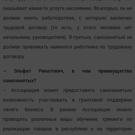
оказывает какие-то услуги населению. Во-вторых, он не
должен иметь работодателя, с которым заключен
трудовой договор (то есть, у этого человека нет
начальника, руководителя). В-третьих, самозанятый не
должен привлекать наемного работника по трудовому
договору.
– Эльфат Ринатович, в чем преимущества
самозанятых?
– Ассоциация может предоставить самозанятым
возможность участвовать в грантовой поддержке
своего бизнеса. В рамках Ассоциации можно
проводить различные виды обучения, тренинги по
реализации товаров в республике и на территории