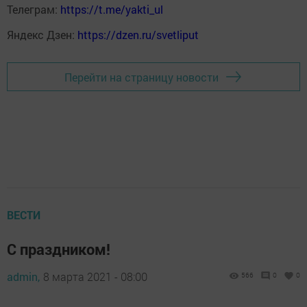
Телеграм:
https://t.me/yakti_ul
Яндекс Дзен:
https://dzen.ru/svetliput
Перейти на страницу новости
ВЕСТИ
С праздником!
admin,
8 марта 2021 - 08:00
566
0
0