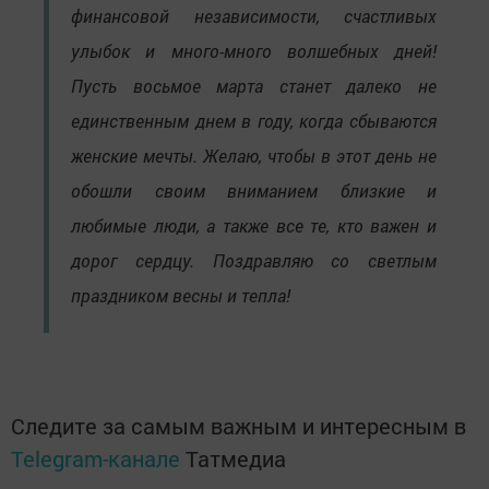
финансовой независимости, счастливых
улыбок и много-много волшебных дней!
Пусть восьмое марта станет далеко не
единственным днем в году, когда сбываются
женские мечты. Желаю, чтобы в этот день не
обошли своим вниманием близкие и
любимые люди, а также все те, кто важен и
дорог сердцу. Поздравляю со светлым
праздником весны и тепла!
Следите за самым важным и интересным в
Telegram-канале
Татмедиа