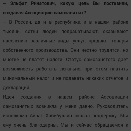
– Эльфат Ринатович, какую цель Вы поставили,
создавая Ассоциацию самозанятых?
– В России, да и в республике, и в нашем районе
тысячи, сотни людей подрабатывают, оказывают
населению различные виды услуг, продают товары
собственного производства. Они честно трудятся, но
многие не платят налоги. Статус самозанятого дает
возможность работать легально, при этом платить
минимальный налог и не подавать никаких отчетов и
деклараций.
Идея создания в нашем районе Ассоциации
самозанятых возникла у меня давно. Руководитель
исполкома Айрат Хабибуллин оказал поддержку. Мы
ему очень благодарны. Мы и сейчас обращаемся к