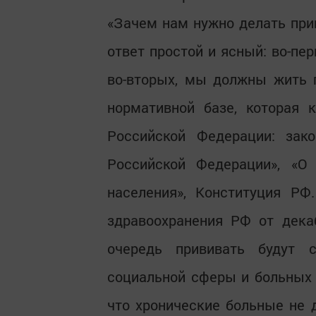
«Зачем нам нужно делать при
ответ простой и ясный: во-пе
во-вторых, мы должны жить 
нормативной базе, которая 
Российской Федерации: зак
Российской Федерации», «О 
населения», Конституция РФ
здравоохранения РФ от дека
очередь прививать будут сп
социальной сферы и больных 
что хронические больные не 