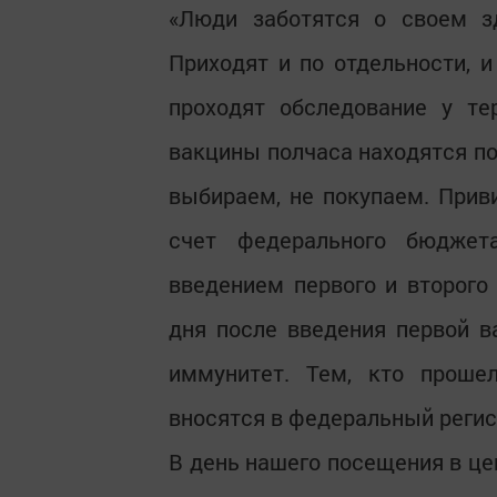
«Люди заботятся о своем з
Приходят и по отдельности, и
проходят обследование у те
вакцины полчаса находятся по
выбираем, не покупаем. Прив
счет федерального бюджет
введением первого и второго
дня после введения первой 
иммунитет. Тем, кто проше
вносятся в федеральный регис
В день нашего посещения в це