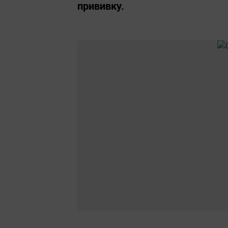
прививку.