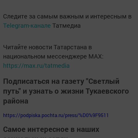
Следите за самым важным и интересным в
Telegram-канале
Татмедиа
Читайте новости Татарстана в
национальном мессенджере MАХ:
https://max.ru/tatmedia
Подписаться на газету "Светлый
путь" и узнать о жизни Тукаевского
района
https://podpiska.pochta.ru/press/%D0%9F9511
Самое интересное в наших