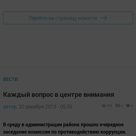
Перейти на страницу новости
ВЕСТИ
Каждый вопрос в центре внимания
автор,
20 декабря 2013 - 05:35
570
0
0
В среду в администрации района прошло очередное
заседание комиссии по противодействию коррупции.