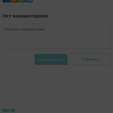
Нет комментариев
Отправить
Авторизоваться
ВЕСТИ