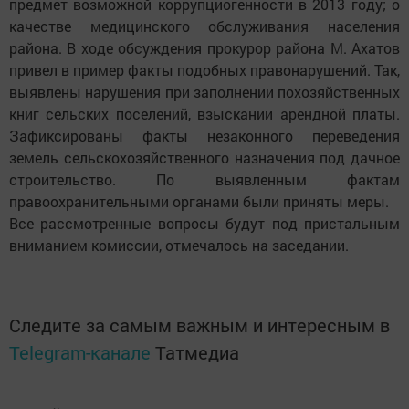
предмет возможной коррупциогенности в 2013 году; о
качестве медицинского обслуживания населения
района. В ходе обсуждения прокурор района М. Ахатов
привел в пример факты подобных правонарушений. Так,
выявлены нарушения при заполнении похозяйственных
книг сельских поселений, взыскании арендной платы.
Зафиксированы факты незаконного переведения
земель сельскохозяйственного назначения под дачное
строительство. По выявленным фактам
правоохранительными органами были приняты меры.
Все рассмотренные вопросы будут под пристальным
вниманием комиссии, отмечалось на заседании.
Следите за самым важным и интересным в
Telegram-канале
Татмедиа