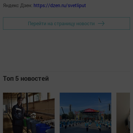
Яндекс Дзен:
https://dzen.ru/svetliput
Перейти на страницу новости
Топ 5 новостей