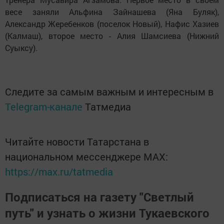
весе заняли Альфина Зайнашева (Яна Буляк),
Александр Жеребенков (поселок Новый), Нафис Хазиев
(Калмаш), второе место - Алия Шамсиева (Нижний
Суыксу).
Следите за самым важным и интересным в
Telegram-канале
Татмедиа
Читайте новости Татарстана в
национальном мессенджере MАХ:
https://max.ru/tatmedia
Подписаться на газету "Светлый
путь" и узнать о жизни Тукаевского