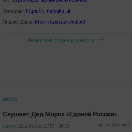
Телеграм:
https://t.me/yakti_ul
Яндекс Дзен:
https://dzen.ru/svetliput
Перейти на страницу новости
ВЕСТИ
Слушает Дед Мороз «Единой России»
автор,
20 декабря 2013 - 06:09
528
0
0