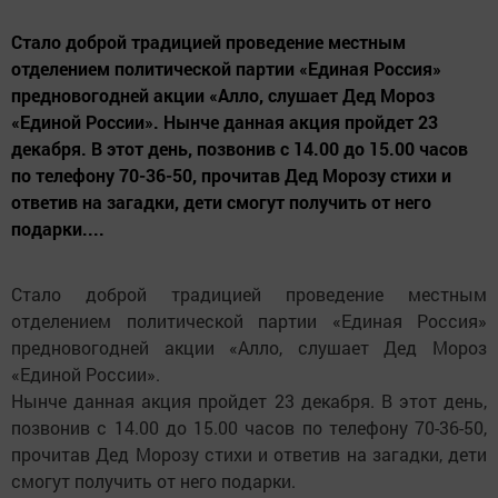
Стало доброй традицией проведение местным
отделением политической партии «Единая Россия»
предновогодней акции «Алло, слушает Дед Мороз
«Единой России». Нынче данная акция пройдет 23
декабря. В этот день, позвонив с 14.00 до 15.00 часов
по телефону 70-36-50, прочитав Дед Морозу стихи и
ответив на загадки, дети смогут получить от него
подарки....
Стало доброй традицией проведение местным
отделением политической партии «Единая Россия»
предновогодней акции «Алло, слушает Дед Мороз
«Единой России».
Нынче данная акция пройдет 23 декабря. В этот день,
позвонив с 14.00 до 15.00 часов по телефону 70-36-50,
прочитав Дед Морозу стихи и ответив на загадки, дети
смогут получить от него подарки.