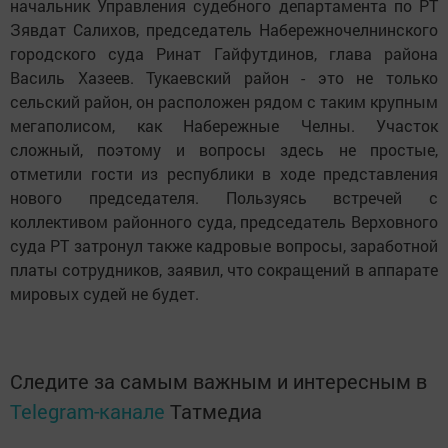
начальник Управления судебного департамента по РТ
Зявдат Салихов, председатель Набережночелнинского
городского суда Ринат Гайфутдинов, глава района
Василь Хазеев. Тукаевский район - это не только
сельский район, он расположен рядом с таким крупным
мегаполисом, как Набережные Челны. Участок
сложный, поэтому и вопросы здесь не простые,
отметили гости из республики в ходе представления
нового председателя. Пользуясь встречей с
коллективом районного суда, председатель Верховного
суда РТ затронул также кадровые вопросы, заработной
платы сотрудников, заявил, что сокращений в аппарате
мировых судей не будет.
Следите за самым важным и интересным в
Telegram-канале
Татмедиа