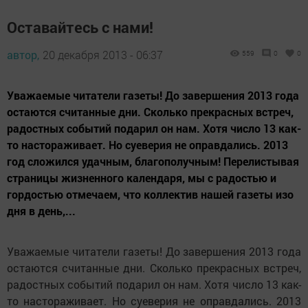
Оставайтесь с нами!
автор,
20 декабря 2013 - 06:37
559
0
0
Уважаемые читатели газеты! До завершения 2013 года
остаются считанные дни. Сколько прекрасных встреч,
радостных событий подарил он нам. Хотя число 13 как-
то настораживает. Но суеверия не оправдались. 2013
год сложился удачным, благополучным! Перелистывая
страницы жизненного календаря, мы с радостью и
гордостью отмечаем, что коллектив нашей газеты изо
дня в день,...
Уважаемые читатели газеты! До завершения 2013 года
остаются считанные дни. Сколько прекрасных встреч,
радостных событий подарил он нам. Хотя число 13 как-
то настораживает. Но суеверия не оправдались. 2013