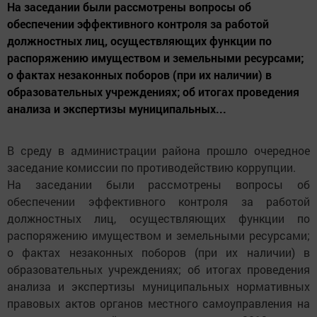
На заседании были рассмотрены вопросы об
обеспечении эффективного контроля за работой
должностных лиц, осуществляющих функции по
распоряжению имуществом и земельными ресурсами;
о фактах незаконных поборов (при их наличии) в
образовательных учреждениях; об итогах проведения
анализа и экспертизы муниципальных...
В среду в администрации района прошло очередное
заседание комиссии по противодействию коррупции.
На заседании были рассмотрены вопросы об
обеспечении эффективного контроля за работой
должностных лиц, осуществляющих функции по
распоряжению имуществом и земельными ресурсами;
о фактах незаконных поборов (при их наличии) в
образовательных учреждениях; об итогах проведения
анализа и экспертизы муниципальных нормативных
правовых актов органов местного самоуправления на