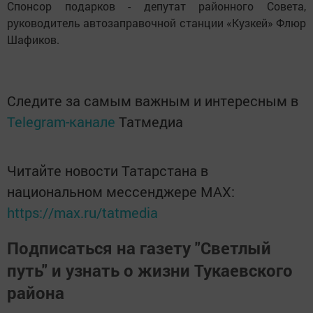
Спонсор подарков - депутат районного Совета,
руководитель автозаправочной станции «Кузкей» Флюр
Шафиков.
Следите за самым важным и интересным в
Telegram-канале
Татмедиа
Читайте новости Татарстана в
национальном мессенджере MАХ:
https://max.ru/tatmedia
Подписаться на газету "Светлый
путь" и узнать о жизни Тукаевского
района