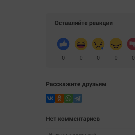
Оставляйте реакции
0
0
0
0
0
Расскажите друзьям
Нет комментариев