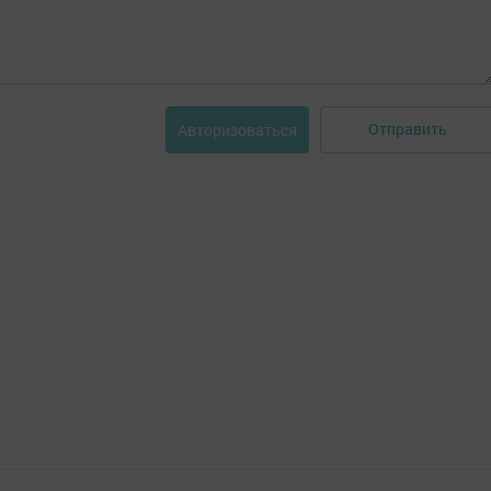
Отправить
Авторизоваться