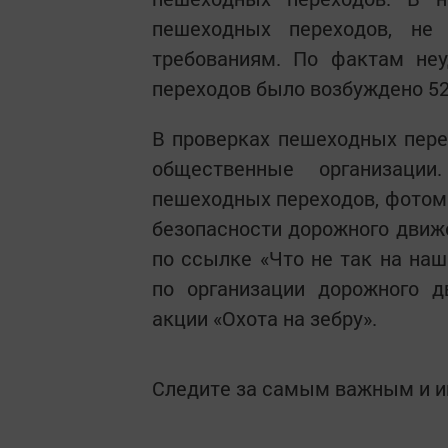
пешеходных переходов, не
требованиям. По фактам неу
переходов было возбуждено 5
В проверках пешеходных пере
общественные организаци
пешеходных переходов, фотом
безопасности дорожного движе
по ссылке «Что не так на наш
по организации дорожного д
акции «Охота на зебру».
Следите за самым важным и 