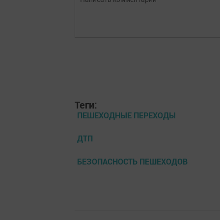
Теги:
ПЕШЕХОДНЫЕ ПЕРЕХОДЫ
ДТП
БЕЗОПАСНОСТЬ ПЕШЕХОДОВ