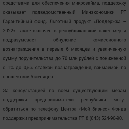
средствами для обеспечения микрозайма, поддержку
оказывает подведомственный Минэкономики РТ
Гарантийный фонд. Льготный продукт «Поддержка –
2022» также включен в республиканский пакет мер и
подразумевает обнуление комиссионного
вознаграждения в первые 6 месяцев и увеличенную
сумму поручительства до 70 млн рублей с пониженной
с 1% до 0,5% ставкой вознаграждения, взимаемой по
прошествии 6 месяцев.
За консультацией по всем существующим мерам
поддержки предприниматели республики могут
обратиться по телефону Центра «Мой бизнес» Фонда
поддержки предпринимательства РТ: 8 (843) 524-90-90.