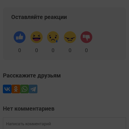
Оставляйте реакции
0
0
0
0
0
Расскажите друзьям
Нет комментариев