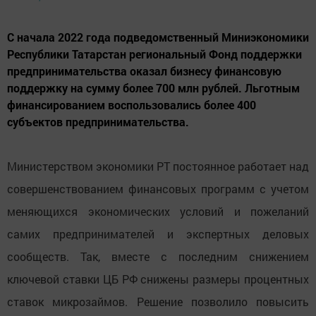
С начала 2022 года подведомственный Миниэкономики
Республики Татарстан региональный Фонд поддержки
предпринимательства оказал бизнесу финансовую
поддержку на сумму более 700 млн рублей. Льготным
финансированием воспользовались более 400
субъектов предпринимательства.
Министерством экономики РТ постоянное работает над
совершенствованием финансовых программ с учетом
меняющихся экономических условий и пожеланий
самих предпринимателей и экспертных деловых
сообществ. Так, вместе с последним снижением
ключевой ставки ЦБ РФ снижены размеры процентных
ставок микрозаймов. Решение позволило повысить