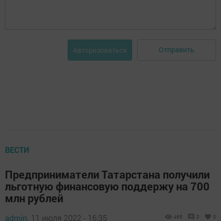
Отправить
Авторизоваться
ВЕСТИ
Предприниматели Татарстана получили
льготную финансовую поддержу на 700
млн рублей
admin,
11 июля 2022 - 16:35
465
0
0