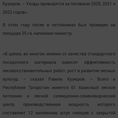
Кузюров. – Уходы проводятся за посевами 2020, 2021 и
2022 годов».
В этом году посев в питомниках был проведен на
площади 25 га, напомнил министр.
«В целом, во многом именно от качества стандартного
посадочного материала зависит эффективность
лесовосстановительных работ, рост и развитие лесных
культур, – сказал Равиль Кузюров. – Всего в
Республике Татарстан имеется 51 базисный лесной
питомник и лесной селекционно-семеноводческий
центр, производственная мощность которого
составляет 12 миллионов штук сеянцев с закрытой