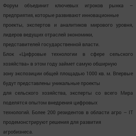
Форум объединит ключевых игроков рынка –
предприятия, которые развивают инновационные
проекты, экспертов и аналитиков мирового уровня,
лидеров ведущих отраслей экономики,
представителей государственной власти.
Блок «Цифровые технологии в сфере сельского
хозяйства» в этом году займет самую обширную
зону экспозиции общей площадью 1000 кв. м. Впервые
будут представлены уникальные проекты
для сельского хозяйства, эксперты со всего Мира
поделятся опытом внедрения цифровых
технологий. Более 200 резидентов в области агро – IT
продемонстрируют решения для развития
агробизнеса.