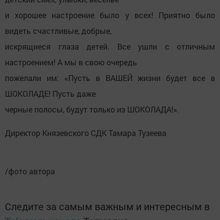
и хорошее настроение было у всех! Приятно было
видеть счастливые, добрые,
искрящиеся глаза детей. Все ушли с отличным
настроением! А мы в свою очередь
пожелали им: «Пусть в ВАШЕЙ жизни будет все в
ШОКОЛАДЕ! Пусть даже
черные полосы, будут только из ШОКОЛАДА!».
Директор Князевского СДК Тамара Тузеева
/фото автора
Следите за самым важным и интересным в