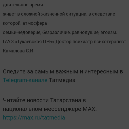
длительное время
живет в сложной жизненной ситуации, в следствие
которой, атмосфера
семьи-недоверие, безразличие, равнодушие, эгоизм.
ГАУЗ «Тукаевская ЦРБ» Доктор психиатр-психотерапевт
Камалова С.И
Следите за самым важным и интересным в
Telegram-канале
Татмедиа
Читайте новости Татарстана в
национальном мессенджере MАХ:
https://max.ru/tatmedia