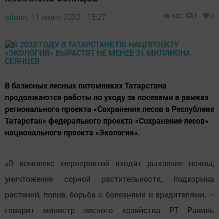
admin,
11 июля 2022 - 16:27
632
0
0
В базисных лесных питомниках Татарстана
продолжаются работы по уходу за посевами в рамках
регионального проекта «Сохранение лесов в Республике
Татарстан» федерального проекта «Сохранение лесов»
национального проекта «Экология».
«В комплекс мероприятий входят рыхление почвы,
уничтожение сорной растительности, подкормка
растений, полив, борьба с болезнями и вредителями, –
говорит министр лесного хозяйства РТ Равиль