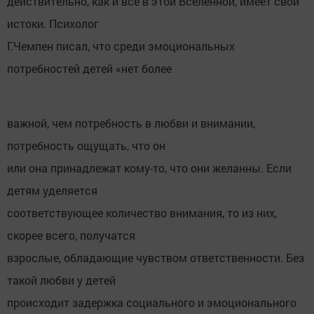
действительно, как и всё в этой Вселенной, имеет свои
истоки. Психолог
Г.Чемпен писал, что среди эмоциональных
потребностей детей «нет более
важной, чем потребность в любви и внимании,
потребность ощущать, что он
или она принадлежат кому-то, что они желанны. Если
детям уделяется
соответствующее количество внимания, то из них,
скорее всего, получатся
взрослые, обладающие чувством ответственности. Без
такой любви у детей
происходит задержка социального и эмоционального