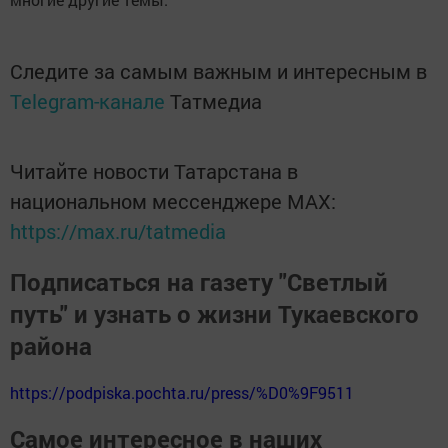
Следите за самым важным и интересным в
Telegram-канале
Татмедиа
Читайте новости Татарстана в
национальном мессенджере MАХ:
https://max.ru/tatmedia
Подписаться на газету "Светлый
путь" и узнать о жизни Тукаевского
района
https://podpiska.pochta.ru/press/%D0%9F9511
Самое интересное в наших