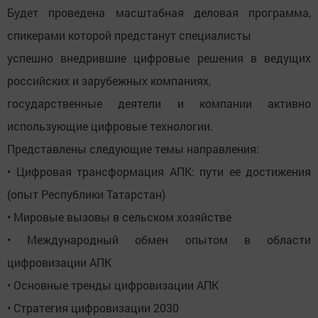
Будет проведена масштабная деловая программа,
спикерами которой предстанут специалисты
успешно внедрившие цифровые решения в ведущих
российских и зарубежных компаниях,
государственные деятели и компании активно
использующие цифровые технологии.
Представлены следующие темы направления:
• Цифровая трансформация АПК: пути ее достижения
(опыт Республики Татарстан)
• Мировые вызовы в сельском хозяйстве
• Международный обмен опытом в области
цифровизации АПК
• Основные тренды цифровизации АПК
• Стратегия цифровизации 2030