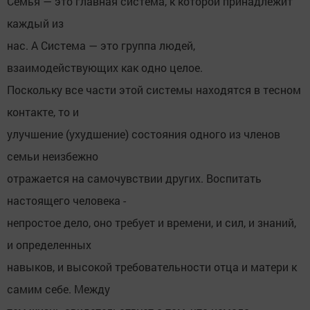
Семья — это главная система, к которой принадлежит
каждый из
нас. А Система — это группа людей,
взаимодействующих как одно целое.
Поскольку все части этой системы находятся в тесном
контакте, то и
улучшение (ухудшение) состояния одного из членов
семьи неизбежно
отражается на самочувствии других. Воспитать
настоящего человека -
непростое дело, оно требует и времени, и сил, и знаний,
и определенных
навыков, и высокой требовательности отца и матери к
самим себе. Между