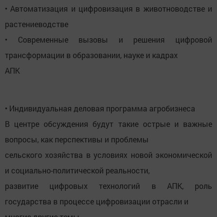
• Автоматизация и цифровизация в животноводстве и
растениеводстве
• Современные вызовы и решения цифровой
трансформации в образовании, науке и кадрах
АПК
• Индивидуальная деловая программа агробизнеса
В центре обсуждения будут такие острые и важные
вопросы, как перспективы и проблемы
сельского хозяйства в условиях новой экономической
и социально-политической реальности,
развитие цифровых технологий в АПК, роль
государства в процессе цифровизации отрасли и
многие другие темы.