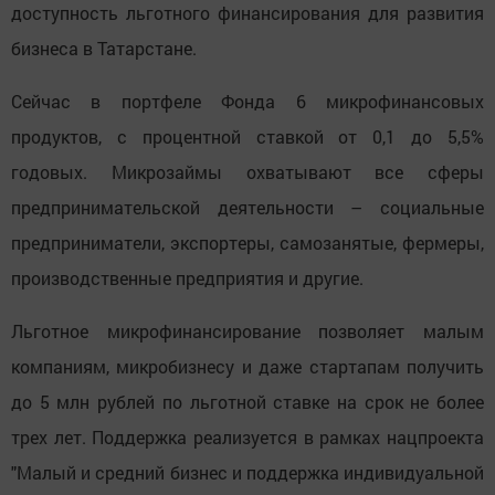
доступность льготного финансирования для развития
бизнеса в Татарстане.
Сейчас в портфеле Фонда 6 микрофинансовых
продуктов, с процентной ставкой от 0,1 до 5,5%
годовых. Микрозаймы охватывают все сферы
предпринимательской деятельности – социальные
предприниматели, экспортеры, самозанятые, фермеры,
производственные предприятия и другие.
Льготное микрофинансирование позволяет малым
компаниям, микробизнесу и даже стартапам получить
до 5 млн рублей по льготной ставке на срок не более
трех лет. Поддержка реализуется в рамках нацпроекта
"Малый и средний бизнес и поддержка индивидуальной