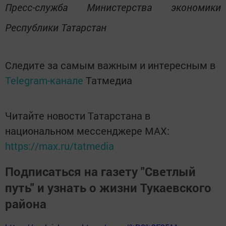
Пресс-служба Министерства экономики
Республики Татарстан
Следите за самым важным и интересным в
Telegram-канале
Татмедиа
Читайте новости Татарстана в
национальном мессенджере MАХ:
https://max.ru/tatmedia
Подписаться на газету "Светлый
путь" и узнать о жизни Тукаевского
района