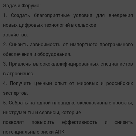
Задачи Форума:
1. Создать благоприятные условия для внедрения
новых цифровых технологий в сельское
хозяйство.
2. Снизить зависимость от импортного программного
обеспечения и оборудования.
3. Привлечь высококвалифицированных специалистов
в агробизнес.
4. Получить ценный опыт от мировых и российских
экспертов.
5. Собрать на одной площадке эксклюзивные проекты,
инструменты и сервисы, которые
позволят повысить эффективность и снизить
потенциальные риски АПК.