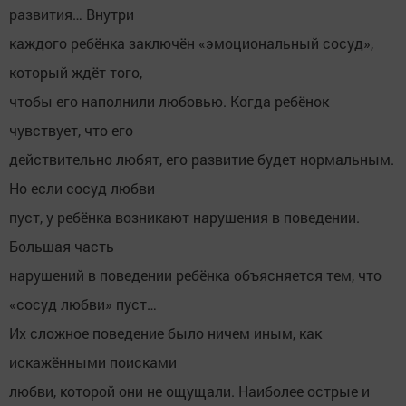
развития… Внутри
каждого ребёнка заключён «эмоциональный сосуд»,
который ждёт того,
чтобы его наполнили любовью. Когда ребёнок
чувствует, что его
действительно любят, его развитие будет нормальным.
Но если сосуд любви
пуст, у ребёнка возникают нарушения в поведении.
Большая часть
нарушений в поведении ребёнка объясняется тем, что
«сосуд любви» пуст…
Их сложное поведение было ничем иным, как
искажёнными поисками
любви, которой они не ощущали. Наиболее острые и