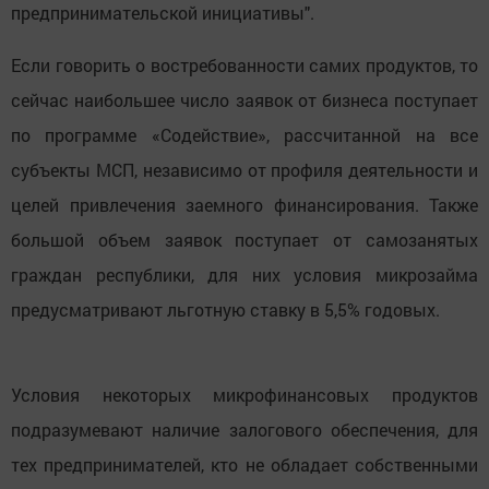
предпринимательской инициативы".
Если говорить о востребованности самих продуктов, то
сейчас наибольшее число заявок от бизнеса поступает
по программе «Содействие», рассчитанной на все
субъекты МСП, независимо от профиля деятельности и
целей привлечения заемного финансирования. Также
большой объем заявок поступает от самозанятых
граждан республики, для них условия микрозайма
предусматривают льготную ставку в 5,5% годовых.
Условия некоторых микрофинансовых продуктов
подразумевают наличие залогового обеспечения, для
тех предпринимателей, кто не обладает собственными