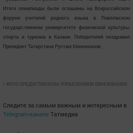
Итоги олимпиады были оглашены на Всероссийском
форуме учителей родного языка в Поволжском
государственном университете физической культуры,
спорта и туризма в Казани. Победителей поздравил
Президент Татарстана Рустам Минниханов.
/ ФОТО ПРЕДОСТАВЛЕНЫ УПРАВЛЕНИЕМ ОБРАЗОВАНИЯ.
Следите за самым важным и интересным в
Telegram-канале
Татмедиа