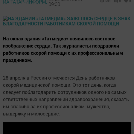
ИА ТАТАР-ИНФОРМ,
533
0
0
09:00
На окнах здания «Татмедиа» появилось световое
изображение сердца. Так журналисты поздравили
работников скорой помощи с их профессиональным
праздником.
28 апреля в России отмечается День работников
скорой медицинской помощи. Это тот день, когда
следует поблагодарить сотрудников одного из самых
ответственных направлений здравоохранения, сказать
им спасибо за их профессионализм, мужество,
выдержку и милосердие.