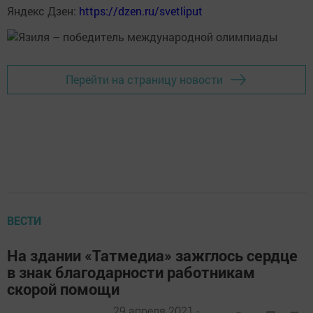
Яндекс Дзен:
https://dzen.ru/svetliput
Перейти на страницу новости
ВЕСТИ
На здании «Татмедиа» зажглось сердце
в знак благодарности работникам
скорой помощи
29 апреля 2021 -