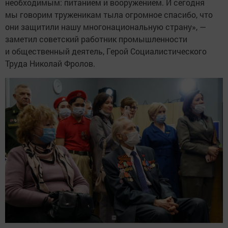
необходимым: питанием и вооружением. И сегодня
мы говорим труженикам тыла огромное спасибо, что
они защитили нашу многонациональную страну», —
заметил советский работник промышленности
и общественный деятель, Герой Социалистического
Труда Николай Фролов.