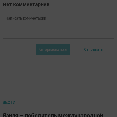
Нет комментариев
Отправить
Авторизоваться
ВЕСТИ
Язиля – победитель международной