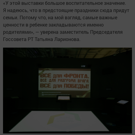
«У этой выставки большое воспитательное значение.
Я надеюсь, что в предстоящие праздники сюда придут
семьи. Потому что, на мой взгляд, самые важные
ценности в ребенке закладываются именно
родителями», — уверена заместитель Председателя
Госсовета РТ Татьяна Ларионова.