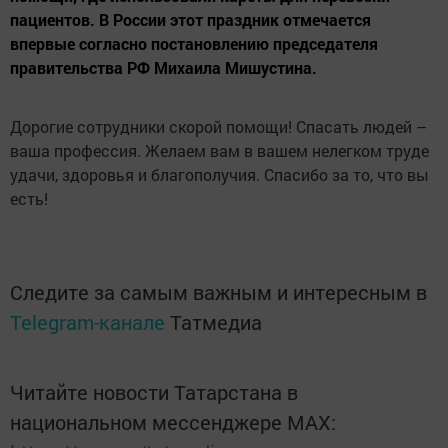
пациентов. В России этот праздник отмечается
впервые согласно постановлению председателя
правительства РФ Михаила Мишустина.
Дорогие сотрудники скорой помощи! Спасать людей –
ваша профессия. Желаем вам в вашем нелегком труде
удачи, здоровья и благополучия. Спасибо за то, что вы
есть!
Следите за самым важным и интересным в
Telegram-канале
Татмедиа
Читайте новости Татарстана в
национальном мессенджере MАХ: