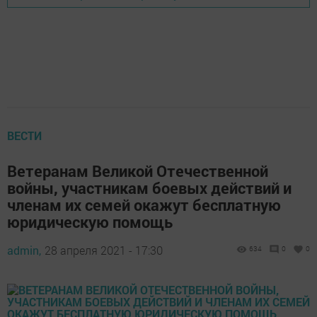
ВЕСТИ
Ветеранам Великой Отечественной
войны, участникам боевых действий и
членам их семей окажут бесплатную
юридическую помощь
admin,
28 апреля 2021 - 17:30
634
0
0