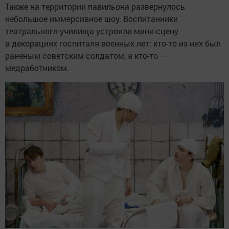
Также на территории павильона развернулось
небольшое иммерсивное шоу. Воспитанники
театрального училища устроили мини-сцену
в декорациях госпиталя военных лет: кто-то из них был
раненым советским солдатом, а кто-то —
медработником.