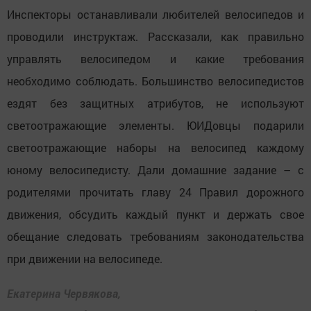
Инспекторы останавливали любителей велосипедов и
проводили инструктаж. Рассказали, как правильно
управлять велосипедом и какие требования
необходимо соблюдать. Большинство велосипедистов
ездят без защитных атрибутов, не используют
светоотражающие элементы. ЮИДовцы подарили
светоотражающие наборы на велосипед каждому
юному велосипедисту. Дали домашние задание – с
родителями прочитать главу 24 Правил дорожного
движения, обсудить каждый пункт и держать свое
обещание следовать требованиям законодательства
при движении на велосипеде.
Екатерина Червякова,