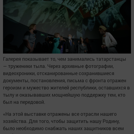
Галерея показывает то, чем занимались татарстанцы
— труженики тыла. Через архивные фотографии,
видеохроники, отсканированные сохранившиеся
документы, постановления, письма с фронта отражен
героизм и мужество жителей республики, оставшихся в
тылу и оказывавших мощнейшую поддержку тем, кто
был на передовой.
«На этой выставке отражены все отрасли нашего
хозяйства. Для того, чтобы защитить нашу Родину,
было необходимо снабжать наших защитников всем