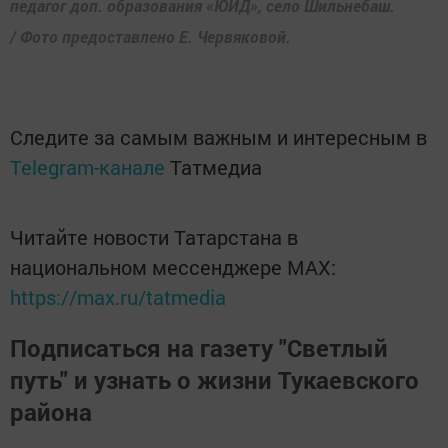
педагог доп. образования «ЮИД», село Шильнебаш.
/ Фото предоставлено Е. Червяковой.
Следите за самым важным и интересным в
Telegram-канале
Татмедиа
Читайте новости Татарстана в
национальном мессенджере MАХ:
https://max.ru/tatmedia
Подписаться на газету "Светлый
путь" и узнать о жизни Тукаевского
района