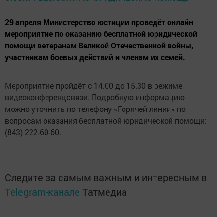
29 апреля Министерство юстиции проведёт онлайн
мероприятие по оказанию бесплатной юридической
помощи ветеранам Великой Отечественной войны,
участникам боевых действий и членам их семей.
Мероприятие пройдёт с 14.00 до 15.30 в режиме
видеоконференцсвязи. Подробную информацию
можно уточнить по телефону «Горячей линии» по
вопросам оказания бесплатной юридической помощи:
(843) 222-60-60.
Следите за самым важным и интересным в
Telegram-канале
Татмедиа