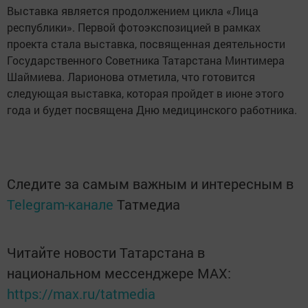
Выставка является продолжением цикла «Лица
республики». Первой фотоэкспозицией в рамках
проекта стала выставка, посвященная деятельности
Государственного Советника Татарстана Минтимера
Шаймиева. Ларионова отметила, что готовится
следующая выставка, которая пройдет в июне этого
года и будет посвящена Дню медицинского работника.
Следите за самым важным и интересным в
Telegram-канале
Татмедиа
Читайте новости Татарстана в
национальном мессенджере MАХ:
https://max.ru/tatmedia