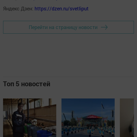
Яндекс Дзен:
https://dzen.ru/svetliput
Перейти на страницу новости
Топ 5 новостей