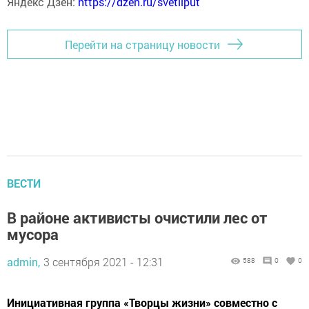
Яндекс Дзен:
https://dzen.ru/svetliput
Перейти на страницу новости
ВЕСТИ
В районе активисты очистили лес от
мусора
admin,
3 сентября 2021 - 12:31
588
0
0
Инициативная группа «Творцы жизни» совместно с