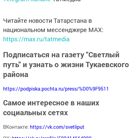
Читайте новости Татарстана в
национальном мессенджере MАХ:
https://max.ru/tatmedia
Подписаться на газету "Светлый
путь" и узнать о жизни Тукаевского
района
https://podpiska.pochta.ru/press/%D0%9F9511
Самое интересное в наших
социальных сетях
ВКонтакте:
https://vk.com/svetliput