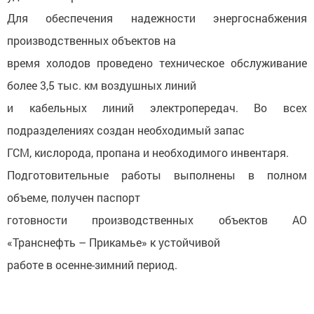
Для обеспечения надежности энергоснабжения
производственных объектов на
время холодов проведено техническое обслуживание
более 3,5 тыс. км воздушных линий
и кабельных линий электропередач. Во всех
подразделениях создан необходимый запас
ГСМ, кислорода, пропана и необходимого инвентаря.
Подготовительные работы выполнены в полном
объеме, получен паспорт
готовности производственных объектов АО
«Транснефть – Прикамье» к устойчивой
работе в осенне-зимний период.