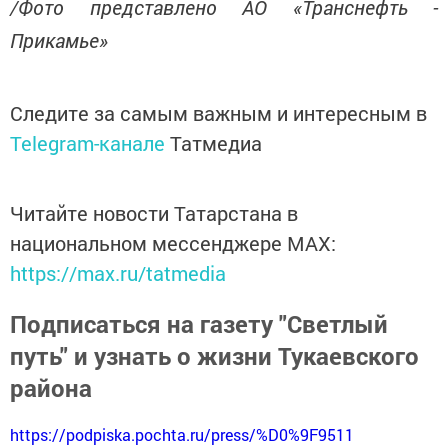
/Фото представлено АО «Транснефть -
Прикамье»
Следите за самым важным и интересным в
Telegram-канале
Татмедиа
Читайте новости Татарстана в
национальном мессенджере MАХ:
https://max.ru/tatmedia
Подписаться на газету "Светлый
путь" и узнать о жизни Тукаевского
района
https://podpiska.pochta.ru/press/%D0%9F9511