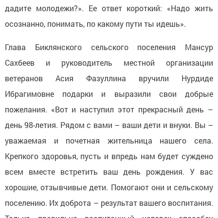
дадите молодежи?». Ее ответ короткий: «Надо жить
осознанно, понимать, по какому пути ты идешь».
Глава Биклянского сельского поселения Мансур
Сахбеев и руководитель местной организации
ветеранов Асия Фазуллина вручили Нурдиде
Ибрагимовне подарки и выразили свои добрые
пожелания. «Вот и наступил этот прекрасный день –
день 98-летия. Рядом с вами – ваши дети и внуки. Вы –
уважаемая и почетная жительница нашего села.
Крепкого здоровья, пусть и впредь нам будет суждено
всем вместе встретить ваш день рождения. У вас
хорошие, отзывчивые дети. Помогают они и сельскому
поселению. Их доброта – результат вашего воспитания.