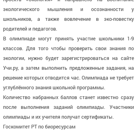
экологического мышления и осознанности у
школьников, а также вовлечение в эко-повестку
родителей и педагогов.
В олимпиаде могут принять участие школьники 1-9
классов. Для того чтобы проверить свои знания по
экологии, нужно будет зарегистрироваться на сайте
Учи.ру, а затем выполнить предложенные задания, на
решение которых отводится час. Олимпиада не требует
углублённого знания школьной программы.
Количество набранных баллов станет известно сразу
после выполнения заданий олимпиады. Участники
олимпиады и их учителя получат сертификаты.
Госкомитет РТ по биоресурсам