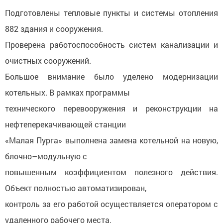
Подготовлены тепловые пункты и системы отопления
882 здания и сооружения.
Проверена работоспособность систем канализации и
очистных сооружений.
Большое внимание было уделено модернизации
котельных. В рамках программы
технического перевооружения и реконструкции на
нефтеперекачивающей станции
«Малая Пурга» выполнена замена котельной на новую,
блочно–модульную с
повышенным коэффициентом полезного действия.
Объект полностью автоматизирован,
контроль за его работой осуществляется оператором с
удаленного рабочего места.