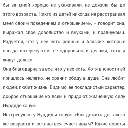
бы за мной хорошо не ухаживали, не дожила бы до
этого возраста. Никто из детей никогда не расстраивал
меня своим поведением и отношением», – говорит она,
выражая свое довольство и внуками, и правнуками.
Радуется, что у нее есть родные и близкие, которые
всегда интересуются ее здоровьем и делами, хотя и
живут далеко.
Она благодарна за все, что у нее есть. Хотя в юности ей
пришлось нелегко, не хранит обиду в душе. Она любит
людей, любит жизнь. Видимо, ее покладистый характер,
доброе отношение ко всем и придают жизненную силу
Нурдиде ханум.
Интересуюсь у Нурдиды ханум: «Как дожить до такого
же возраста и оставаться счастливым? Какие советы