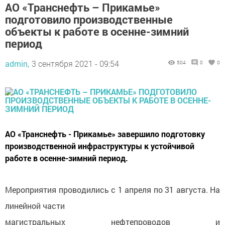
АО «Транснефть – Прикамье»
подготовило производственные
объекты к работе в осенне-зимний
период
admin,
3 сентября 2021 - 09:54
504
0
0
АО «Транснефть - Прикамье» завершило подготовку
производственной инфраструктуры к устойчивой
работе в осенне-зимний период.
Мероприятия проводились с 1 апреля по 31 августа. На
линейной части
магистральных нефтепроводов и