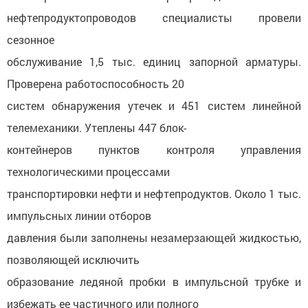
нефтепродуктопроводов специалисты провели
сезонное
обслуживание 1,5 тыс. единиц запорной арматуры.
Проверена работоспособность 20
систем обнаружения утечек и 451 систем линейной
телемеханики. Утеплены 447 блок-
контейнеров пунктов контроля управления
технологическими процессами
транспортировки нефти и нефтепродуктов. Около 1 тыс.
импульсных линии отборов
давления были заполнены незамерзающей жидкостью,
позволяющей исключить
образование ледяной пробки в импульсной трубке и
избежать ее частичного или полного