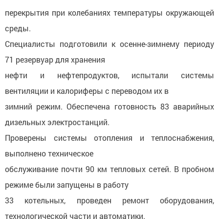
перекрытия при колебаниях температуры окружающей
среды.
Специалисты подготовили к осенне-зимнему периоду
71 резервуар для хранения
нефти и нефтепродуктов, испытали системы
вентиляции и калориферы с переводом их в
зимний режим. Обеспечена готовность 83 аварийных
дизельных электростанций.
Проверены системы отопления и теплоснабжения,
выполнено техническое
обслуживание почти 90 км тепловых сетей. В пробном
режиме были запущены в работу
33 котельных, проведен ремонт оборудования,
технологической части и автоматики.