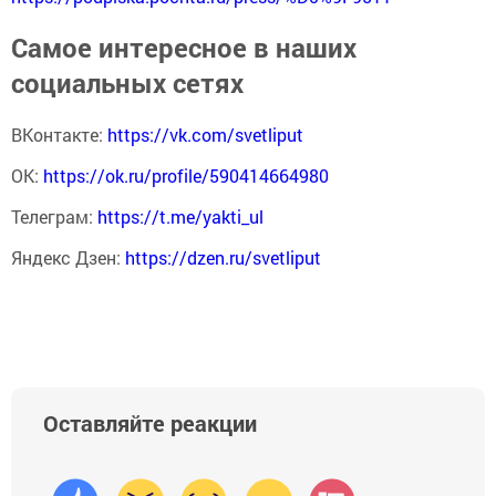
Самое интересное в наших
социальных сетях
ВКонтакте:
https://vk.com/svetliput
ОК:
https://ok.ru/profile/590414664980
Телеграм:
https://t.me/yakti_ul
Яндекс Дзен:
https://dzen.ru/svetliput
Оставляйте реакции