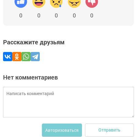
0
0
0
0
0
Расскажите друзьям
Нет комментариев
Отправить
Авторизоваться