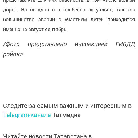
дорог. На сегодня это особенно актуально, так как
большинство аварий с участием детей приходится
именно на август-сентябрь.
/Фото представлено инспекцией ГИБДД
района
Следите за самым важным и интересным в
Telegram-канале
Татмедиа
Читайте новости Татарстана в