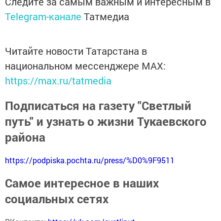
Следите за самым важным и интересным в
Telegram-канале
Татмедиа
Читайте новости Татарстана в
национальном мессенджере MАХ:
https://max.ru/tatmedia
Подписаться на газету "Светлый
путь" и узнать о жизни Тукаевского
района
https://podpiska.pochta.ru/press/%D0%9F9511
Самое интересное в наших
социальных сетях