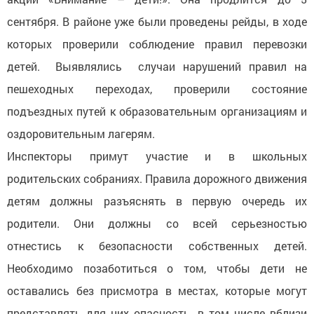
сентября. В районе уже были проведены рейды, в ходе
которых проверили соблюдение правил перевозки
детей. Выявлялись случаи нарушений правил на
пешеходных переходах, проверили состояние
подъездных путей к образовательным организациям и
оздоровительным лагерям.
Инспекторы примут участие и в школьных
родительских собраниях. Правила дорожного движения
детям должны разъяснять в первую очередь их
родители. Они должны со всей серьезностью
отнестись к безопасности собственных детей.
Необходимо позаботиться о том, чтобы дети не
оставались без присмотра в местах, которые могут
представлять для них опасность, в том числе вблизи