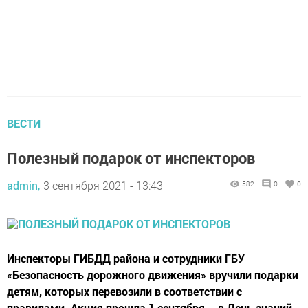
ВЕСТИ
Полезный подарок от инспекторов
admin,
3 сентября 2021 - 13:43
582
0
0
Инспекторы ГИБДД района и сотрудники ГБУ
«Безопасность дорожного движения» вручили подарки
детям, которых перевозили в соответствии с
правилами. Акция прошла 1 сентября – в День знаний.