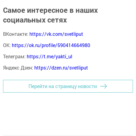
Самое интересное в наших
социальных сетях
ВКонтакте:
https://vk.com/svetliput
ОК:
https://ok.ru/profile/590414664980
Телеграм:
https://t.me/yakti_ul
Яндекс Дзен:
https://dzen.ru/svetliput
Перейти на страницу новости