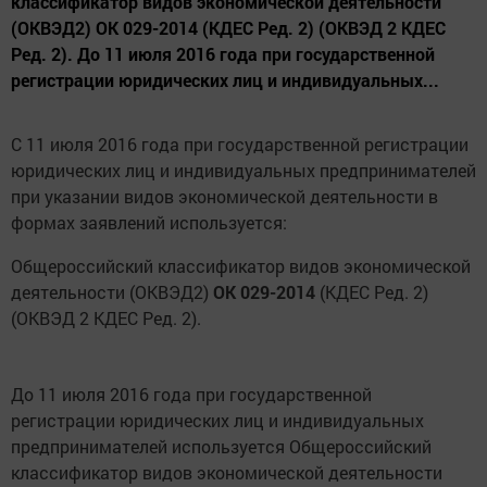
классификатор видов экономической деятельности
(ОКВЭД2) ОК 029-2014 (КДЕС Ред. 2) (ОКВЭД 2 КДЕС
Ред. 2). До 11 июля 2016 года при государственной
регистрации юридических лиц и индивидуальных...
С 11 июля 2016 года при государственной регистрации
юридических лиц и индивидуальных предпринимателей
при указании видов экономической деятельности в
формах заявлений используется:
Общероссийский классификатор видов экономической
деятельности (ОКВЭД2)
ОК 029-2014
(КДЕС Ред. 2)
(ОКВЭД 2 КДЕС Ред. 2).
До 11 июля 2016 года при государственной
регистрации юридических лиц и индивидуальных
предпринимателей используется Общероссийский
классификатор видов экономической деятельности