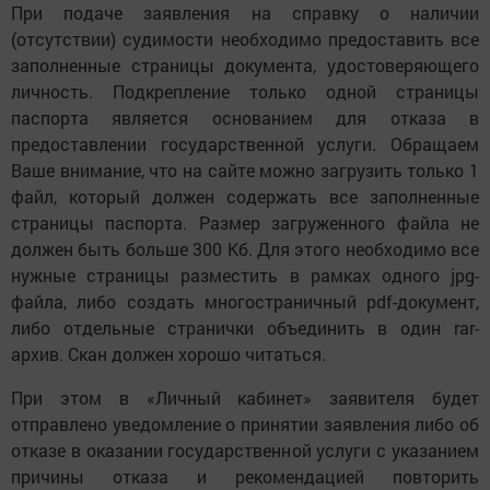
При подаче заявления на справку о наличии
(отсутствии) судимости необходимо предоставить все
заполненные страницы документа, удостоверяющего
личность. Подкрепление только одной страницы
паспорта является основанием для отказа в
предоставлении государственной услуги. Обращаем
Ваше внимание, что на сайте можно загрузить только 1
файл, который должен содержать все заполненные
страницы паспорта. Размер загруженного файла не
должен быть больше 300 Кб. Для этого необходимо все
нужные страницы разместить в рамках одного jpg-
файла, либо создать многостраничный pdf-документ,
либо отдельные странички объединить в один rar-
архив. Скан должен хорошо читаться.
При этом в «Личный кабинет» заявителя будет
отправлено уведомление о принятии заявления либо об
отказе в оказании государственной услуги с указанием
причины отказа и рекомендацией повторить