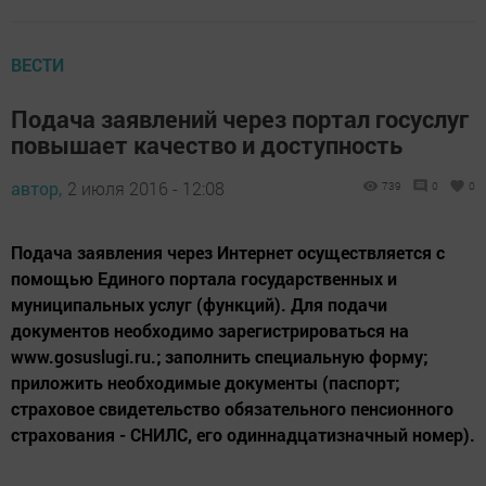
ВЕСТИ
Подача заявлений через портал госуслуг
повышает качество и доступность
автор,
2 июля 2016 - 12:08
739
0
0
Подача заявления через Интернет осуществляется с
помощью Единого портала государственных и
муниципальных услуг (функций). Для подачи
документов необходимо зарегистрироваться на
www.gosuslugi.ru.; заполнить специальную форму;
приложить необходимые документы (паспорт;
страховое свидетельство обязательного пенсионного
страхования - СНИЛС, его одиннадцатизначный номер).