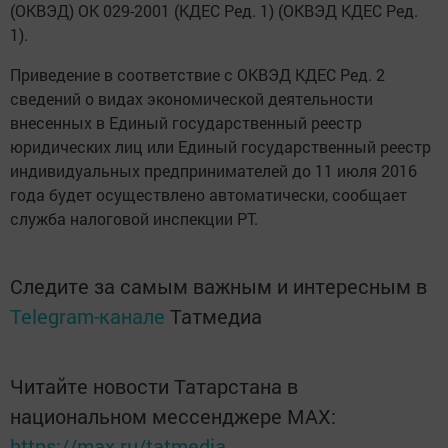
(ОКВЭД) ОК 029-2001 (КДЕС Ред. 1) (ОКВЭД КДЕС Ред.
1).
Приведение в соответствие с ОКВЭД КДЕС Ред. 2
сведений о видах экономической деятельности
внесенных в Единый государственный реестр
юридических лиц или Единый государственный реестр
индивидуальных предпринимателей до 11 июля 2016
года будет осуществлено автоматически, сообщает
служба налоговой инспекции РТ.
Следите за самым важным и интересным в
Telegram-канале
Татмедиа
Читайте новости Татарстана в
национальном мессенджере MАХ:
https://max.ru/tatmedia