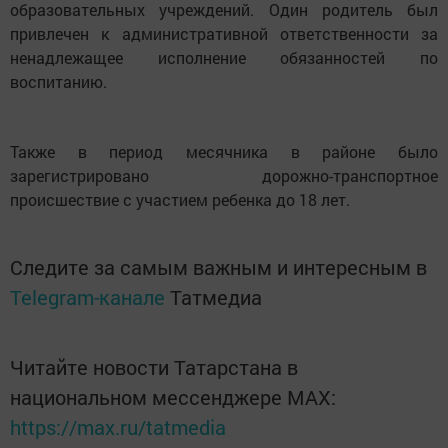
образовательных учреждений. Один родитель был
привлечен к административной ответственности за
ненадлежащее исполнение обязанностей по
воспитанию.
Также в период месячника в районе было
зарегистрировано дорожно-транспортное
происшествие с участием ребенка до 18 лет.
Следите за самым важным и интересным в
Telegram-канале
Татмедиа
Читайте новости Татарстана в
национальном мессенджере MАХ:
https://max.ru/tatmedia