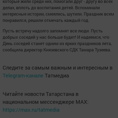
которые жили среди них, помогали друг - другу во всех
делах, вплоть до воспитания детей. Вспоминали
интересные истории, смеялись, шутили. Праздник всем
понравился, решили отмечать каждый год.
Пусть встречу надолго запомнят все люди. Пусть
добрых соседей у нас больше будет! И надеемся, что
День соседей станет одним из ярких праздников лета,
сообщила директор Князевского СДК Тамара Тузеева.
Следите за самым важным и интересным в
Telegram-канале
Татмедиа
Читайте новости Татарстана в
национальном мессенджере MАХ:
https://max.ru/tatmedia