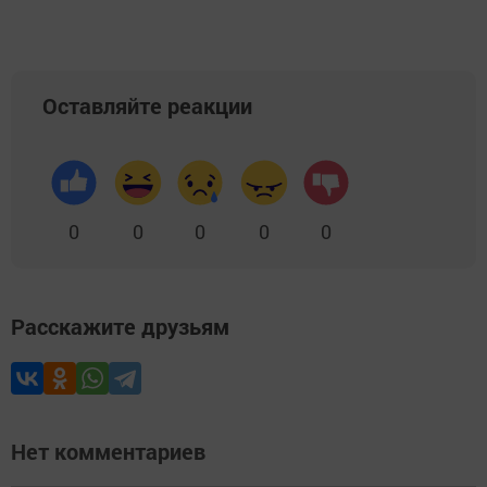
Оставляйте реакции
0
0
0
0
0
Расскажите друзьям
Нет комментариев