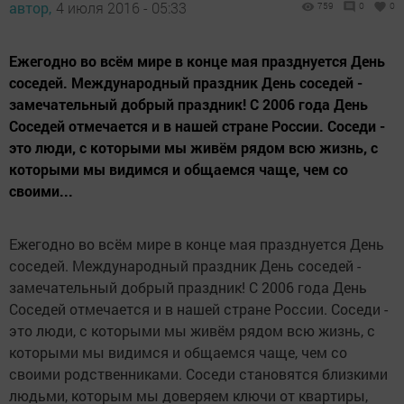
автор,
4 июля 2016 - 05:33
759
0
0
Ежегодно во всём мире в конце мая празднуется День
соседей. Международный праздник День соседей -
замечательный добрый праздник! С 2006 года День
Соседей отмечается и в нашей стране России. Соседи -
это люди, с которыми мы живём рядом всю жизнь, с
которыми мы видимся и общаемся чаще, чем со
своими...
Ежегодно во всём мире в конце мая празднуется День
соседей. Международный праздник День соседей -
замечательный добрый праздник! С 2006 года День
Соседей отмечается и в нашей стране России. Соседи -
это люди, с которыми мы живём рядом всю жизнь, с
которыми мы видимся и общаемся чаще, чем со
своими родственниками. Соседи становятся близкими
людьми, которым мы доверяем ключи от квартиры,