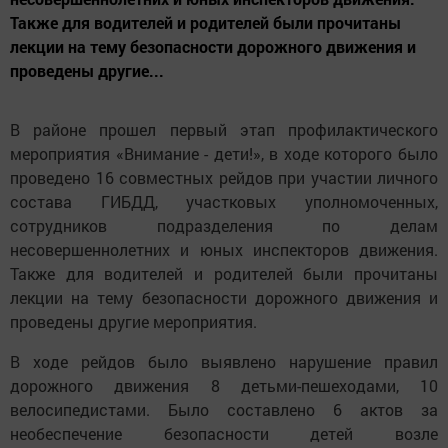
Также для водителей и родителей были прочитаны
лекции на тему безопасности дорожного движения и
проведены другие...
В районе прошел первый этап профилактического
мероприятия «Внимание - дети!», в ходе которого было
проведено 16 совместных рейдов при участии личного
состава ГИБДД, участковых уполномоченных,
сотрудников подразделения по делам
несовершеннолетних и юных инспекторов движения.
Также для водителей и родителей были прочитаны
лекции на тему безопасности дорожного движения и
проведены другие мероприятия.
В ходе рейдов было выявлено нарушение правил
дорожного движения 8 детьми-пешеходами, 10
велосипедистами. Было составлено 6 актов за
необеспечение безопасности детей возле