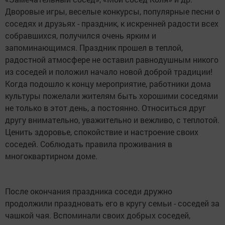
Дворовые игры, веселые конкурсы, популярные песни о
соседях и друзьях - праздник, к искренней радости всех
собравшихся, получился очень ярким и
запоминающимся. Праздник прошел в теплой,
радостной атмосфере не оставил равнодушным никого
из соседей и положил начало новой доброй традиции!
Когда подошло к концу мероприятие, работники дома
культуры пожелали жителям быть хорошими соседями
не только в этот день, а постоянно. Относиться друг
другу внимательно, уважительно и вежливо, с теплотой.
Ценить здоровье, спокойствие и настроение своих
соседей. Соблюдать правила проживания в
многоквартирном доме.
После окончания праздника соседи дружно
продолжили праздновать его в кругу семьи - соседей за
чашкой чая. Вспоминали своих добрых соседей,