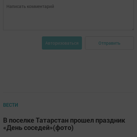
Отправить
Авторизоваться
ВЕСТИ
В поселке Татарстан прошел праздник
«День соседей»(фото)