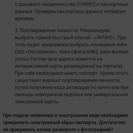
страхового свидетельства (СНИЛС) и паспортные
данные. Проверка паспортных данных потребует
времени.
3. Подтверждение личности. Рекомендуем
выбрать самый быстрый способ - «ЛИЧНО». При
этом будет предложено выбрать посещение либо
ОАО «Ростелеком», либо офиса МФЦ, либо филиал
почты России (все адреса имеются на
интерактивной карте, размещенной на портале).
При себе необходимо иметь паспорт. Кроме этого,
существует вариант подтверждения личности
путем получения кода активации по почте или при
помощи электронной подписи или универсальной
электронной карты.
При подаче заявления в электронном виде необходимо
прикрепить электронный образ паспорта. Достаточно
ли прикрепить копию разворота с фотографией?