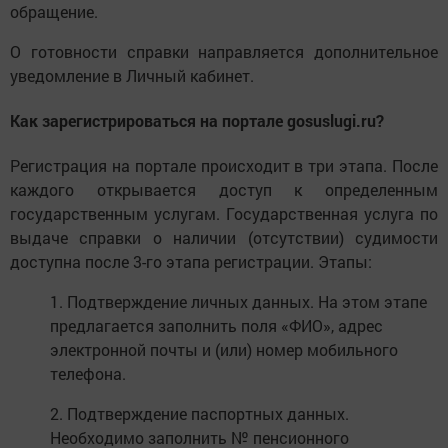
обращение.
О готовности справки направляется дополнительное
уведомление в Личный кабинет.
Как зарегистрироваться на портале gosuslugi.ru?
Регистрация на портале происходит в три этапа. После
каждого открывается доступ к определенным
государственным услугам. Государственная услуга по
выдаче справки о наличии (отсутствии) судимости
доступна после 3-го этапа регистрации. Этапы:
1. Подтверждение личных данных. На этом этапе
предлагается заполнить поля «ФИО», адрес
электронной почты и (или) номер мобильного
телефона.
2. Подтверждение паспортных данных.
Необходимо заполнить № пенсионного