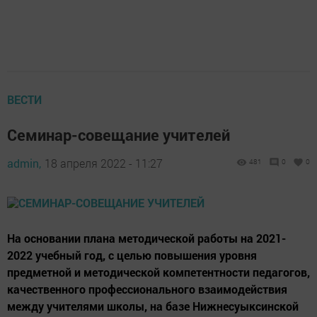
ВЕСТИ
Семинар-совещание учителей
admin,
18 апреля 2022 - 11:27
481
0
0
На основании плана методической работы на 2021-
2022 учебный год, с целью повышения уровня
предметной и методической компетентности педагогов,
качественного профессионального взаимодействия
между учителями школы, на базе Нижнесуыксинской