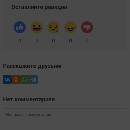
Оставляйте реакции
0
0
0
0
0
Расскажите друзьям
Нет комментариев