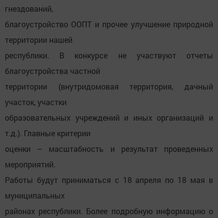
гнездований,
благоустройство ООПТ и прочее улучшение природной
территории нашей
республики. В конкурсе не участвуют отчеты
благоустройства частной
территории (внутридомовая территория, дачный
участок, участки
образовательных учреждений и иных организаций и
т.д.). Главные критерии
оценки – масштабность и результат проведенных
мероприятий.
Работы будут приниматься с 18 апреля по 18 мая в
муниципальных
районах республики. Более подробную информацию о