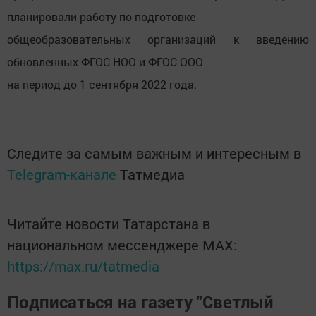
планировали работу по подготовке
общеобразовательных организаций к введению
обновленных ФГОС НОО и ФГОС ООО
на период до 1 сентября 2022 года.
Следите за самым важным и интересным в
Telegram-канале
Татмедиа
Читайте новости Татарстана в
национальном мессенджере MАХ:
https://max.ru/tatmedia
Подписаться на газету "Светлый