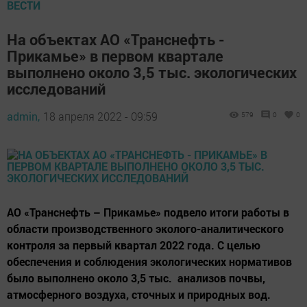
ВЕСТИ
На объектах АО «Транснефть -
Прикамье» в первом квартале
выполнено около 3,5 тыс. экологических
исследований
admin,
18 апреля 2022 - 09:59
579
0
0
АО «Транснефть – Прикамье» подвело итоги работы в
области производственного эколого-аналитического
контроля за первый квартал 2022 года. С целью
обеспечения и соблюдения экологических нормативов
было выполнено около 3,5 тыс. анализов почвы,
атмосферного воздуха, сточных и природных вод.