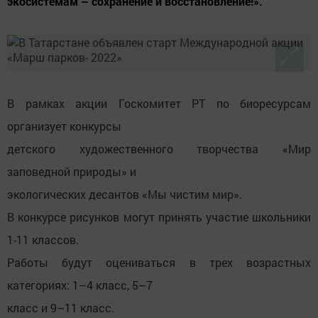
экосистемам – сохранение и восстановление!».
В рамках акции Госкомитет РТ по биоресурсам
организует конкурсы
детского художественного творчества «Мир
заповедной природы» и
экологических десантов «Мы чистим мир».
В конкурсе рисунков могут принять участие школьники
1-11 классов.
Работы будут оцениваться в трех возрастных
категориях: 1–4 класс, 5–7
класс и 9–11 класс.