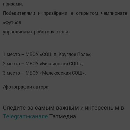
призами.
Победителями и призёрами в открытом чемпионате
«Футбол
управляемых роботов» стали:
1 место – МБОУ «СОШ п. Круглое Поле»;
2 место – МБОУ «Биклянская СОШ»;
3 место – МБОУ «Мелекесская СОШ».
/фотографии автора
Следите за самым важным и интересным в
Telegram-канале
Татмедиа