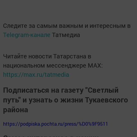
Следите за самым важным и интересным в
Telegram-канале
Татмедиа
Читайте новости Татарстана в
национальном мессенджере MАХ:
https://max.ru/tatmedia
Подписаться на газету "Светлый
путь" и узнать о жизни Тукаевского
района
https://podpiska.pochta.ru/press/%D0%9F9511