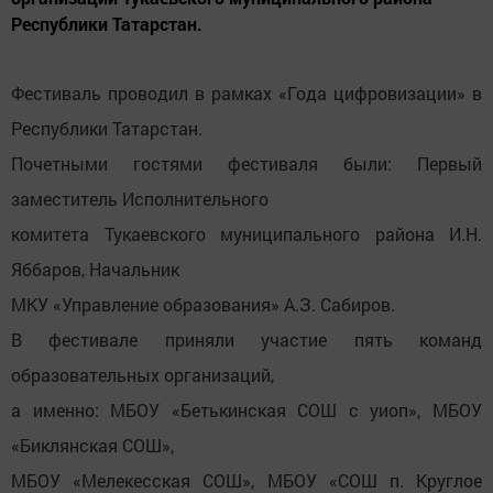
Республики Татарстан.
Фестиваль проводил в рамках «Года цифровизации» в
Республики Татарстан.
Почетными гостями фестиваля были: Первый
заместитель Исполнительного
комитета Тукаевского муниципального района И.Н.
Яббаров, Начальник
МКУ «Управление образования» А.З. Сабиров.
В фестивале приняли участие пять команд
образовательных организаций,
а именно: МБОУ «Бетькинская СОШ с уиоп», МБОУ
«Биклянская СОШ»,
МБОУ «Мелекесская СОШ», МБОУ «СОШ п. Круглое