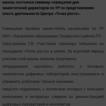
школы состоялся семинар-совещание для
заместителей директоров по УР по представлению
опыта деятельности Центра «Точка роста».
Совещание провела заместитель начальника по УР
МКУ «Управление образования Тукаевского района РТ»
Хабутдинова Г.Ф. Участники семинара побывали на
площадках «Точек роста» в школе. За короткий период
учителя этой школы освоили полученное
оборудование, научились работать с базовым
комплектом цифровых лабораторий, конструировать и
управлять роботами. Своими знаниями
педагоги поделились с коллегами, которые с большим
вниманием и интересом следили за демонстрацией
цифровых лабораторий и комплектов