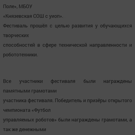
Поле», МБОУ
«Князевская СОШ с уиоп».
Фестиваль прошёл с целью развития у обучающихся
творческих
способностей в сфере технической направленности и
робототехники.
Все участники фестиваля были награждены
памятными грамотами
участника фестиваля. Победитель и призёры открытого
чемпионата «Футбол
управляемых роботов» были награждены грамотами, а
так же денежными