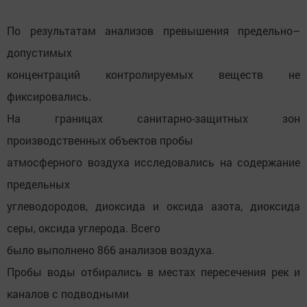
По результатам анализов превышения предельно–
допустимых
концентраций контролируемых веществ не
фиксировались.
На границах санитарно-защитных зон
производственных объектов пробы
атмосферного воздуха исследовались на содержание
предельных
углеводородов, диоксида и оксида азота, диоксида
серы, оксида углерода. Всего
было выполнено 866 анализов воздуха.
Пробы воды отбирались в местах пересечения рек и
каналов с подводными