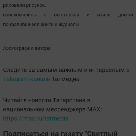
рисовали рисунок,
ознакомились с выставкой и взяли домой
понравившиеся книги и журналы.
/фотографии автора
Следите за самым важным и интересным в
Telegram-канале
Татмедиа
Читайте новости Татарстана в
национальном мессенджере MАХ:
https://max.ru/tatmedia
Подписаться на газету "Светлый