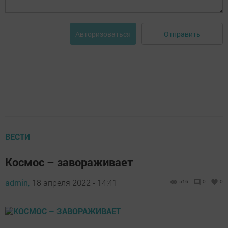
Отправить
Авторизоваться
ВЕСТИ
Космос – завораживает
admin,
18 апреля 2022 - 14:41
516
0
0