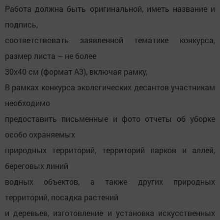
Работа должна быть оригинальной, иметь название и
подпись,
соответствовать заявленной тематике конкурса,
размер листа – не более
30х40 см (формат А3), включая рамку,
В рамках конкурса экологических десантов участникам
необходимо
предоставить письменные и фото отчеты об уборке
особо охраняемых
природных территорий, территорий парков и аллей,
береговых линий
водных объектов, а также других природных
территорий, посадка растений
и деревьев, изготовление и установка искусственных