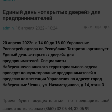
Единый день «открытых дверей» для
предпринимателей
admin,
18 апреля 2022 - 10:24
455
0
0
20 апреля 2022г. с 14.00 до 16.00 Управление
Роспотребнадзора по Республике Татарстан организует
Единый день «открытых дверей» для
предпринимателей. Специалисты
Набережночелнинского территориального отдела
проведут консультирование предпринимателей в
пределах компетенции Управления по адресу: город
Набережные Челны, ул. Низаметдинова, д.14, этаж 3.
Прием будет осуществляться по предварительной
записи по телефонам (8552) 32-05-44, 32-05-99