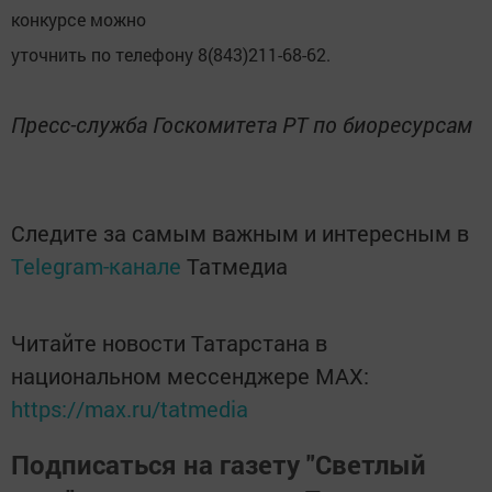
конкурсе можно
уточнить по телефону 8(843)211-68-62.
Пресс-служба Госкомитета РТ по биоресурсам
Следите за самым важным и интересным в
Telegram-канале
Татмедиа
Читайте новости Татарстана в
национальном мессенджере MАХ:
https://max.ru/tatmedia
Подписаться на газету "Светлый