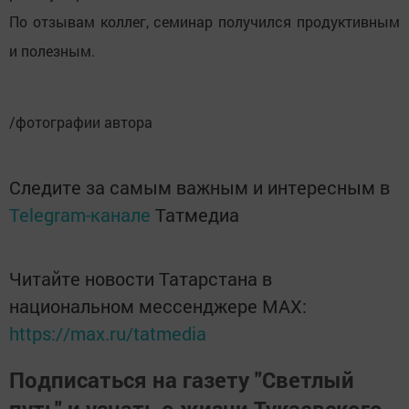
По отзывам коллег, семинар получился продуктивным
и полезным.
/фотографии автора
Следите за самым важным и интересным в
Telegram-канале
Татмедиа
Читайте новости Татарстана в
национальном мессенджере MАХ:
https://max.ru/tatmedia
Подписаться на газету "Светлый