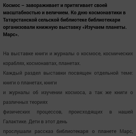
Космос – завораживает и притягивает своей
масштабностью и величием. Ко дню космонавтики в
Татарстанской сельской библиотеке библиотекари
организовали книжную выставку «Изучаем планеты.
Марс».
На выставке книги и журналы о космосе, космических
кораблях, космонавтах, планетах.
Каждый раздел выставки посвящен отдельной теме:
книги о планетах, книги
и журналы об изучении космоса, а так же книги о
различных теориях
физических процессов, происходящих в нашей
Галактике. Дети в этот день
прослушали рассказ библиотекаря о планете Марс,