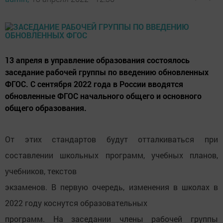
13 апреля в управление образования состоялось
заседание рабочей группы по введению обновленных
ФГОС. С сентября 2022 года в России вводятся
обновленные ФГОС начального общего и основного
общего образования.
От этих стандартов будут отталкиваться при
составлении школьных программ, учебных планов,
учебников, текстов
экзаменов. В первую очередь, изменения в школах в
2022 году коснутся образовательных
программ. На заседании члены рабочей группы