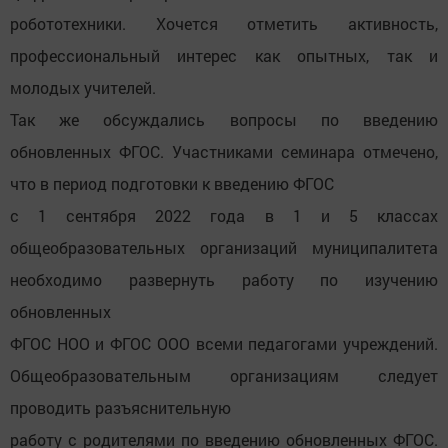
робототехники. Хочется отметить активность,
профессиональный интерес как опытных, так и
молодых учителей.
Так же обсуждались вопросы по введению
обновленных ФГОС. Участниками семинара отмечено,
что в период подготовки к введению ФГОС
с 1 сентября 2022 года в 1 и 5 классах
общеобразовательных организаций муниципалитета
необходимо развернуть работу по изучению
обновленных
ФГОС НОО и ФГОС ООО всеми педагогами учреждений.
Общеобразовательным организациям следует
проводить разъяснительную
работу с родителями по введению обновленных ФГОС.