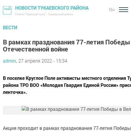
НОВОСТИ ТУКАЕВСКОГО РАЙОНА
16+
Газета "Светлый путь" - Тукаевский район
ВЕСТИ
В рамках празднования 77-летия Победы
Отечественной войне
admin,
27 апреля 2022 - 15:34
В поселке Круглое Поле активисты местного отделения 
района ТРО ВОО «Молодая Гвардия Единой России» прис
ленточка».
Акция проходит в рамках празднования 77-летия Победы