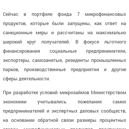
Сейчас в портфеле фонда 7 микрофинансовых
продуктов, которые были запущены, как ответ на
санкционные меры и рассчитаны на максимально
широкий круг получателей. В фокусе льготного
финансирования социальные предприниматели,
экспортеры, самозанятые, резиденты промышленных
парков, производственные предприятия и другие
сферы деятельности.
При разработке условий микрозаймов Министерством
экономики учитывались пожелания самих
предпринимателей и экспертных деловых сообществ,
на основании обратной связи размеры процентных