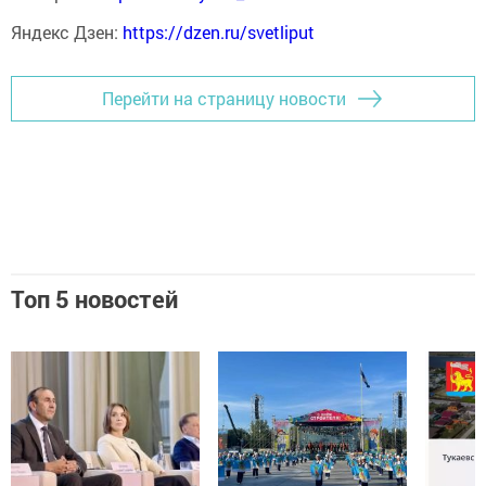
Яндекс Дзен:
https://dzen.ru/svetliput
Перейти на страницу новости
Топ 5 новостей