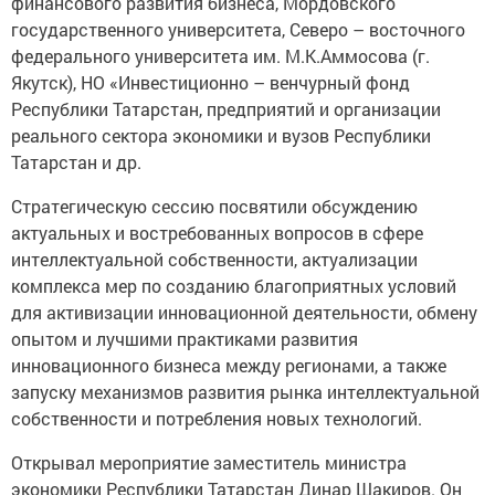
финансового развития бизнеса, Мордовского
государственного университета, Северо – восточного
федерального университета им. М.К.Аммосова (г.
Якутск), НО «Инвестиционно – венчурный фонд
Республики Татарстан, предприятий и организации
реального сектора экономики и вузов Республики
Татарстан и др.
Стратегическую сессию посвятили обсуждению
актуальных и востребованных вопросов в сфере
интеллектуальной собственности, актуализации
комплекса мер по созданию благоприятных условий
для активизации инновационной деятельности, обмену
опытом и лучшими практиками развития
инновационного бизнеса между регионами, а также
запуску механизмов развития рынка интеллектуальной
собственности и потребления новых технологий.
Открывал мероприятие заместитель министра
экономики Республики Татарстан Динар Шакиров. Он