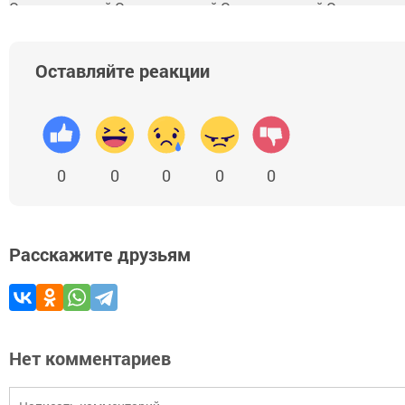
Оставляйте реакции
0
0
0
0
0
Расскажите друзьям
Нет комментариев