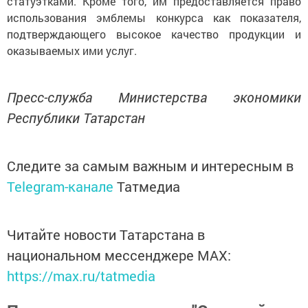
статуэтками. Кроме того, им предоставляется право
использования эмблемы конкурса как показателя,
подтверждающего высокое качество продукции и
оказываемых ими услуг.
Пресс-служба Министерства экономики
Республики Татарстан
Следите за самым важным и интересным в
Telegram-канале
Татмедиа
Читайте новости Татарстана в
национальном мессенджере MАХ:
https://max.ru/tatmedia