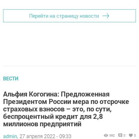
Перейти на страницу новости
ВЕСТИ
Альфия Когогина: Предложенная
Президентом России мера по отсрочке
страховых взносов – это, по сути,
беспроцентный кредит для 2,8
миллионов предприятий
admin,
27 апреля 2022 - 09:33
392
0
0