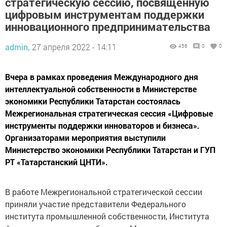
стратегическую сессию, посвященную
цифровым инструментам поддержки
инновационного предпринимательства
admin,
27 апреля 2022 - 14:11
456
0
0
Вчера в рамках проведения Международного дня
интеллектуальной собственности в Министерстве
экономики Республики Татарстан состоялась
Межрегиональная стратегическая сессия «Цифровые
инструменты поддержки инноваторов и бизнеса».
Организаторами мероприятия выступили
Министерство экономики Республики Татарстан и ГУП
РТ «Татарстанский ЦНТИ».
В работе Межрегиональной стратегической сессии
приняли участие представители Федерального
института промышленной собственности, Института