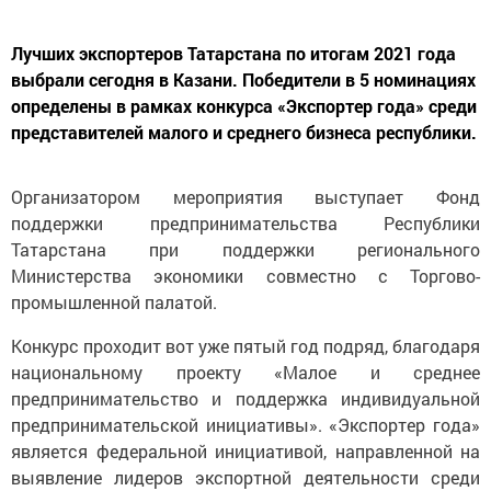
Лучших экспортеров Татарстана по итогам 2021 года
выбрали сегодня в Казани. Победители в 5 номинациях
определены в рамках конкурса «Экспортер года» среди
представителей малого и среднего бизнеса республики.
Организатором мероприятия выступает Фонд
поддержки предпринимательства Республики
Татарстана при поддержки регионального
Министерства экономики совместно с Торгово-
промышленной палатой.
Конкурс проходит вот уже пятый год подряд, благодаря
национальному проекту «Малое и среднее
предпринимательство и поддержка индивидуальной
предпринимательской инициативы». «Экспортер года»
является федеральной инициативой, направленной на
выявление лидеров экспортной деятельности среди