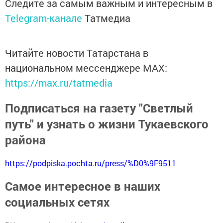
Следите за самым важным и интересным в
Telegram-канале
Татмедиа
Читайте новости Татарстана в
национальном мессенджере MАХ:
https://max.ru/tatmedia
Подписаться на газету "Светлый
путь" и узнать о жизни Тукаевского
района
https://podpiska.pochta.ru/press/%D0%9F9511
Самое интересное в наших
социальных сетях