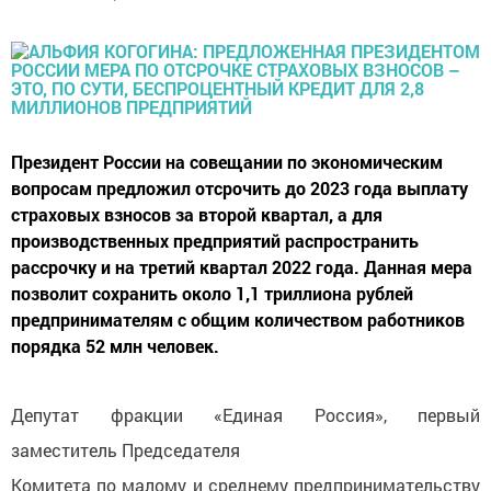
Президент России на совещании по экономическим
вопросам предложил отсрочить до 2023 года выплату
страховых взносов за второй квартал, а для
производственных предприятий распространить
рассрочку и на третий квартал 2022 года. Данная мера
позволит сохранить около 1,1 триллиона рублей
предпринимателям с общим количеством работников
порядка 52 млн человек.
Депутат фракции «Единая Россия», первый
заместитель Председателя
Комитета по малому и среднему предпринимательству