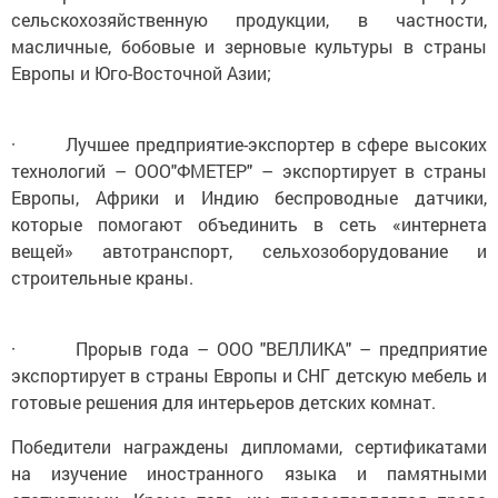
сельскохозяйственную продукции, в частности,
масличные, бобовые и зерновые культуры в страны
Европы и Юго-Восточной Азии;
· Лучшее предприятие-экспортер в сфере высоких
технологий – ООО"ФМЕТЕР" – экспортирует в страны
Европы, Африки и Индию беспроводные датчики,
которые помогают объединить в сеть «интернета
вещей» автотранспорт, сельхозоборудование и
строительные краны.
· Прорыв года – ООО "ВЕЛЛИКА" – предприятие
экспортирует в страны Европы и СНГ детскую мебель и
готовые решения для интерьеров детских комнат.
Победители награждены дипломами, сертификатами
на изучение иностранного языка и памятными