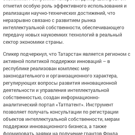
отметил особую роль эффективного использования и
реализации научно-технических достижений, что
неразрывно связано с развитием рынка
интеллектуальной собственности, обеспечивающего
передачу новых наукоемких технологий в реальный
сектор экономики страны.
Спикер подчеркнул, что Татарстан является регионом с
активной политикой поддержки инноваций – в
республике реализован комплекс мер
законодательного и организационного характера,
регулирующих вопросы развития инновационной
деятельности и управления интеллектуальной
собственностью, создан информационно-
аналитический портал «Татпатент». Инструмент
позволяет получать консультации по регистрации
объектов интеллектуальной собственности, мерам
поддержки инновационного бизнеса, а также
формировать заявки на получение грантов Фонда