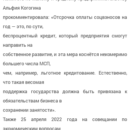
Альфия Когогина
прокомментировала: «Отсрочка оплаты соцвзносов на
год — это, по сути,
беспроцентный кредит, который предприятия смогут
направить на
собственное развитие, и эта мера коснётся неизмеримо
большего числа МСП,
чем, например, льготное кредитование. Естественно,
что такая весомая
поддержка государства должна быть привязана к
обязательствам бизнеса в
сохранении занятости».
Также 25 апреля 2022 года на совещании по
экономическим вопросам