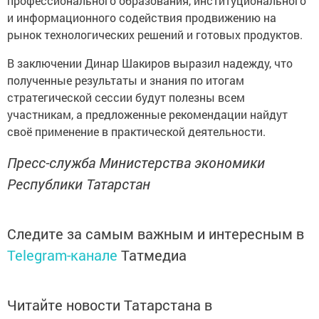
профессионального образования, институционального
и информационного содействия продвижению на
рынок технологических решений и готовых продуктов.
В заключении Динар Шакиров выразил надежду, что
полученные результаты и знания по итогам
стратегической сессии будут полезны всем
участникам, а предложенные рекомендации найдут
своё применение в практической деятельности.
Пресс-служба Министерства экономики
Республики Татарстан
Следите за самым важным и интересным в
Telegram-канале
Татмедиа
Читайте новости Татарстана в