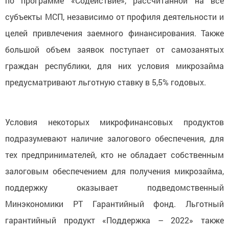
по программе «Содействие», рассчитанной на все
субъекты МСП, независимо от профиля деятельности и
целей привлечения заемного финансирования. Также
большой объем заявок поступает от самозанятых
граждан республики, для них условия микрозайма
предусматривают льготную ставку в 5,5% годовых.
Условия некоторых микрофинансовых продуктов
подразумевают наличие залогового обеспечения, для
тех предпринимателей, кто не обладает собственным
залоговым обеспечением для получения микрозайма,
поддержку оказывает подведомственный
Минэкономики РТ Гарантийный фонд. Льготный
гарантийный продукт «Поддержка – 2022» также