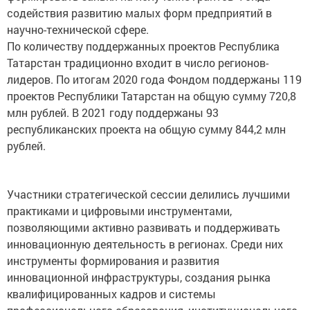
содействия развитию малых форм предприятий в
научно-технической сфере.
По количеству поддержанных проектов Республика
Татарстан традиционно входит в число регионов-
лидеров. По итогам 2020 года Фондом поддержаны 119
проектов Республики Татарстан на общую сумму 720,8
млн рублей. В 2021 году поддержаны 93
республиканских проекта на общую сумму 844,2 млн
рублей.
Участники стратегической сессии делились лучшими
практиками и цифровыми инструментами,
позволяющими активно развивать и поддерживать
инновационную деятельность в регионах. Среди них
инструменты формирования и развития
инновационной инфраструктуры, создания рынка
квалифицированных кадров и системы