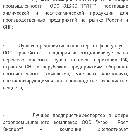
промышленности – ООО "ЭДЖЭ ГРУПП" – поставщик
химической и нефтехимической продукции для
производственных предприятий на рынке России и
СНГ;
· Лучшее предприятие-экспортер в сфере услуг –
ООО "ТрансАвто" – предприятие специализируется на
перевозке опасных грузов по всей территории РФ,
странам СНГ и зарубежью предприятиям оборонно-
промышленного комплекса, частным компаниям,
специализирующимся на производстве взрывчатых
веществ;
· Лучшее предприятие-экспортер в сфере
агропромышленного комплекса ООО "Агро - Рост
Экспорт" – компания экспортирует