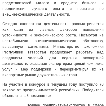
представителей малого и среднего бизнеса и
продвижения лучшего опыта и практики по
внешнеэкономической деятельности.
Сегодня экспортная деятельность рассматривается
как один из главных факторов повышения
устойчивости и экономического роста. Несмотря на
нестабильную внешнеэкономическую обстановку,
вызванную санкциями, Министерство экономики
Республики Татарстан продолжает работать над
созданием условий для ведения экспортной
деятельности, оказывая экспортерам целый комплекс
услуг и мер поддержки и переориентируя их на
экспортные рынки дружественных стран.
На участие в конкурсе в текущем году поступило 70
заявок от предпринимателей республики. Победители
объявлены в 5 номинациях:
· Лучшее предприятие-экспортер в сфере