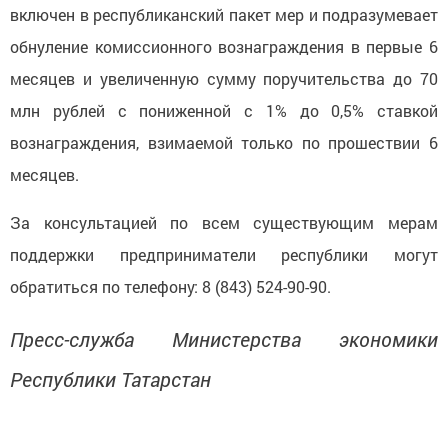
включен в республиканский пакет мер и подразумевает
обнуление комиссионного вознаграждения в первые 6
месяцев и увеличенную сумму поручительства до 70
млн рублей с пониженной с 1% до 0,5% ставкой
вознаграждения, взимаемой только по прошествии 6
месяцев.
За консультацией по всем существующим мерам
поддержки предприниматели республики могут
обратиться по телефону: 8 (843) 524-90-90.
Пресс-служба Министерства экономики
Республики Татарстан