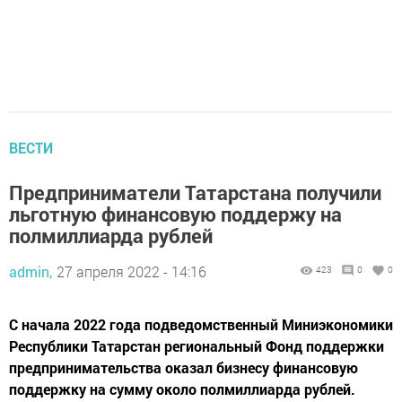
ВЕСТИ
Предприниматели Татарстана получили
льготную финансовую поддержу на
полмиллиарда рублей
admin,
27 апреля 2022 - 14:16
423
0
0
С начала 2022 года подведомственный Миниэкономики
Республики Татарстан региональный Фонд поддержки
предпринимательства оказал бизнесу финансовую
поддержку на сумму около полмиллиарда рублей.