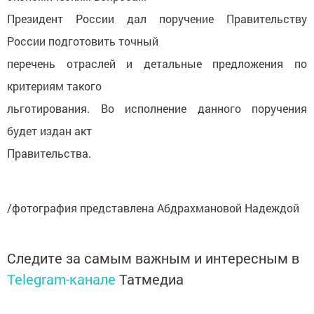
Президент России дал поручение Правительству
России подготовить точный
перечень отраслей и детальные предложения по
критериям такого
льготирования. Во исполнение данного поручения
будет издан акт
Правительства.
/фотография представлена
Абдрахмановой Надеждой
Следите за самым важным и интересным в
Telegram-канале
Татмедиа