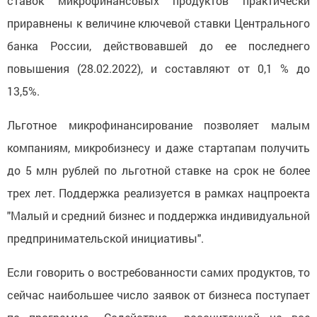
ставок микрофинансовых продуктов практически
приравнены к величине ключевой ставки Центрального
банка России, действовавшей до ее последнего
повышения (28.02.2022), и составляют от 0,1 % до
13,5%.
Льготное микрофинансирование позволяет малым
компаниям, микробизнесу и даже стартапам получить
до 5 млн рублей по льготной ставке на срок не более
трех лет. Поддержка реализуется в рамках нацпроекта
"Малый и средний бизнес и поддержка индивидуальной
предпринимательской инициативы".
Если говорить о востребованности самих продуктов, то
сейчас наибольшее число заявок от бизнеса поступает