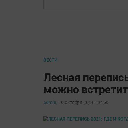
ВЕСТИ
Лесная перепись
можно встретит
admin,
10 октября 2021 - 07:56