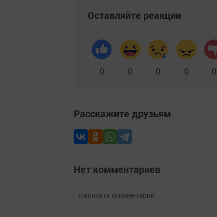
Оставляйте реакции
0
0
0
0
0
Расскажите друзьям
Нет комментариев