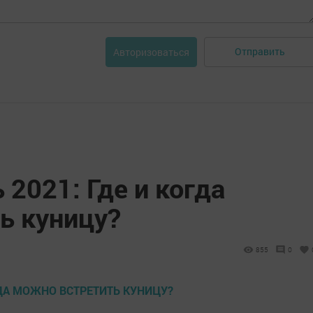
Отправить
Авторизоваться
 2021: Где и когда
ь куницу?
855
0