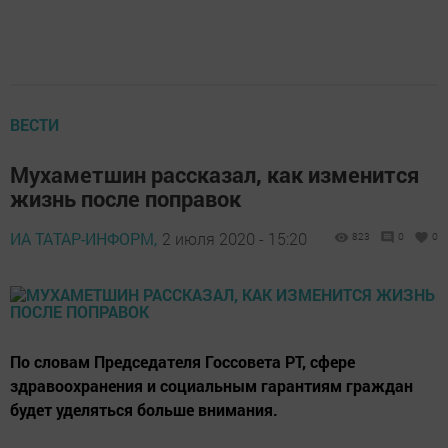
ВЕСТИ
Мухаметшин рассказал, как изменится
жизнь после поправок
ИА ТАТАР-ИНФОРМ,
2 июля 2020 - 15:20
823
0
0
По словам Председателя Госсовета РТ, сфере
здравоохранения и социальным гарантиям граждан
будет уделяться больше внимания.