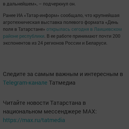
в дальнейшем», – подчеркнул он.
Ранее ИА «Татар-информ» сообщало, что крупнейшая
агротехническая выставка полевого формата «День
поля в Татарстане»
открылась сегодня в Лаишевском
районе республики
. В ее работе принимают почти 200
экспонентов из 24 регионов России и Беларуси.
Следите за самым важным и интересным в
Telegram-канале
Татмедиа
Читайте новости Татарстана в
национальном мессенджере MАХ:
https://max.ru/tatmedia