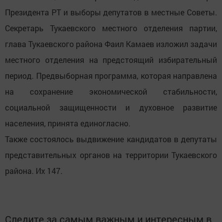
Президента РТ и выборы депутатов в местные Советы.
Секретарь Тукаевского местного отделения партии,
глава Тукаевского района Фаил Камаев изложил задачи
местного отделения на предстоящий избирательный
период. Предвыборная программа, которая направлена
на сохранение экономической стабильности,
социальной защищенности и духовное развитие
населения, принята единогласно.
Также состоялось выдвижение кандидатов в депутаты
представительных органов на территории Тукаевского
района. Их 147.
Следите за самым важным и интересным в