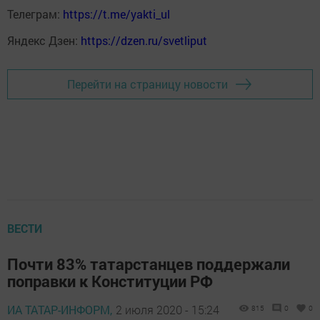
Телеграм:
https://t.me/yakti_ul
Яндекс Дзен:
https://dzen.ru/svetliput
Перейти на страницу новости
ВЕСТИ
Почти 83% татарстанцев поддержали
поправки к Конституции РФ
ИА ТАТАР-ИНФОРМ,
2 июля 2020 - 15:24
815
0
0