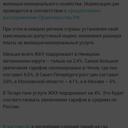
жилищно-коммунального хозяйства. Индексация цен
проводится в соответствии с
прошлогодним
распоряжением Правительства РФ
.
При этом в каждом регионе страны установлен свой
максимально допустимый индекс изменения размера
платы за жилищно-коммунальные услуги.
Меньше всего ЖКУ подорожают в Ненецком
автономном округе – только на 2,4%. Самое большое
увеличение тарифов запланировано в Чечне, где оно
составит 6,5%. В Санкт-Петербурге рост цен составит
3,8%, в Московской области – 4,1%, а в Москве – 5%.
В Татарстане услуги ЖКХ подорожают на 4%. Это будет
соответствовать увеличению тарифов в среднем по
России.
В частности
, в республике средний тариф на газ