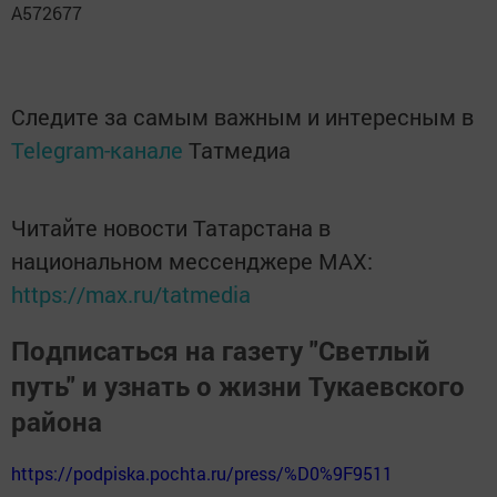
A572677
Следите за самым важным и интересным в
Telegram-канале
Татмедиа
Читайте новости Татарстана в
национальном мессенджере MАХ:
https://max.ru/tatmedia
Подписаться на газету "Светлый
путь" и узнать о жизни Тукаевского
района
https://podpiska.pochta.ru/press/%D0%9F9511