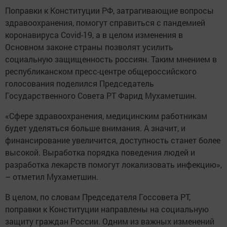
Поправки к Конституции РФ, затрагивающие вопросы
здравоохранения, помогут справиться с пандемией
коронавируса Covid-19, а в целом изменения в
Основном законе страны позволят усилить
социальную защищенность россиян. Таким мнением в
республиканском пресс-центре общероссийского
голосования поделился Председатель
Государственного Совета РТ Фарид Мухаметшин.
«Сфере здравоохранения, медицинским работникам
будет уделяться больше внимания. А значит, и
финансирование увеличится, доступность станет более
высокой. Выработка порядка поведения людей и
разработка лекарств помогут локализовать инфекцию»,
– отметил Мухаметшин.
В целом, по словам Председателя Госсовета РТ,
поправки к Конституции направлены на социальную
защиту граждан России. Одним из важных изменений