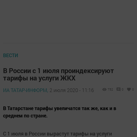
ВЕСТИ
В России с 1 июля проиндексируют
тарифы на услуги ЖКХ
ИА ТАТАР-ИНФОРМ,
2 июля 2020 - 11:16
752
0
0
В Татарстане тарифы увеличатся так же, как и в
среднем по стране.
С 1 июля в России вырастут тарифы на услуги