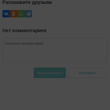
Расскажите друзьям
Нет комментариев
Отправить
Авторизоваться