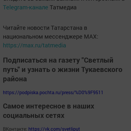
Telegram-канале
Татмедиа
Читайте новости Татарстана в
национальном мессенджере MАХ:
https://max.ru/tatmedia
Подписаться на газету "Светлый
путь" и узнать о жизни Тукаевского
района
https://podpiska.pochta.ru/press/%D0%9F9511
Самое интересное в наших
социальных сетях
ВКонтакте:
https://vk.com/svetliput