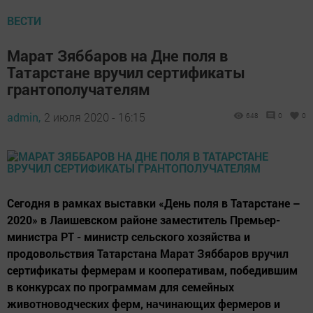
ВЕСТИ
Марат Зяббаров на Дне поля в
Татарстане вручил сертификаты
грантополучателям
admin,
2 июля 2020 - 16:15
648
0
0
Сегодня в рамках выставки «День поля в Татарстане –
2020» в Лаишевском районе заместитель Премьер-
министра РТ - министр сельского хозяйства и
продовольствия Татарстана Марат Зяббаров вручил
сертификаты фермерам и кооперативам, победившим
в конкурсах по программам для семейных
животноводческих ферм, начинающих фермеров и