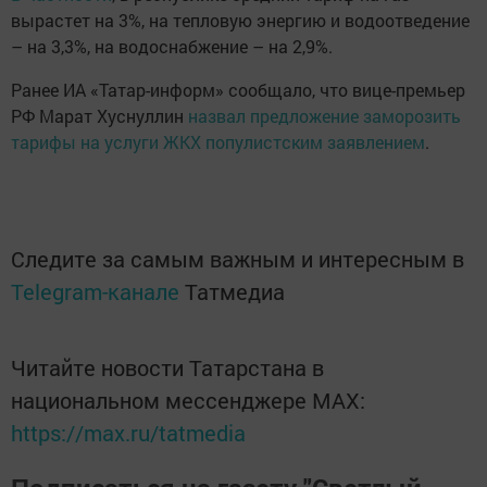
вырастет на 3%, на тепловую энергию и водоотведение
– на 3,3%, на водоснабжение – на 2,9%.
Ранее ИА «Татар-информ» сообщало, что вице-премьер
РФ Марат Хуснуллин
назвал предложение заморозить
тарифы на услуги ЖКХ популистским заявлением
.
Следите за самым важным и интересным в
Telegram-канале
Татмедиа
Читайте новости Татарстана в
национальном мессенджере MАХ:
https://max.ru/tatmedia