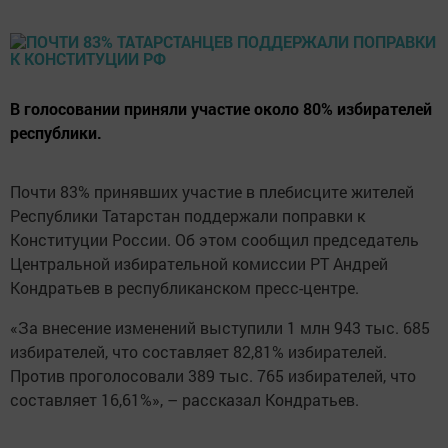
В голосовании приняли участие около 80% избирателей
республики.
Почти 83% принявших участие в плебисците жителей
Республики Татарстан поддержали поправки к
Конституции России. Об этом сообщил председатель
Центральной избирательной комиссии РТ Андрей
Кондратьев в республиканском пресс-центре.
«За внесение изменений выступили 1 млн 943 тыс. 685
избирателей, что составляет 82,81% избирателей.
Против проголосовали 389 тыс. 765 избирателей, что
составляет 16,61%», – рассказал Кондратьев.