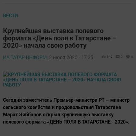
ВЕСТИ
Крупнейшая выставка полевого
формата «День поля в Татарстане –
2020» начала свою работу
ИА ТАТАР-ИНФОРМ,
2 июля 2020 - 17:35
649
0
0
Сегодня заместитель Премьер-министра РТ – министр
сельского хозяйства и продовольствия Татарстана
Марат Зяббаров открыл крупнейшую выставку
полевого формата «ДЕНЬ ПОЛЯ В ТАТАРСТАНЕ - 2020».