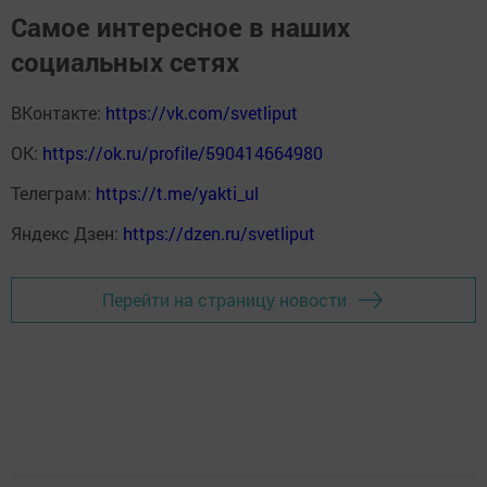
Самое интересное в наших
социальных сетях
ВКонтакте:
https://vk.com/svetliput
ОК:
https://ok.ru/profile/590414664980
Телеграм:
https://t.me/yakti_ul
Яндекс Дзен:
https://dzen.ru/svetliput
Перейти на страницу новости